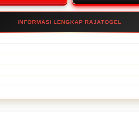
INFORMASI LENGKAP RAJATOGEL