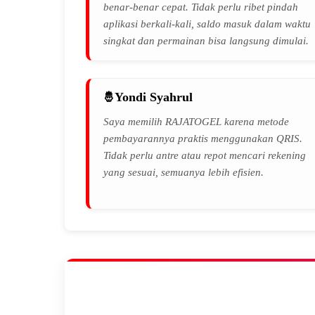
benar-benar cepat. Tidak perlu ribet pindah
aplikasi berkali-kali, saldo masuk dalam waktu
singkat dan permainan bisa langsung dimulai.
Yondi Syahrul
Saya memilih RAJATOGEL karena metode
pembayarannya praktis menggunakan QRIS.
Tidak perlu antre atau repot mencari rekening
yang sesuai, semuanya lebih efisien.