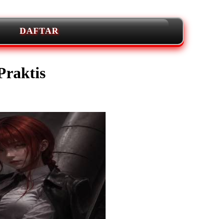
DAFTAR
Praktis