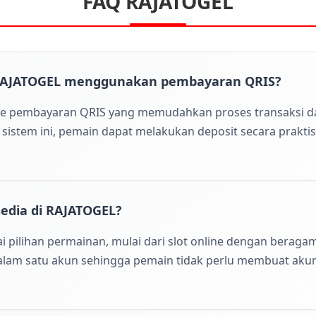
FAQ RAJATOGEL
 RAJATOGEL menggunakan pembayaran QRIS?
pembayaran QRIS yang memudahkan proses transaksi dari 
sistem ini, pemain dapat melakukan deposit secara prakt
sedia di RAJATOGEL?
pilihan permainan, mulai dari slot online dengan berag
dalam satu akun sehingga pemain tidak perlu membuat aku