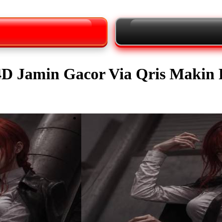
D Jamin Gacor Via Qris Makin 