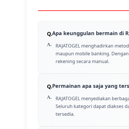
Apa keunggulan bermain di
RAJATOGEL menghadirkan metode 
maupun mobile banking. Dengan 
rekening secara manual.
Permainan apa saja yang ter
RAJATOGEL menyediakan berbagai 
Seluruh kategori dapat diakses 
tersedia.