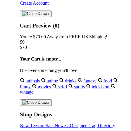
Create Account
Cart Preview (0)
You're
$70.00
Away from
FREE US Shipping!
$0
$70
Your Cart is empty...
Discover something you'll love!
animals
anime
drinks
fantasy
food
funny
movies
sci-fi
sports
television
vintage
Shop Designs
New Tees on Sale
Newest Designers
Tag Directory