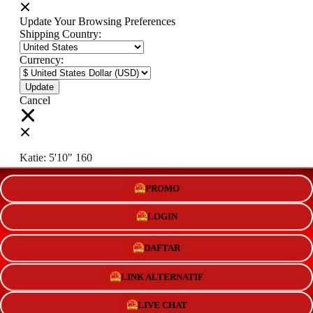
Update Your Browsing Preferences
Shipping Country:
Currency:
Cancel
Katie:
5'10"
160
PROMO
Select your person:
Male
Female
LOGIN
Height
Short
Med
Tall
DAFTAR
Weight
Slim
Avg
Heavy
LINK ALTERNATIF
View Size Chart
LIVE CHAT