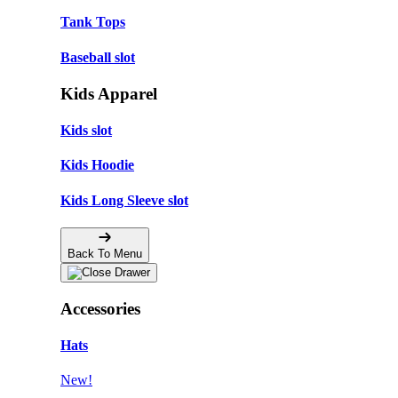
Tank Tops
Baseball slot
Kids Apparel
Kids slot
Kids Hoodie
Kids Long Sleeve slot
Back To Menu
Accessories
Hats
New!