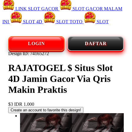
LINK SLOT GACOR
SLOT GACOR MALAM
INI
SLOT 4D
SLOT TOTO
SLOT
LOGIN
DAFTAR
Design ID: 74165272
RAJATOGEL $ Situs Slot
4D Jamin Gacor Via Qris
Makin Praktis
$3
IDR 1.000
Create an account to favorite this design!