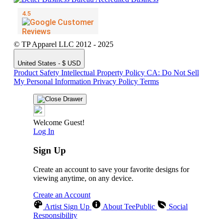
© TP Apparel LLC 2012 - 2025
United States - $ USD
Product Safety
Intellectual Property Policy
CA: Do Not Sell
My Personal Information
Privacy Policy
Terms
Welcome Guest!
Log In
Sign Up
Create an account to save your favorite designs for
viewing anytime, on any device.
Create an Account
Artist Sign Up
About TeePublic
Social
Responsibility