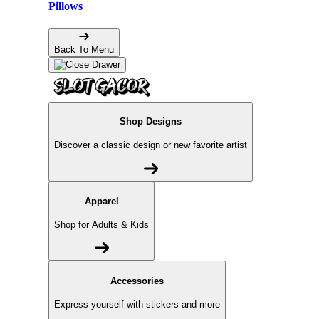
Pillows
Back To Menu
Shop Designs
Discover a classic design or new favorite artist
Apparel
Shop for Adults & Kids
Accessories
Express yourself with stickers and more