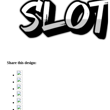
Share this design: