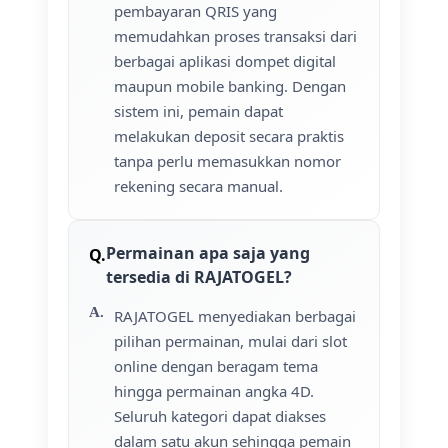
pembayaran QRIS yang
memudahkan proses transaksi dari
berbagai aplikasi dompet digital
maupun mobile banking. Dengan
sistem ini, pemain dapat
melakukan deposit secara praktis
tanpa perlu memasukkan nomor
rekening secara manual.
Permainan apa saja yang
tersedia di RAJATOGEL?
RAJATOGEL menyediakan berbagai
pilihan permainan, mulai dari slot
online dengan beragam tema
hingga permainan angka 4D.
Seluruh kategori dapat diakses
dalam satu akun sehingga pemain