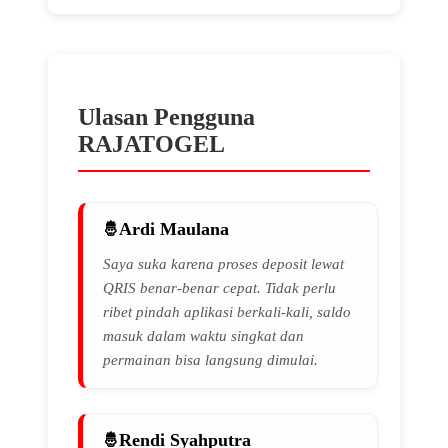
Ulasan Pengguna
RAJATOGEL
Ardi Maulana
Saya suka karena proses deposit lewat
QRIS benar-benar cepat. Tidak perlu
ribet pindah aplikasi berkali-kali, saldo
masuk dalam waktu singkat dan
permainan bisa langsung dimulai.
Rendi Syahputra