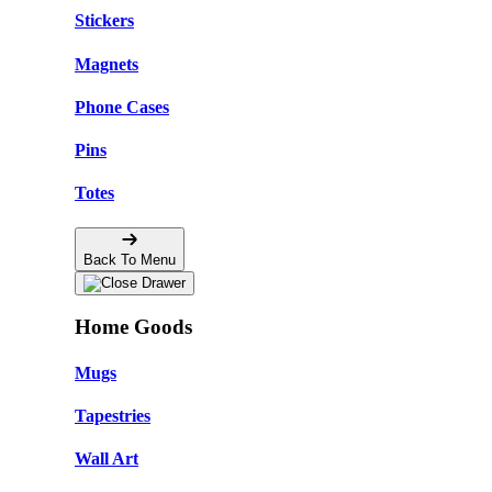
Stickers
Magnets
Phone Cases
Pins
Totes
Back To Menu
Home Goods
Mugs
Tapestries
Wall Art