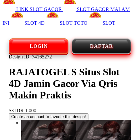
LINK SLOT GACOR
SLOT GACOR MALAM
INI
SLOT 4D
SLOT TOTO
SLOT
LOGIN
DAFTAR
Design ID: 74165272
RAJATOGEL $ Situs Slot
4D Jamin Gacor Via Qris
Makin Praktis
$3
IDR 1.000
Create an account to favorite this design!