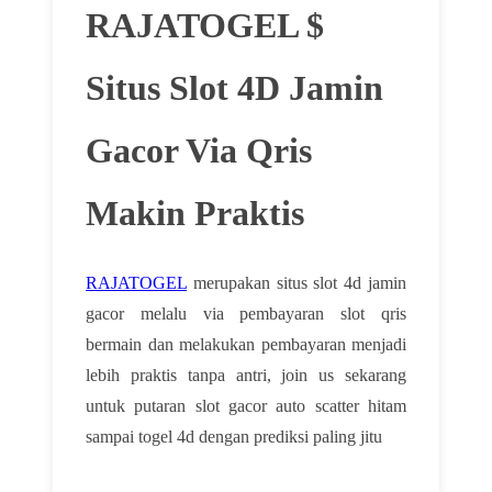
RAJATOGEL $
Situs Slot 4D Jamin
Gacor Via Qris
Makin Praktis
RAJATOGEL
merupakan situs slot 4d jamin
gacor melalu via pembayaran slot qris
bermain dan melakukan pembayaran menjadi
lebih praktis tanpa antri, join us sekarang
untuk putaran slot gacor auto scatter hitam
sampai togel 4d dengan prediksi paling jitu