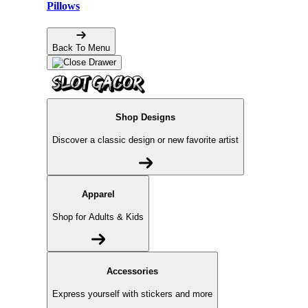
Pillows
Back To Menu
Shop Designs
Discover a classic design or new favorite artist
Apparel
Shop for Adults & Kids
Accessories
Express yourself with stickers and more