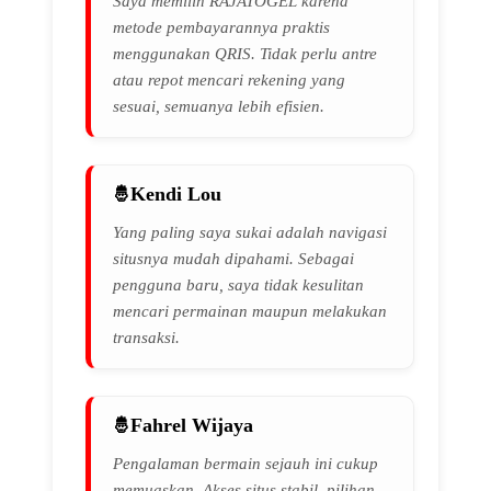
Saya memilih RAJATOGEL karena
metode pembayarannya praktis
menggunakan QRIS. Tidak perlu antre
atau repot mencari rekening yang
sesuai, semuanya lebih efisien.
Kendi Lou
Yang paling saya sukai adalah navigasi
situsnya mudah dipahami. Sebagai
pengguna baru, saya tidak kesulitan
mencari permainan maupun melakukan
transaksi.
Fahrel Wijaya
Pengalaman bermain sejauh ini cukup
memuaskan. Akses situs stabil, pilihan