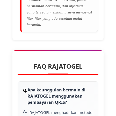
permainan beragam, dan informasi
yang tersedia membantu saya mengenal
fitur-fitur yang ada sebelum mulai
bermain.
FAQ RAJATOGEL
Apa keunggulan bermain di
RAJATOGEL menggunakan
pembayaran QRIS?
RAJATOGEL menghadirkan metode