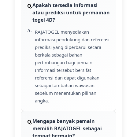
Apakah tersedia informasi
atau prediksi untuk permainan
togel 4D?
RAJATOGEL menyediakan
informasi pendukung dan referensi
prediksi yang diperbarui secara
berkala sebagai bahan
pertimbangan bagi pemain.
Informasi tersebut bersifat
referensi dan dapat digunakan
sebagai tambahan wawasan
sebelum menentukan pilihan
angka.
Mengapa banyak pemain
memilih RAJATOGEL sebagai
tempat bermain?