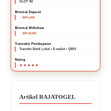
SLOT 4D
Minimal Deposit
IDR 1,000
Minimal Withdraw
IDR 20,000
Transaksi Pembayaran
Transfer Bank Lokal • E-wallet • QRIS
Rating
Artikel RAJATOGEL