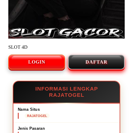
SLOT 4D
LOGIN
DAFTAR
INFORMASI LENGKAP
RAJATOGEL
Nama Situs
RAJATOGEL
Jenis Pasaran