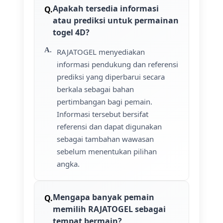
Apakah tersedia informasi
atau prediksi untuk permainan
togel 4D?
RAJATOGEL menyediakan
informasi pendukung dan referensi
prediksi yang diperbarui secara
berkala sebagai bahan
pertimbangan bagi pemain.
Informasi tersebut bersifat
referensi dan dapat digunakan
sebagai tambahan wawasan
sebelum menentukan pilihan
angka.
Mengapa banyak pemain
memilih RAJATOGEL sebagai
tempat bermain?