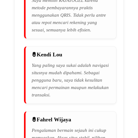
Saya memilih RAJATOGEL karena
metode pembayarannya praktis
menggunakan QRIS. Tidak perlu antre
atau repot mencari rekening yang
sesuai, semuanya lebih efisien.
Kendi Lou
Yang paling saya sukai adalah navigasi
situsnya mudah dipahami. Sebagai
pengguna baru, saya tidak kesulitan
mencari permainan maupun melakukan
transaksi.
Fahrel Wijaya
Pengalaman bermain sejauh ini cukup
memuaskan. Akses situs stabil, pilihan