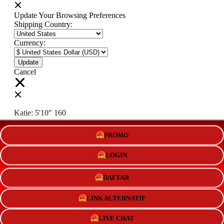
Update Your Browsing Preferences
Shipping Country:
Currency:
Cancel
Katie:
5'10"
160
PROMO
Select your person:
Male
Female
LOGIN
Height
Short
Med
Tall
DAFTAR
Weight
Slim
Avg
Heavy
LINK ALTERNATIF
View Size Chart
LIVE CHAT