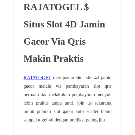
RAJATOGEL $
Situs Slot 4D Jamin
Gacor Via Qris
Makin Praktis
RAJATOGEL
merupakan situs slot 4d jamin
gacor melalu via pembayaran slot qris
bermain dan melakukan pembayaran menjadi
lebih praktis tanpa antri, join us sekarang
untuk putaran slot gacor auto scatter hitam
sampai togel 4d dengan prediksi paling jitu