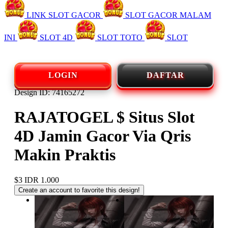
LINK SLOT GACOR
SLOT GACOR MALAM
INI
SLOT 4D
SLOT TOTO
SLOT
LOGIN
DAFTAR
Design ID: 74165272
RAJATOGEL $ Situs Slot
4D Jamin Gacor Via Qris
Makin Praktis
$3
IDR 1.000
Create an account to favorite this design!