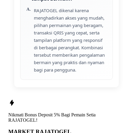
RAJATOGEL dikenal karena
menghadirkan akses yang mudah,
pilihan permainan yang beragam,
transaksi QRIS yang cepat, serta
tampilan platform yang responsif
di berbagai perangkat. Kombinasi
tersebut memberikan pengalaman
bermain yang praktis dan nyaman
bagi para pengguna.
Nikmati
Bonus Deposit 5%
Bagi Pemain Setia
RAJATOGEL!
MARKET RAJATOGEL