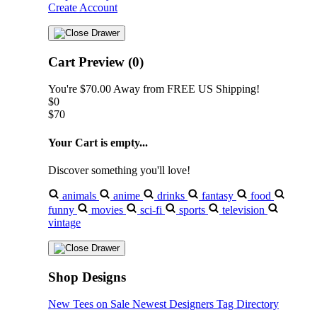
Create Account
Cart Preview (0)
You're
$70.00
Away from
FREE US Shipping!
$0
$70
Your Cart is empty...
Discover something you'll love!
animals
anime
drinks
fantasy
food
funny
movies
sci-fi
sports
television
vintage
Shop Designs
New Tees on Sale
Newest Designers
Tag Directory