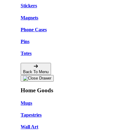
Stickers
Magnets
Phone Cases
Pins
Totes
Back To Menu
Home Goods
Mugs
Tapestries
Wall Art