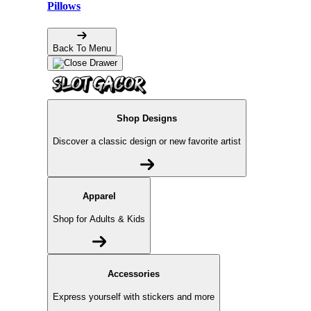
Pillows
Back To Menu
Shop Designs
Discover a classic design or new favorite artist
Apparel
Shop for Adults & Kids
Accessories
Express yourself with stickers and more