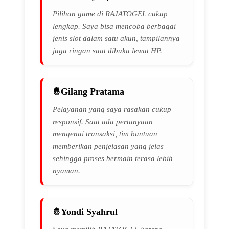
Pilihan game di RAJATOGEL cukup
lengkap. Saya bisa mencoba berbagai
jenis slot dalam satu akun, tampilannya
juga ringan saat dibuka lewat HP.
Gilang Pratama
Pelayanan yang saya rasakan cukup
responsif. Saat ada pertanyaan
mengenai transaksi, tim bantuan
memberikan penjelasan yang jelas
sehingga proses bermain terasa lebih
nyaman.
Yondi Syahrul