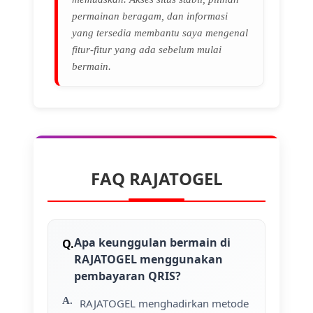
permainan beragam, dan informasi
yang tersedia membantu saya mengenal
fitur-fitur yang ada sebelum mulai
bermain.
FAQ RAJATOGEL
Apa keunggulan bermain di
RAJATOGEL menggunakan
pembayaran QRIS?
RAJATOGEL menghadirkan metode