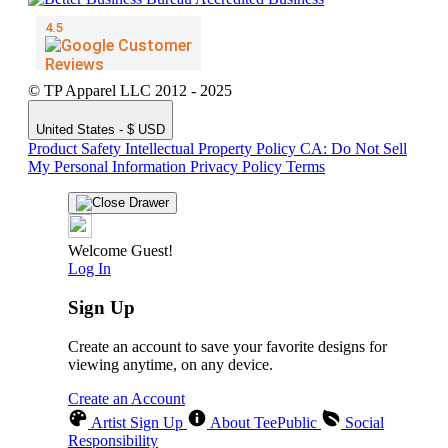
© TP Apparel LLC 2012 - 2025
United States - $ USD
Product Safety
Intellectual Property Policy
CA: Do Not Sell
My Personal Information
Privacy Policy
Terms
Welcome Guest!
Log In
Sign Up
Create an account to save your favorite designs for
viewing anytime, on any device.
Create an Account
Artist Sign Up
About TeePublic
Social
Responsibility