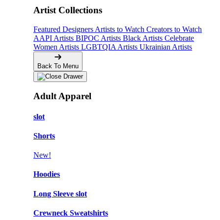
Artist Collections
Featured Designers
Artists to Watch
Creators to Watch
AAPI Artists
BIPOC Artists
Black Artists
Celebrate
Women Artists
LGBTQIA Artists
Ukrainian Artists
Back To Menu
Adult Apparel
slot
Shorts
New!
Hoodies
Long Sleeve slot
Crewneck Sweatshirts