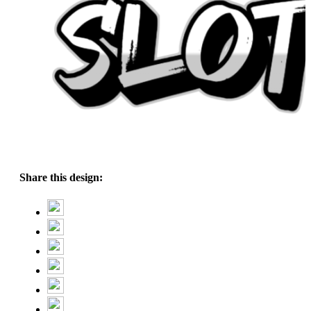
Share this design: