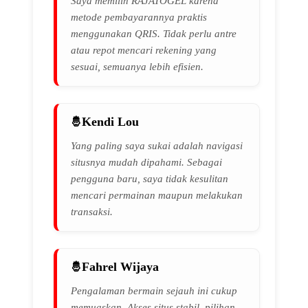
Saya memilih RAJATOGEL karena
metode pembayarannya praktis
menggunakan QRIS. Tidak perlu antre
atau repot mencari rekening yang
sesuai, semuanya lebih efisien.
Kendi Lou
Yang paling saya sukai adalah navigasi
situsnya mudah dipahami. Sebagai
pengguna baru, saya tidak kesulitan
mencari permainan maupun melakukan
transaksi.
Fahrel Wijaya
Pengalaman bermain sejauh ini cukup
memuaskan. Akses situs stabil, pilihan