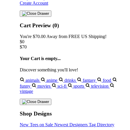
Create Account
Cart Preview (0)
You're
$70.00
Away from
FREE US Shipping!
$0
$70
Your Cart is empty...
Discover something you'll love!
animals
anime
drinks
fantasy
food
funny
movies
sci-fi
sports
television
vintage
Shop Designs
New Tees on Sale
Newest Designers
Tag Directory