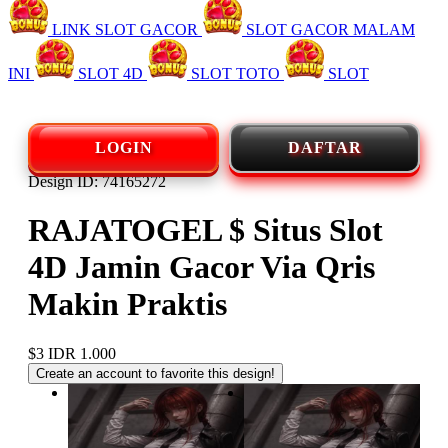
LINK SLOT GACOR
SLOT GACOR MALAM
INI
SLOT 4D
SLOT TOTO
SLOT
LOGIN
DAFTAR
Design ID: 74165272
RAJATOGEL $ Situs Slot
4D Jamin Gacor Via Qris
Makin Praktis
$3
IDR 1.000
Create an account to favorite this design!