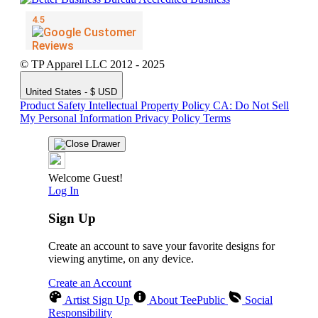
© TP Apparel LLC 2012 - 2025
United States - $ USD
Product Safety
Intellectual Property Policy
CA: Do Not Sell
My Personal Information
Privacy Policy
Terms
Welcome Guest!
Log In
Sign Up
Create an account to save your favorite designs for
viewing anytime, on any device.
Create an Account
Artist Sign Up
About TeePublic
Social
Responsibility