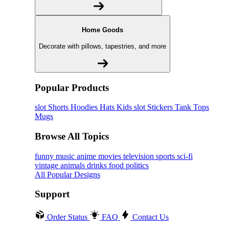
Home Goods
Decorate with pillows, tapestries, and more
Popular Products
slot
Shorts
Hoodies
Hats
Kids slot
Stickers
Tank Tops
Mugs
Browse All Topics
funny
music
anime
movies
television
sports
sci-fi
vintage
animals
drinks
food
politics
All Popular Designs
Support
Order Status
FAQ
Contact Us