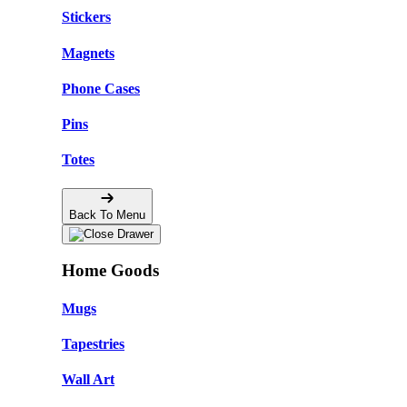
Stickers
Magnets
Phone Cases
Pins
Totes
Back To Menu
Home Goods
Mugs
Tapestries
Wall Art