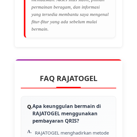
permainan beragam, dan informasi
yang tersedia membantu saya mengenal
fitur-fitur yang ada sebelum mulai
bermain.
FAQ RAJATOGEL
Apa keunggulan bermain di
RAJATOGEL menggunakan
pembayaran QRIS?
RAJATOGEL menghadirkan metode