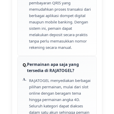
pembayaran QRIS yang
memudahkan proses transaksi dari
berbagai aplikasi dompet digital
maupun mobile banking. Dengan
sistem ini, pemain dapat
melakukan deposit secara praktis
tanpa perlu memasukkan nomor
rekening secara manual.
Permainan apa saja yang
tersedia di RAJATOGEL?
RAJATOGEL menyediakan berbagai
pilihan permainan, mulai dari slot
online dengan beragam tema
hingga permainan angka 4D.
Seluruh kategori dapat diakses
dalam satu akun sehingga pemain