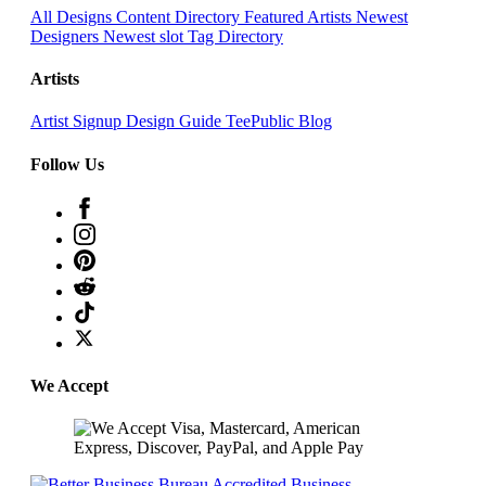
All Designs
Content Directory
Featured Artists
Newest
Designers
Newest slot
Tag Directory
Artists
Artist Signup
Design Guide
TeePublic Blog
Follow Us
We Accept