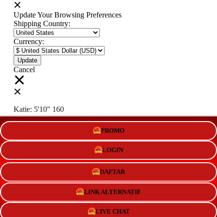
Update Your Browsing Preferences
Shipping Country:
Currency:
Cancel
Katie:
5'10"
160
PROMO
Select your person:
Male
Female
LOGIN
Height
Short
Med
Tall
DAFTAR
Weight
Slim
Avg
Heavy
LINK ALTERNATIF
View Size Chart
LIVE CHAT