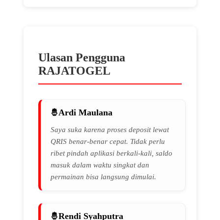
Ulasan Pengguna
RAJATOGEL
Ardi Maulana
Saya suka karena proses deposit lewat
QRIS benar-benar cepat. Tidak perlu
ribet pindah aplikasi berkali-kali, saldo
masuk dalam waktu singkat dan
permainan bisa langsung dimulai.
Rendi Syahputra