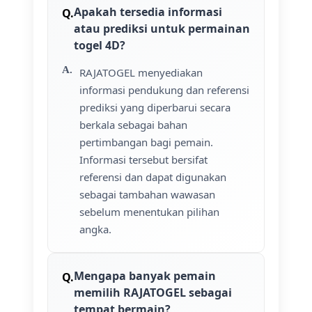
Apakah tersedia informasi
atau prediksi untuk permainan
togel 4D?
RAJATOGEL menyediakan
informasi pendukung dan referensi
prediksi yang diperbarui secara
berkala sebagai bahan
pertimbangan bagi pemain.
Informasi tersebut bersifat
referensi dan dapat digunakan
sebagai tambahan wawasan
sebelum menentukan pilihan
angka.
Mengapa banyak pemain
memilih RAJATOGEL sebagai
tempat bermain?