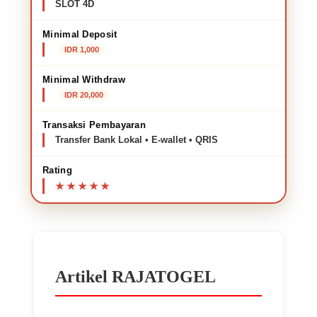
SLOT 4D
Minimal Deposit
IDR 1,000
Minimal Withdraw
IDR 20,000
Transaksi Pembayaran
Transfer Bank Lokal • E-wallet • QRIS
Rating
Artikel RAJATOGEL