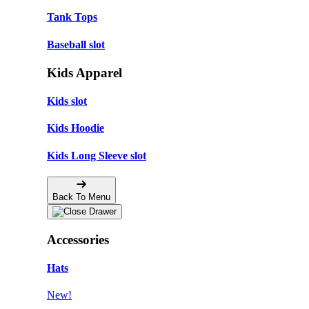
Tank Tops
Baseball slot
Kids Apparel
Kids slot
Kids Hoodie
Kids Long Sleeve slot
Back To Menu
Accessories
Hats
New!