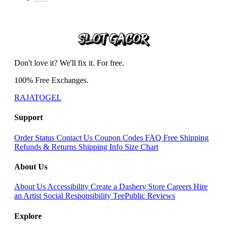
Don't love it? We'll fix it. For free.
100% Free Exchanges.
RAJATOGEL
Support
Order Status
Contact Us
Coupon Codes
FAQ
Free Shipping
Refunds & Returns
Shipping Info
Size Chart
About Us
About Us
Accessibility
Create a Dashery Store
Careers
Hire
an Artist
Social Responsibility
TeePublic Reviews
Explore