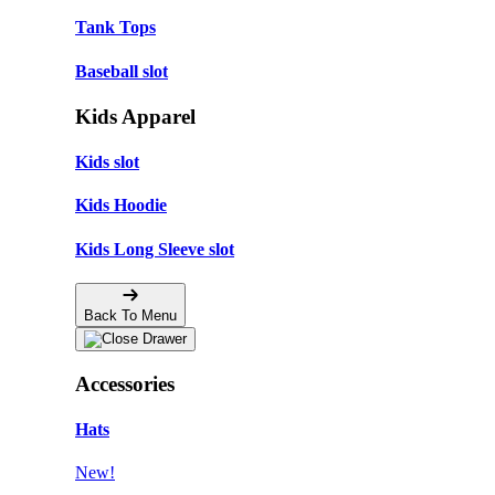
Tank Tops
Baseball slot
Kids Apparel
Kids slot
Kids Hoodie
Kids Long Sleeve slot
Back To Menu
Accessories
Hats
New!