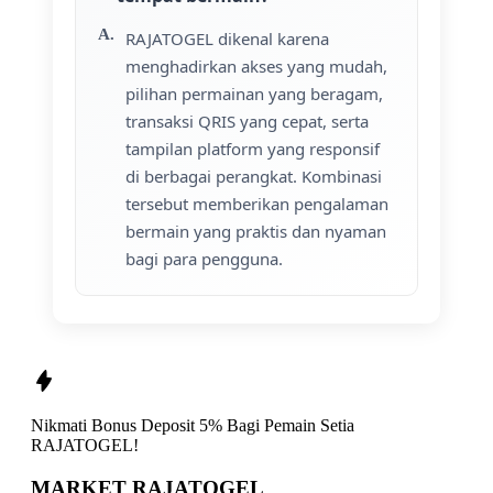
RAJATOGEL dikenal karena
menghadirkan akses yang mudah,
pilihan permainan yang beragam,
transaksi QRIS yang cepat, serta
tampilan platform yang responsif
di berbagai perangkat. Kombinasi
tersebut memberikan pengalaman
bermain yang praktis dan nyaman
bagi para pengguna.
Nikmati
Bonus Deposit 5%
Bagi Pemain Setia
RAJATOGEL!
MARKET RAJATOGEL