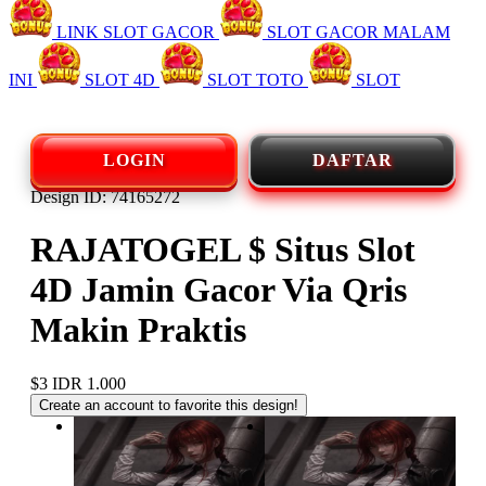
LINK SLOT GACOR
SLOT GACOR MALAM
INI
SLOT 4D
SLOT TOTO
SLOT
LOGIN
DAFTAR
Design ID: 74165272
RAJATOGEL $ Situs Slot
4D Jamin Gacor Via Qris
Makin Praktis
$3
IDR 1.000
Create an account to favorite this design!