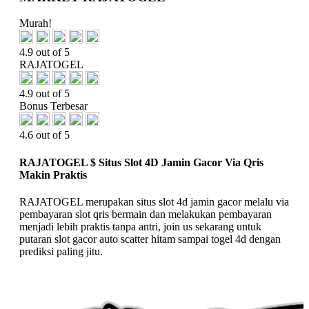
Murah!
4.9 out of 5
RAJATOGEL
4.9 out of 5
Bonus Terbesar
4.6 out of 5
RAJATOGEL $ Situs Slot 4D Jamin Gacor Via Qris
Makin Praktis
RAJATOGEL merupakan situs slot 4d jamin gacor melalu via
pembayaran slot qris bermain dan melakukan pembayaran
menjadi lebih praktis tanpa antri, join us sekarang untuk
putaran slot gacor auto scatter hitam sampai togel 4d dengan
prediksi paling jitu.