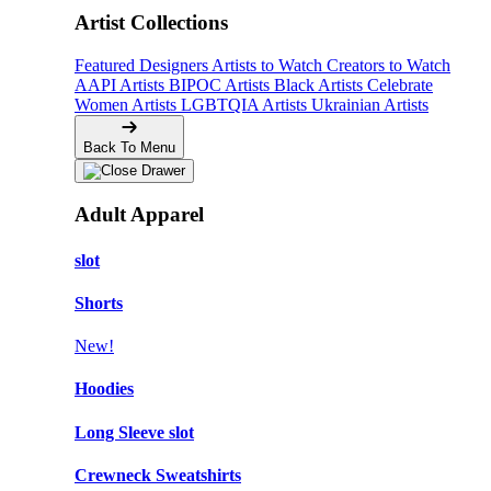
Artist Collections
Featured Designers
Artists to Watch
Creators to Watch
AAPI Artists
BIPOC Artists
Black Artists
Celebrate
Women Artists
LGBTQIA Artists
Ukrainian Artists
Back To Menu
Adult Apparel
slot
Shorts
New!
Hoodies
Long Sleeve slot
Crewneck Sweatshirts