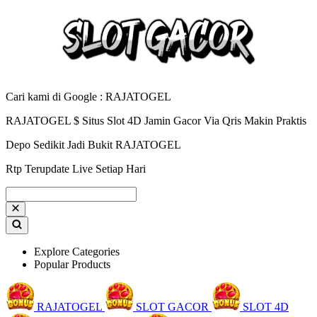
Cari kami di Google : RAJATOGEL
RAJATOGEL $ Situs Slot 4D Jamin Gacor Via Qris Makin Praktis
Depo Sedikit Jadi Bukit RAJATOGEL
Rtp Terupdate Live Setiap Hari
Explore Categories
Popular Products
RAJATOGEL
SLOT GACOR
SLOT 4D