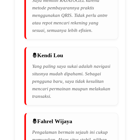
Saya memilih RAJATOGEL karena
metode pembayarannya praktis
menggunakan QRIS. Tidak perlu antre
atau repot mencari rekening yang
sesuai, semuanya lebih efisien.
Kendi Lou
Yang paling saya sukai adalah navigasi
situsnya mudah dipahami. Sebagai
pengguna baru, saya tidak kesulitan
mencari permainan maupun melakukan
transaksi.
Fahrel Wijaya
Pengalaman bermain sejauh ini cukup
memuaskan. Akses situs stabil, pilihan