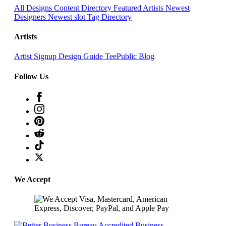
All Designs
Content Directory
Featured Artists
Newest
Designers
Newest slot
Tag Directory
Artists
Artist Signup
Design Guide
TeePublic Blog
Follow Us
We Accept