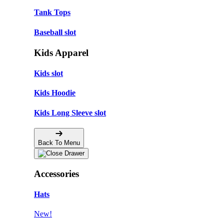
Tank Tops
Baseball slot
Kids Apparel
Kids slot
Kids Hoodie
Kids Long Sleeve slot
Back To Menu
Accessories
Hats
New!