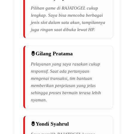
Pilihan game di RAJATOGEL cukup
lengkap. Saya bisa mencoba berbagai
jenis slot dalam satu akun, tampilannya
juga ringan saat dibuka lewat HP.
Gilang Pratama
Pelayanan yang saya rasakan cukup
responsif. Saat ada pertanyaan
mengenai transaksi, tim bantuan
memberikan penjelasan yang jelas
sehingga proses bermain terasa lebih
nyaman.
Yondi Syahrul