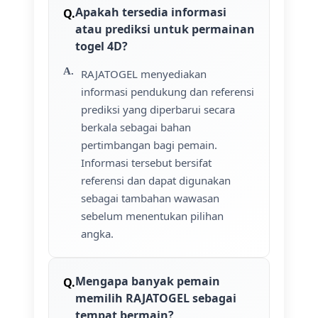
Apakah tersedia informasi
atau prediksi untuk permainan
togel 4D?
RAJATOGEL menyediakan
informasi pendukung dan referensi
prediksi yang diperbarui secara
berkala sebagai bahan
pertimbangan bagi pemain.
Informasi tersebut bersifat
referensi dan dapat digunakan
sebagai tambahan wawasan
sebelum menentukan pilihan
angka.
Mengapa banyak pemain
memilih RAJATOGEL sebagai
tempat bermain?