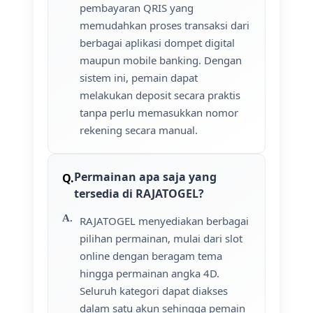
pembayaran QRIS yang
memudahkan proses transaksi dari
berbagai aplikasi dompet digital
maupun mobile banking. Dengan
sistem ini, pemain dapat
melakukan deposit secara praktis
tanpa perlu memasukkan nomor
rekening secara manual.
Permainan apa saja yang
tersedia di RAJATOGEL?
RAJATOGEL menyediakan berbagai
pilihan permainan, mulai dari slot
online dengan beragam tema
hingga permainan angka 4D.
Seluruh kategori dapat diakses
dalam satu akun sehingga pemain