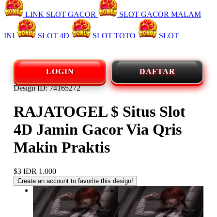
LINK SLOT GACOR
SLOT GACOR MALAM
INI
SLOT 4D
SLOT TOTO
SLOT
LOGIN
DAFTAR
Design ID: 74165272
RAJATOGEL $ Situs Slot
4D Jamin Gacor Via Qris
Makin Praktis
$3
IDR 1.000
Create an account to favorite this design!