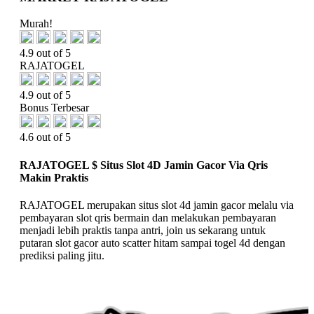
Murah!
4.9 out of 5
RAJATOGEL
4.9 out of 5
Bonus Terbesar
4.6 out of 5
RAJATOGEL $ Situs Slot 4D Jamin Gacor Via Qris
Makin Praktis
RAJATOGEL merupakan situs slot 4d jamin gacor melalu via
pembayaran slot qris bermain dan melakukan pembayaran
menjadi lebih praktis tanpa antri, join us sekarang untuk
putaran slot gacor auto scatter hitam sampai togel 4d dengan
prediksi paling jitu.