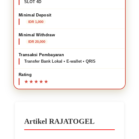
SLOT 4D
Minimal Deposit
IDR 1,000
Minimal Withdraw
IDR 20,000
Transaksi Pembayaran
Transfer Bank Lokal • E-wallet • QRIS
Rating
Artikel RAJATOGEL