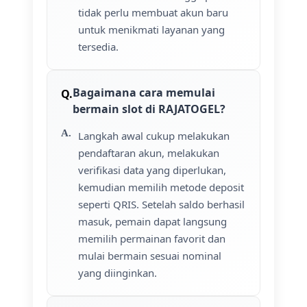
tidak perlu membuat akun baru
untuk menikmati layanan yang
tersedia.
Bagaimana cara memulai
bermain slot di RAJATOGEL?
Langkah awal cukup melakukan
pendaftaran akun, melakukan
verifikasi data yang diperlukan,
kemudian memilih metode deposit
seperti QRIS. Setelah saldo berhasil
masuk, pemain dapat langsung
memilih permainan favorit dan
mulai bermain sesuai nominal
yang diinginkan.