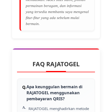
permainan beragam, dan informasi
yang tersedia membantu saya mengenal
fitur-fitur yang ada sebelum mulai
bermain.
FAQ RAJATOGEL
Apa keunggulan bermain di
RAJATOGEL menggunakan
pembayaran QRIS?
RAJATOGEL menghadirkan metode