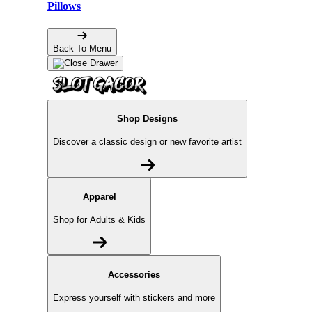
Pillows
Back To Menu
Shop Designs
Discover a classic design or new favorite artist
Apparel
Shop for Adults & Kids
Accessories
Express yourself with stickers and more