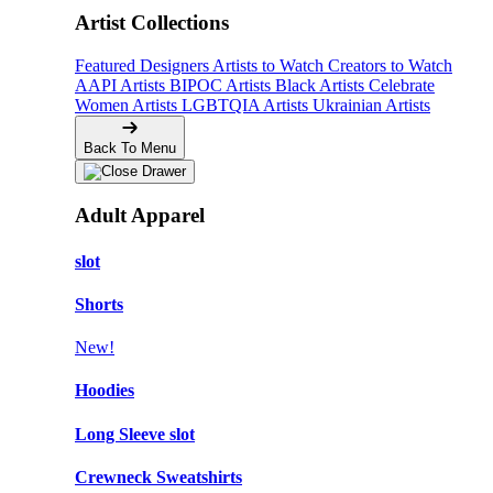
Artist Collections
Featured Designers
Artists to Watch
Creators to Watch
AAPI Artists
BIPOC Artists
Black Artists
Celebrate
Women Artists
LGBTQIA Artists
Ukrainian Artists
Back To Menu
Adult Apparel
slot
Shorts
New!
Hoodies
Long Sleeve slot
Crewneck Sweatshirts