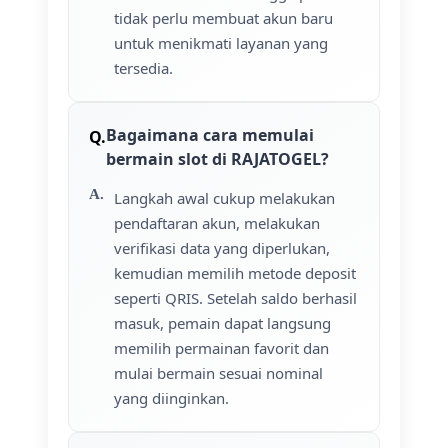
tidak perlu membuat akun baru
untuk menikmati layanan yang
tersedia.
Bagaimana cara memulai
bermain slot di RAJATOGEL?
Langkah awal cukup melakukan
pendaftaran akun, melakukan
verifikasi data yang diperlukan,
kemudian memilih metode deposit
seperti QRIS. Setelah saldo berhasil
masuk, pemain dapat langsung
memilih permainan favorit dan
mulai bermain sesuai nominal
yang diinginkan.