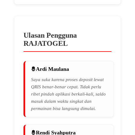
Ulasan Pengguna
RAJATOGEL
Ardi Maulana
Saya suka karena proses deposit lewat
QRIS benar-benar cepat. Tidak perlu
ribet pindah aplikasi berkali-kali, saldo
masuk dalam waktu singkat dan
permainan bisa langsung dimulai.
Rendi Syahputra