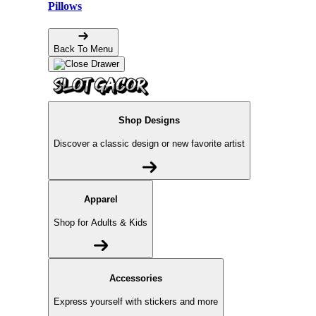
Pillows
Back To Menu
Shop Designs
Discover a classic design or new favorite artist
Apparel
Shop for Adults & Kids
Accessories
Express yourself with stickers and more