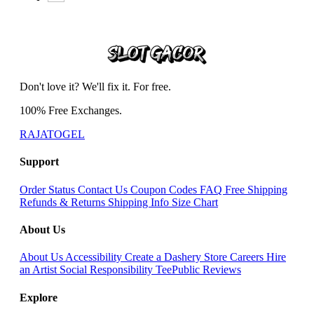
Don't love it? We'll fix it. For free.
100% Free Exchanges.
RAJATOGEL
Support
Order Status
Contact Us
Coupon Codes
FAQ
Free Shipping
Refunds & Returns
Shipping Info
Size Chart
About Us
About Us
Accessibility
Create a Dashery Store
Careers
Hire
an Artist
Social Responsibility
TeePublic Reviews
Explore