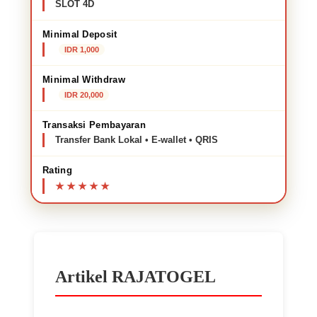
SLOT 4D
Minimal Deposit
IDR 1,000
Minimal Withdraw
IDR 20,000
Transaksi Pembayaran
Transfer Bank Lokal • E-wallet • QRIS
Rating
Artikel RAJATOGEL