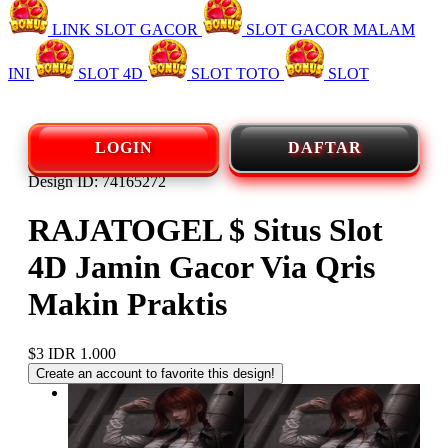
LINK SLOT GACOR
SLOT GACOR MALAM
INI
SLOT 4D
SLOT TOTO
SLOT
LOGIN
DAFTAR
Design ID: 74165272
RAJATOGEL $ Situs Slot
4D Jamin Gacor Via Qris
Makin Praktis
$3
IDR 1.000
Create an account to favorite this design!