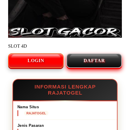
SLOT 4D
LOGIN
DAFTAR
INFORMASI LENGKAP
RAJATOGEL
Nama Situs
RAJATOGEL
Jenis Pasaran