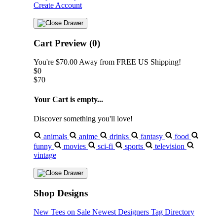
Create Account
Cart Preview (0)
You're
$70.00
Away from
FREE US Shipping!
$0
$70
Your Cart is empty...
Discover something you'll love!
animals
anime
drinks
fantasy
food
funny
movies
sci-fi
sports
television
vintage
Shop Designs
New Tees on Sale
Newest Designers
Tag Directory