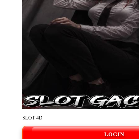
SLOT 4D
LOGIN