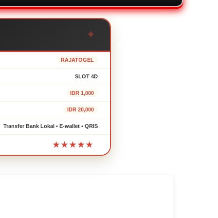
RAJATOGEL
SLOT 4D
IDR 1,000
IDR 20,000
Transfer Bank Lokal • E-wallet • QRIS