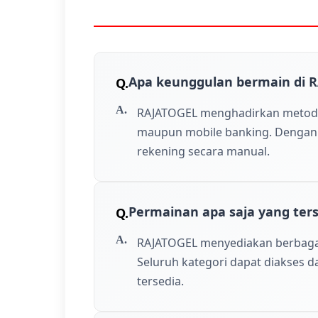
Apa keunggulan bermain di
RAJATOGEL menghadirkan metode 
maupun mobile banking. Dengan 
rekening secara manual.
Permainan apa saja yang ter
RAJATOGEL menyediakan berbagai 
Seluruh kategori dapat diakses 
tersedia.