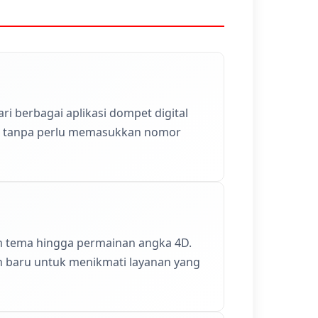
berbagai aplikasi dompet digital
is tanpa perlu memasukkan nomor
am tema hingga permainan angka 4D.
n baru untuk menikmati layanan yang