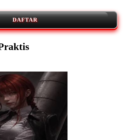
DAFTAR
Praktis