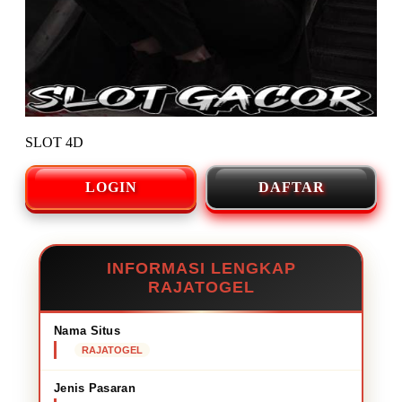
SLOT 4D
LOGIN
DAFTAR
INFORMASI LENGKAP
RAJATOGEL
Nama Situs
RAJATOGEL
Jenis Pasaran