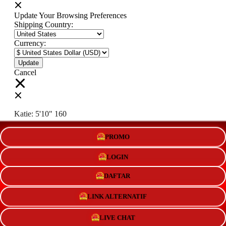
Update Your Browsing Preferences
Shipping Country:
Currency:
Cancel
Katie:
5'10"
160
PROMO
Select your person:
Male
Female
LOGIN
Height
Short
Med
Tall
DAFTAR
Weight
Slim
Avg
Heavy
LINK ALTERNATIF
View Size Chart
LIVE CHAT