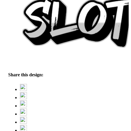
Share this design: