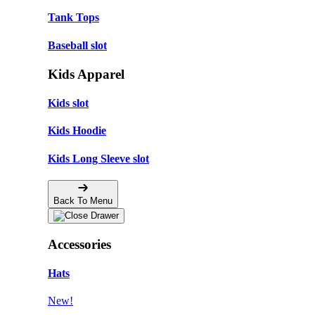
Tank Tops
Baseball slot
Kids Apparel
Kids slot
Kids Hoodie
Kids Long Sleeve slot
Back To Menu
Accessories
Hats
New!