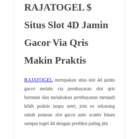
RAJATOGEL $
Situs Slot 4D Jamin
Gacor Via Qris
Makin Praktis
RAJATOGEL
merupakan situs slot 4d jamin
gacor melalu via pembayaran slot qris
bermain dan melakukan pembayaran menjadi
lebih praktis tanpa antri, join us sekarang
untuk putaran slot gacor auto scatter hitam
sampai togel 4d dengan prediksi paling jitu