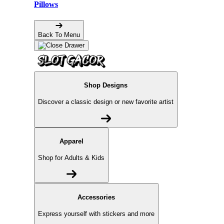
Pillows
Back To Menu
Shop Designs
Discover a classic design or new favorite artist
Apparel
Shop for Adults & Kids
Accessories
Express yourself with stickers and more