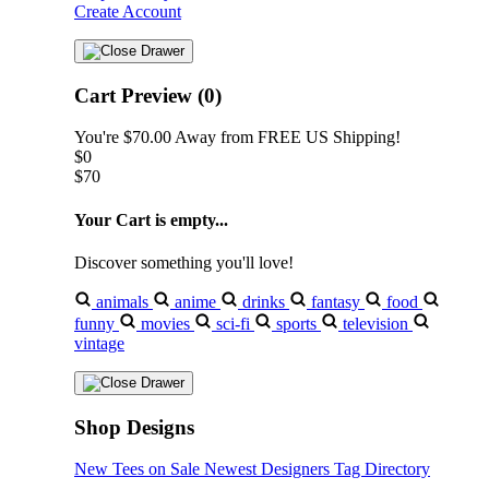
Create Account
Cart Preview (0)
You're
$70.00
Away from
FREE US Shipping!
$0
$70
Your Cart is empty...
Discover something you'll love!
animals
anime
drinks
fantasy
food
funny
movies
sci-fi
sports
television
vintage
Shop Designs
New Tees on Sale
Newest Designers
Tag Directory