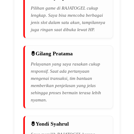
Pilihan game di RAJATOGEL cukup
lengkap. Saya bisa mencoba berbagai
jenis slot dalam satu akun, tampilannya
juga ringan saat dibuka lewat HP.
Gilang Pratama
Pelayanan yang saya rasakan cukup
responsif. Saat ada pertanyaan
mengenai transaksi, tim bantuan
memberikan penjelasan yang jelas
sehingga proses bermain terasa lebih
nyaman.
Yondi Syahrul