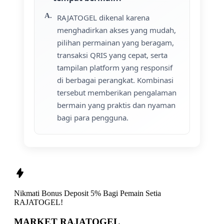
RAJATOGEL dikenal karena
menghadirkan akses yang mudah,
pilihan permainan yang beragam,
transaksi QRIS yang cepat, serta
tampilan platform yang responsif
di berbagai perangkat. Kombinasi
tersebut memberikan pengalaman
bermain yang praktis dan nyaman
bagi para pengguna.
Nikmati
Bonus Deposit 5%
Bagi Pemain Setia
RAJATOGEL!
MARKET RAJATOGEL