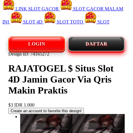
LINK SLOT GACOR
SLOT GACOR MALAM
INI
SLOT 4D
SLOT TOTO
SLOT
LOGIN
DAFTAR
Design ID: 74165272
RAJATOGEL $ Situs Slot
4D Jamin Gacor Via Qris
Makin Praktis
$3
IDR 1.000
Create an account to favorite this design!