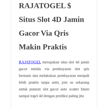
RAJATOGEL $
Situs Slot 4D Jamin
Gacor Via Qris
Makin Praktis
RAJATOGEL
merupakan situs slot 4d jamin
gacor melalu via pembayaran slot qris
bermain dan melakukan pembayaran menjadi
lebih praktis tanpa antri, join us sekarang
untuk putaran slot gacor auto scatter hitam
sampai togel 4d dengan prediksi paling jitu