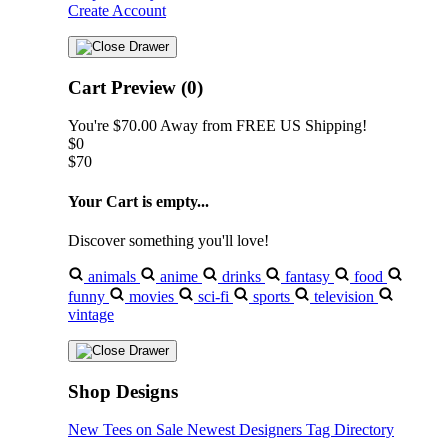
Create Account
Cart Preview (0)
You're
$70.00
Away from
FREE US Shipping!
$0
$70
Your Cart is empty...
Discover something you'll love!
animals
anime
drinks
fantasy
food
funny
movies
sci-fi
sports
television
vintage
Shop Designs
New Tees on Sale
Newest Designers
Tag Directory