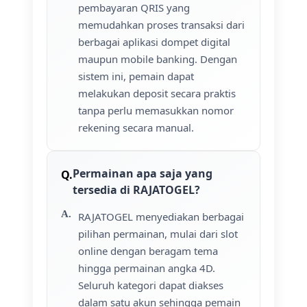
pembayaran QRIS yang
memudahkan proses transaksi dari
berbagai aplikasi dompet digital
maupun mobile banking. Dengan
sistem ini, pemain dapat
melakukan deposit secara praktis
tanpa perlu memasukkan nomor
rekening secara manual.
Permainan apa saja yang
tersedia di RAJATOGEL?
RAJATOGEL menyediakan berbagai
pilihan permainan, mulai dari slot
online dengan beragam tema
hingga permainan angka 4D.
Seluruh kategori dapat diakses
dalam satu akun sehingga pemain