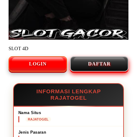
SLOT 4D
LOGIN
DAFTAR
INFORMASI LENGKAP
RAJATOGEL
Nama Situs
RAJATOGEL
Jenis Pasaran