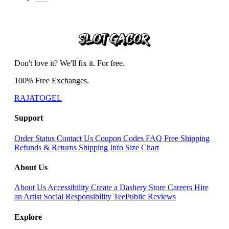
Don't love it? We'll fix it. For free.
100% Free Exchanges.
RAJATOGEL
Support
Order Status
Contact Us
Coupon Codes
FAQ
Free Shipping
Refunds & Returns
Shipping Info
Size Chart
About Us
About Us
Accessibility
Create a Dashery Store
Careers
Hire
an Artist
Social Responsibility
TeePublic Reviews
Explore