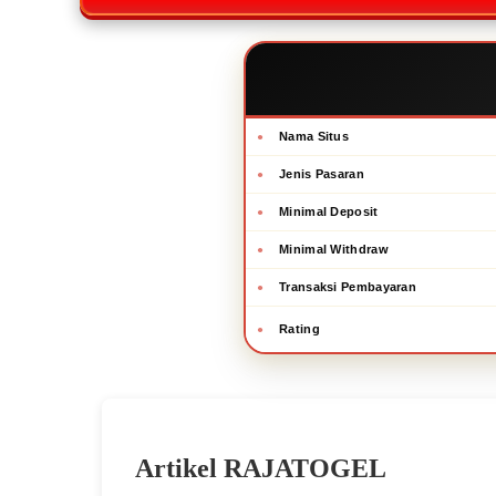
Nama Situs
Jenis Pasaran
Minimal Deposit
Minimal Withdraw
Transaksi Pembayaran
Rating
Artikel RAJATOGEL