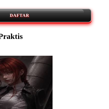
DAFTAR
Praktis