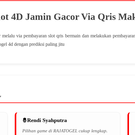
t 4D Jamin Gacor Via Qris Mak
 melalu via pembayaran slot qris bermain dan melakukan pembayaran m
ogel 4d dengan prediksi paling jitu
L
Rendi Syahputra
Pilihan game di RAJATOGEL cukup lengkap.