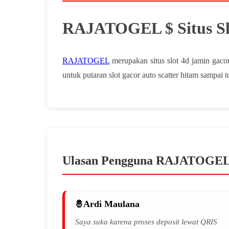
RAJATOGEL $ Situs Slo
RAJATOGEL
merupakan situs slot 4d jamin gacor
untuk putaran slot gacor auto scatter hitam sampai t
Ulasan Pengguna RAJATOGE
Ardi Maulana
Saya suka karena proses deposit lewat QRIS