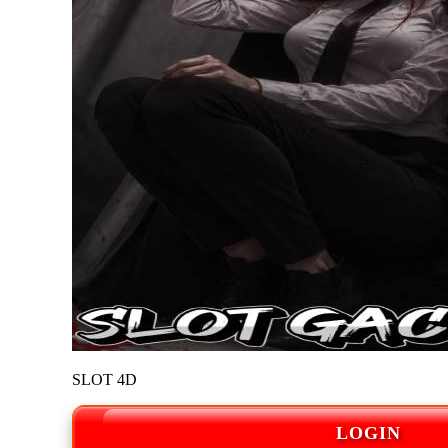
SLOT 4D
LOGIN