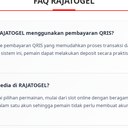
FAQ RAJATOGEL
 RAJATOGEL menggunakan pembayaran QRIS?
pembayaran QRIS yang memudahkan proses transaksi dari 
sistem ini, pemain dapat melakukan deposit secara prakt
sedia di RAJATOGEL?
pilihan permainan, mulai dari slot online dengan berag
dalam satu akun sehingga pemain tidak perlu membuat aku