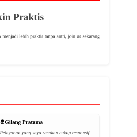
in Praktis
enjadi lebih praktis tanpa antri, join us sekarang
Gilang Pratama
Pelayanan yang saya rasakan cukup responsif.