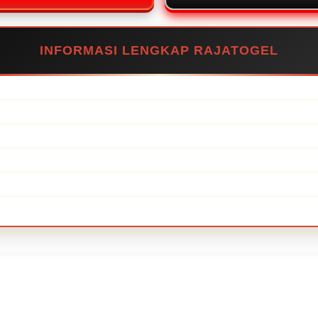
INFORMASI LENGKAP RAJATOGEL