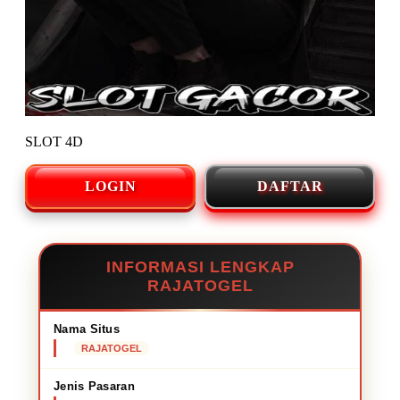
SLOT 4D
LOGIN
DAFTAR
INFORMASI LENGKAP
RAJATOGEL
Nama Situs
RAJATOGEL
Jenis Pasaran