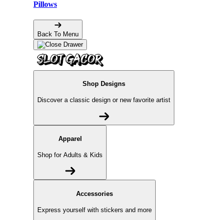
Pillows
Back To Menu
Shop Designs
Discover a classic design or new favorite artist
Apparel
Shop for Adults & Kids
Accessories
Express yourself with stickers and more