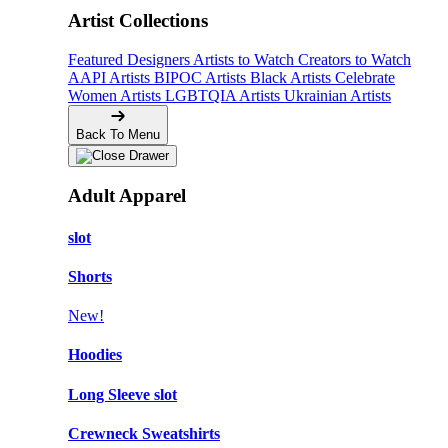
Artist Collections
Featured Designers
Artists to Watch
Creators to Watch
AAPI Artists
BIPOC Artists
Black Artists
Celebrate
Women Artists
LGBTQIA Artists
Ukrainian Artists
Back To Menu
Adult Apparel
slot
Shorts
New!
Hoodies
Long Sleeve slot
Crewneck Sweatshirts