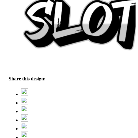
Share this design: