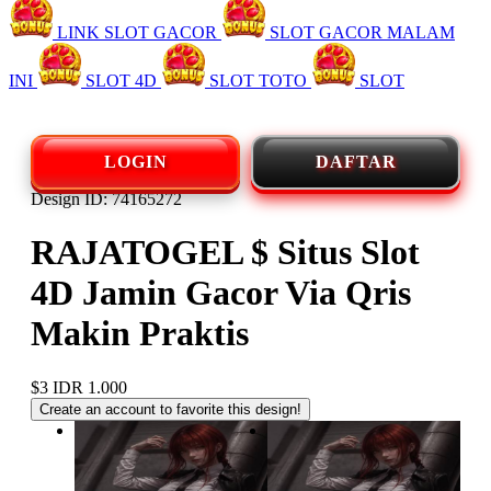
LINK SLOT GACOR
SLOT GACOR MALAM
INI
SLOT 4D
SLOT TOTO
SLOT
LOGIN
DAFTAR
Design ID: 74165272
RAJATOGEL $ Situs Slot
4D Jamin Gacor Via Qris
Makin Praktis
$3
IDR 1.000
Create an account to favorite this design!