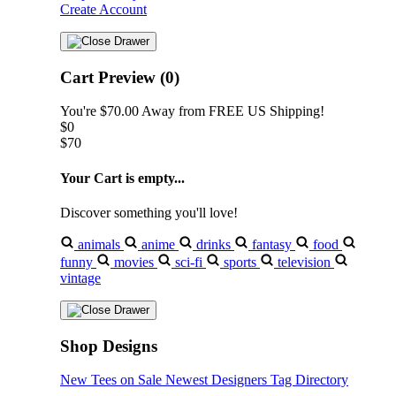
Create Account
Cart Preview (0)
You're
$70.00
Away from
FREE US Shipping!
$0
$70
Your Cart is empty...
Discover something you'll love!
animals
anime
drinks
fantasy
food
funny
movies
sci-fi
sports
television
vintage
Shop Designs
New Tees on Sale
Newest Designers
Tag Directory