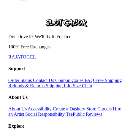
Don't love it? We'll fix it. For free.
100% Free Exchanges.
RAJATOGEL
Support
Order Status
Contact Us
Coupon Codes
FAQ
Free Shipping
Refunds & Returns
Shipping Info
Size Chart
About Us
About Us
Accessibility
Create a Dashery Store
Careers
Hire
an Artist
Social Responsibility
TeePublic Reviews
Explore