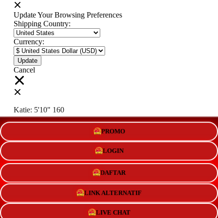
Update Your Browsing Preferences
Shipping Country:
Currency:
Cancel
Katie:
5'10"
160
PROMO
Select your person:
Male
Female
LOGIN
Height
Short
Med
Tall
DAFTAR
Weight
Slim
Avg
Heavy
LINK ALTERNATIF
View Size Chart
LIVE CHAT