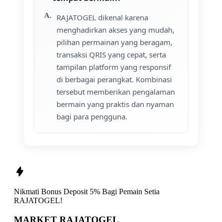
RAJATOGEL dikenal karena
menghadirkan akses yang mudah,
pilihan permainan yang beragam,
transaksi QRIS yang cepat, serta
tampilan platform yang responsif
di berbagai perangkat. Kombinasi
tersebut memberikan pengalaman
bermain yang praktis dan nyaman
bagi para pengguna.
Nikmati
Bonus Deposit 5%
Bagi Pemain Setia
RAJATOGEL!
MARKET RAJATOGEL