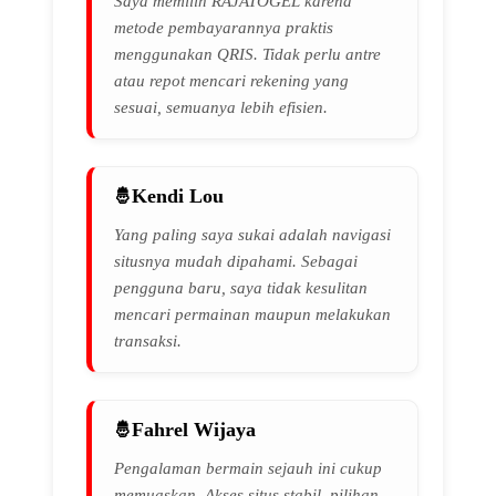
Saya memilih RAJATOGEL karena
metode pembayarannya praktis
menggunakan QRIS. Tidak perlu antre
atau repot mencari rekening yang
sesuai, semuanya lebih efisien.
Kendi Lou
Yang paling saya sukai adalah navigasi
situsnya mudah dipahami. Sebagai
pengguna baru, saya tidak kesulitan
mencari permainan maupun melakukan
transaksi.
Fahrel Wijaya
Pengalaman bermain sejauh ini cukup
memuaskan. Akses situs stabil, pilihan