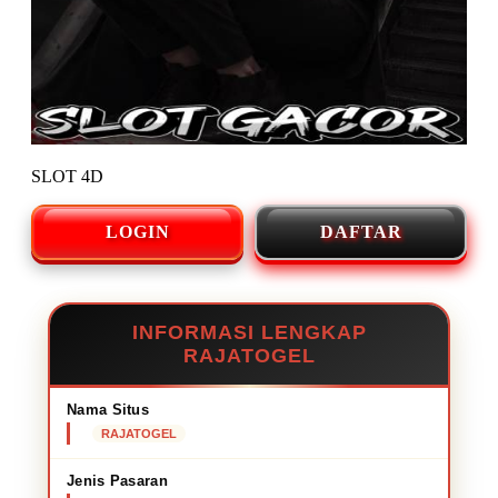
SLOT 4D
LOGIN
DAFTAR
INFORMASI LENGKAP
RAJATOGEL
Nama Situs
RAJATOGEL
Jenis Pasaran