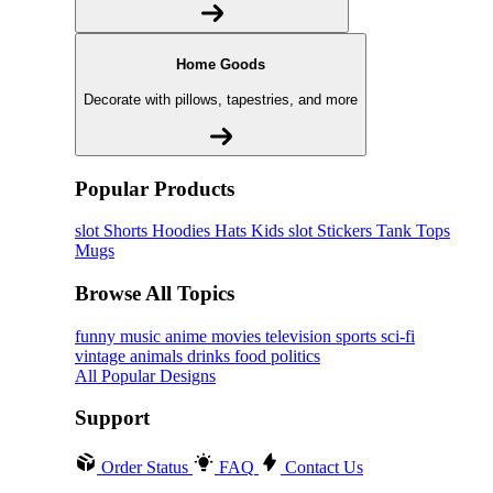
Home Goods
Decorate with pillows, tapestries, and more
Popular Products
slot
Shorts
Hoodies
Hats
Kids slot
Stickers
Tank Tops
Mugs
Browse All Topics
funny
music
anime
movies
television
sports
sci-fi
vintage
animals
drinks
food
politics
All Popular Designs
Support
Order Status
FAQ
Contact Us