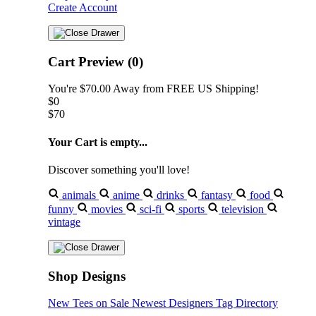
Create Account
Cart Preview (0)
You're
$70.00
Away from
FREE US Shipping!
$0
$70
Your Cart is empty...
Discover something you'll love!
animals
anime
drinks
fantasy
food
funny
movies
sci-fi
sports
television
vintage
Shop Designs
New Tees on Sale
Newest Designers
Tag Directory