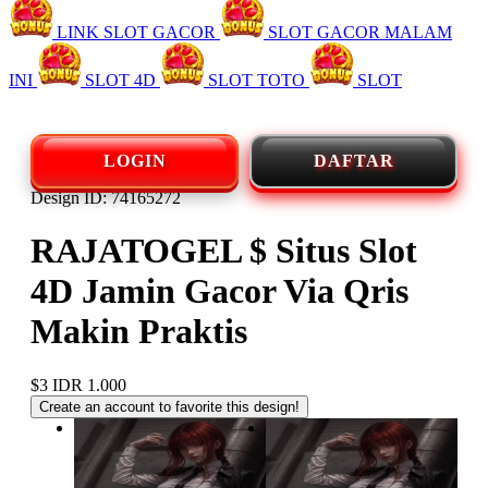
LINK SLOT GACOR
SLOT GACOR MALAM
INI
SLOT 4D
SLOT TOTO
SLOT
LOGIN
DAFTAR
Design ID: 74165272
RAJATOGEL $ Situs Slot
4D Jamin Gacor Via Qris
Makin Praktis
$3
IDR 1.000
Create an account to favorite this design!