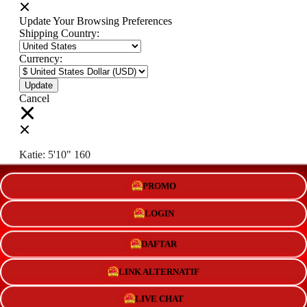
Update Your Browsing Preferences
Shipping Country:
Currency:
Cancel
Katie:
5'10"
160
PROMO
Select your person:
Male
Female
LOGIN
Height
Short
Med
Tall
DAFTAR
Weight
Slim
Avg
Heavy
LINK ALTERNATIF
View Size Chart
LIVE CHAT