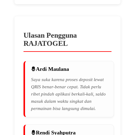
Ulasan Pengguna
RAJATOGEL
Ardi Maulana
Saya suka karena proses deposit lewat
QRIS benar-benar cepat. Tidak perlu
ribet pindah aplikasi berkali-kali, saldo
masuk dalam waktu singkat dan
permainan bisa langsung dimulai.
Rendi Syahputra