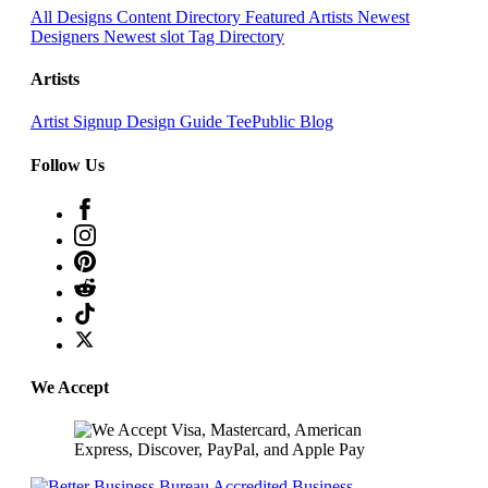
All Designs
Content Directory
Featured Artists
Newest
Designers
Newest slot
Tag Directory
Artists
Artist Signup
Design Guide
TeePublic Blog
Follow Us
We Accept