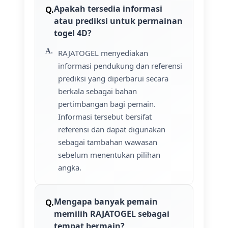
Apakah tersedia informasi
atau prediksi untuk permainan
togel 4D?
RAJATOGEL menyediakan
informasi pendukung dan referensi
prediksi yang diperbarui secara
berkala sebagai bahan
pertimbangan bagi pemain.
Informasi tersebut bersifat
referensi dan dapat digunakan
sebagai tambahan wawasan
sebelum menentukan pilihan
angka.
Mengapa banyak pemain
memilih RAJATOGEL sebagai
tempat bermain?