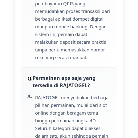
pembayaran QRIS yang
memudahkan proses transaksi dari
berbagai aplikasi dompet digital
maupun mobile banking. Dengan
sistem ini, pemain dapat
melakukan deposit secara praktis
tanpa perlu memasukkan nomor
rekening secara manual.
Permainan apa saja yang
tersedia di RAJATOGEL?
RAJATOGEL menyediakan berbagai
pilihan permainan, mulai dari slot
online dengan beragam tema
hingga permainan angka 4D.
Seluruh kategori dapat diakses
dalam satu akun sehingga pemain