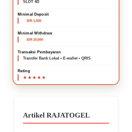
SLOT 4D
Minimal Deposit
IDR 1,000
Minimal Withdraw
IDR 20,000
Transaksi Pembayaran
Transfer Bank Lokal • E-wallet • QRIS
Rating
Artikel RAJATOGEL