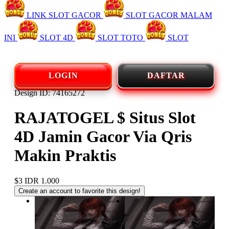
LINK SLOT GACOR
SLOT GACOR MALAM
INI
SLOT 4D
SLOT TOTO
SLOT
LOGIN
DAFTAR
Design ID: 74165272
RAJATOGEL $ Situs Slot
4D Jamin Gacor Via Qris
Makin Praktis
$3
IDR 1.000
Create an account to favorite this design!