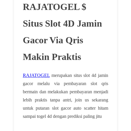
RAJATOGEL $
Situs Slot 4D Jamin
Gacor Via Qris
Makin Praktis
RAJATOGEL
merupakan situs slot 4d jamin
gacor melalu via pembayaran slot qris
bermain dan melakukan pembayaran menjadi
lebih praktis tanpa antri, join us sekarang
untuk putaran slot gacor auto scatter hitam
sampai togel 4d dengan prediksi paling jitu