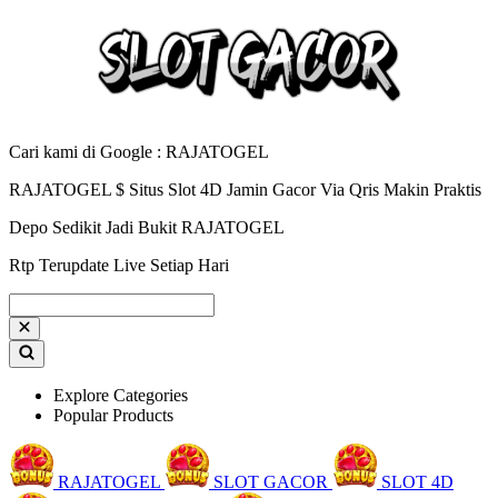
Cari kami di Google : RAJATOGEL
RAJATOGEL $ Situs Slot 4D Jamin Gacor Via Qris Makin Praktis
Depo Sedikit Jadi Bukit RAJATOGEL
Rtp Terupdate Live Setiap Hari
Explore Categories
Popular Products
RAJATOGEL
SLOT GACOR
SLOT 4D