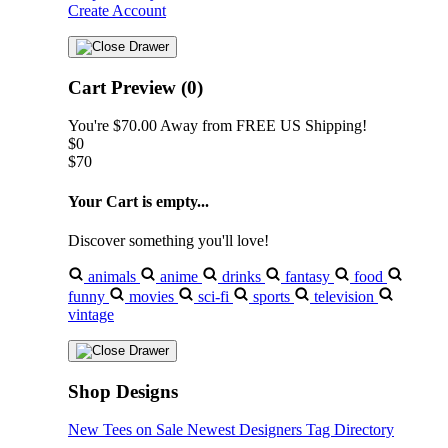
Create Account
Cart Preview (0)
You're
$70.00
Away from
FREE US Shipping!
$0
$70
Your Cart is empty...
Discover something you'll love!
animals
anime
drinks
fantasy
food
funny
movies
sci-fi
sports
television
vintage
Shop Designs
New Tees on Sale
Newest Designers
Tag Directory