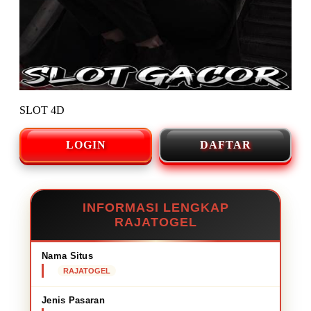
SLOT 4D
LOGIN
DAFTAR
INFORMASI LENGKAP
RAJATOGEL
Nama Situs
RAJATOGEL
Jenis Pasaran