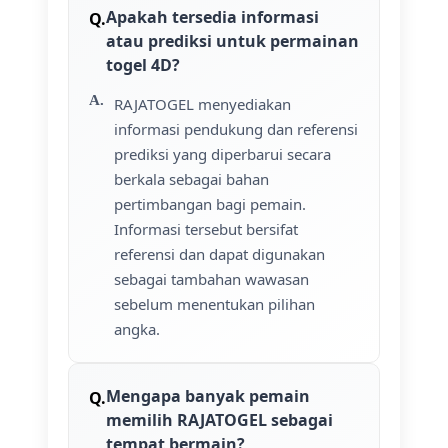
Apakah tersedia informasi
atau prediksi untuk permainan
togel 4D?
RAJATOGEL menyediakan
informasi pendukung dan referensi
prediksi yang diperbarui secara
berkala sebagai bahan
pertimbangan bagi pemain.
Informasi tersebut bersifat
referensi dan dapat digunakan
sebagai tambahan wawasan
sebelum menentukan pilihan
angka.
Mengapa banyak pemain
memilih RAJATOGEL sebagai
tempat bermain?