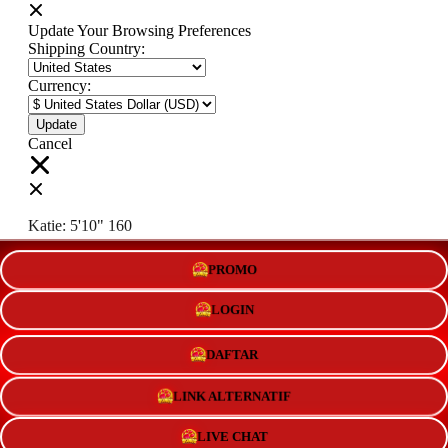
Update Your Browsing Preferences
Shipping Country:
Currency:
Cancel
Katie:
5'10"
160
PROMO
Select your person:
Male
Female
LOGIN
Height
Short
Med
Tall
DAFTAR
Weight
Slim
Avg
Heavy
LINK ALTERNATIF
View Size Chart
LIVE CHAT