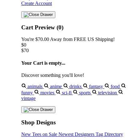
Create Account
Cart Preview (0)
You're
$70.00
Away from
FREE US Shipping!
$0
$70
Your Cart is empty...
Discover something you'll love!
animals
anime
drinks
fantasy
food
funny
movies
sci-fi
sports
television
vintage
Shop Designs
New Tees on Sale
Newest Designers
Tag Directory