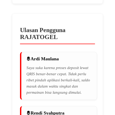
Ulasan Pengguna
RAJATOGEL
Ardi Maulana
Saya suka karena proses deposit lewat
QRIS benar-benar cepat. Tidak perlu
ribet pindah aplikasi berkali-kali, saldo
masuk dalam waktu singkat dan
permainan bisa langsung dimulai.
Rendi Syahputra