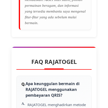
permainan beragam, dan informasi
yang tersedia membantu saya mengenal
fitur-fitur yang ada sebelum mulai
bermain.
FAQ RAJATOGEL
Apa keunggulan bermain di
RAJATOGEL menggunakan
pembayaran QRIS?
RAJATOGEL menghadirkan metode