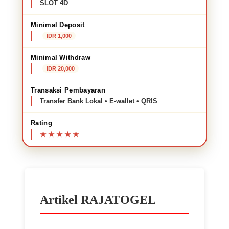
SLOT 4D
Minimal Deposit
IDR 1,000
Minimal Withdraw
IDR 20,000
Transaksi Pembayaran
Transfer Bank Lokal • E-wallet • QRIS
Rating
Artikel RAJATOGEL