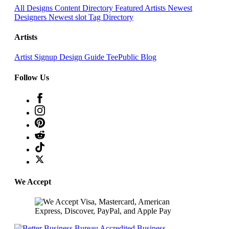
All Designs
Content Directory
Featured Artists
Newest
Designers
Newest slot
Tag Directory
Artists
Artist Signup
Design Guide
TeePublic Blog
Follow Us
We Accept