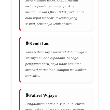
Saya memilih RAJATOGEL karena
metode pembayarannya praktis
menggunakan QRIS. Tidak perlu antre
atau repot mencari rekening yang
sesuai, semuanya lebih efisien.
Kendi Lou
Yang paling saya sukai adalah navigasi
situsnya mudah dipahami. Sebagai
pengguna baru, saya tidak kesulitan
mencari permainan maupun melakukan
transaksi.
Fahrel Wijaya
Pengalaman bermain sejauh ini cukup
memuaskan. Akses situs stabil, pilihan