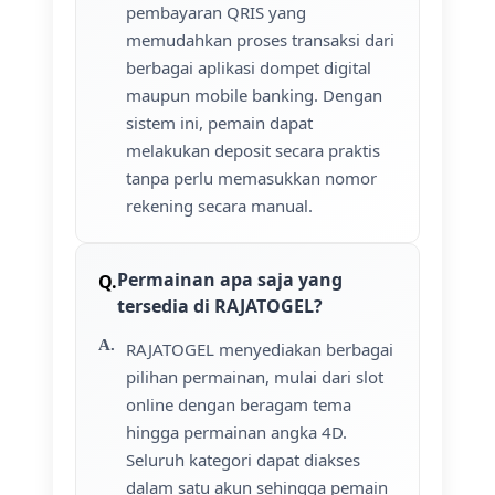
pembayaran QRIS yang
memudahkan proses transaksi dari
berbagai aplikasi dompet digital
maupun mobile banking. Dengan
sistem ini, pemain dapat
melakukan deposit secara praktis
tanpa perlu memasukkan nomor
rekening secara manual.
Permainan apa saja yang
tersedia di RAJATOGEL?
RAJATOGEL menyediakan berbagai
pilihan permainan, mulai dari slot
online dengan beragam tema
hingga permainan angka 4D.
Seluruh kategori dapat diakses
dalam satu akun sehingga pemain