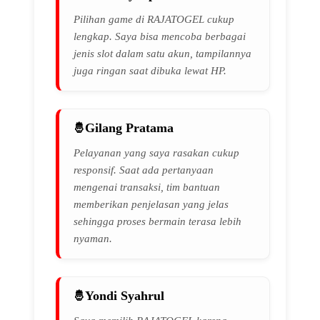
Pilihan game di RAJATOGEL cukup
lengkap. Saya bisa mencoba berbagai
jenis slot dalam satu akun, tampilannya
juga ringan saat dibuka lewat HP.
Gilang Pratama
Pelayanan yang saya rasakan cukup
responsif. Saat ada pertanyaan
mengenai transaksi, tim bantuan
memberikan penjelasan yang jelas
sehingga proses bermain terasa lebih
nyaman.
Yondi Syahrul