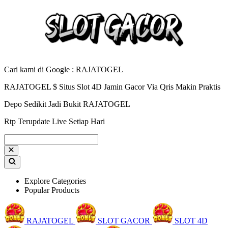
Cari kami di Google : RAJATOGEL
RAJATOGEL $ Situs Slot 4D Jamin Gacor Via Qris Makin Praktis
Depo Sedikit Jadi Bukit RAJATOGEL
Rtp Terupdate Live Setiap Hari
Explore Categories
Popular Products
RAJATOGEL
SLOT GACOR
SLOT 4D