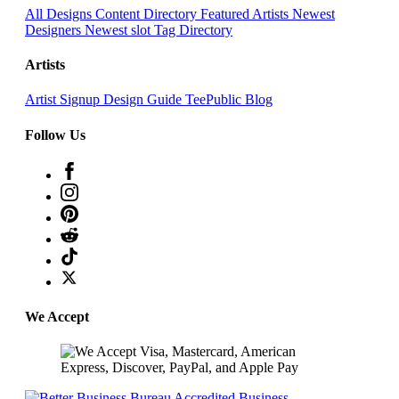
All Designs
Content Directory
Featured Artists
Newest
Designers
Newest slot
Tag Directory
Artists
Artist Signup
Design Guide
TeePublic Blog
Follow Us
We Accept