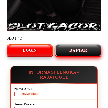
SLOT 4D
LOGIN
DAFTAR
INFORMASI LENGKAP
RAJATOGEL
Nama Situs
RAJATOGEL
Jenis Pasaran