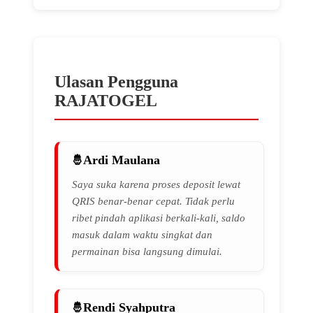
Ulasan Pengguna
RAJATOGEL
Ardi Maulana
Saya suka karena proses deposit lewat
QRIS benar-benar cepat. Tidak perlu
ribet pindah aplikasi berkali-kali, saldo
masuk dalam waktu singkat dan
permainan bisa langsung dimulai.
Rendi Syahputra