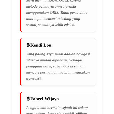
Saya memilih RAJATOGEL karena
metode pembayarannya praktis
menggunakan QRIS. Tidak perlu antre
atau repot mencari rekening yang
sesuai, semuanya lebih efisien.
Kendi Lou
Yang paling saya sukai adalah navigasi
situsnya mudah dipahami. Sebagai
pengguna baru, saya tidak kesulitan
mencari permainan maupun melakukan
transaksi.
Fahrel Wijaya
Pengalaman bermain sejauh ini cukup
memuaskan. Akses situs stabil, pilihan