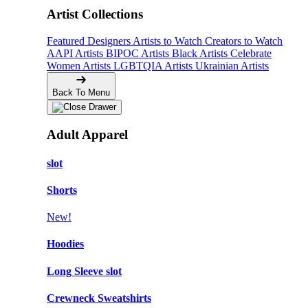
Artist Collections
Featured Designers
Artists to Watch
Creators to Watch
AAPI Artists
BIPOC Artists
Black Artists
Celebrate
Women Artists
LGBTQIA Artists
Ukrainian Artists
Back To Menu
Adult Apparel
slot
Shorts
New!
Hoodies
Long Sleeve slot
Crewneck Sweatshirts