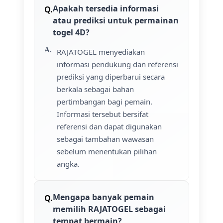
Apakah tersedia informasi
atau prediksi untuk permainan
togel 4D?
RAJATOGEL menyediakan
informasi pendukung dan referensi
prediksi yang diperbarui secara
berkala sebagai bahan
pertimbangan bagi pemain.
Informasi tersebut bersifat
referensi dan dapat digunakan
sebagai tambahan wawasan
sebelum menentukan pilihan
angka.
Mengapa banyak pemain
memilih RAJATOGEL sebagai
tempat bermain?