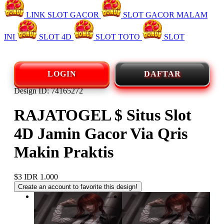
LINK SLOT GACOR
SLOT GACOR MALAM
INI
SLOT 4D
SLOT TOTO
SLOT
LOGIN
DAFTAR
Design ID: 74165272
RAJATOGEL $ Situs Slot
4D Jamin Gacor Via Qris
Makin Praktis
$3
IDR 1.000
Create an account to favorite this design!