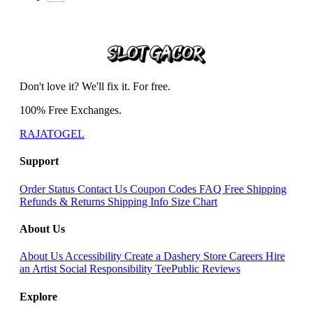
Don't love it? We'll fix it. For free.
100% Free Exchanges.
RAJATOGEL
Support
Order Status
Contact Us
Coupon Codes
FAQ
Free Shipping
Refunds & Returns
Shipping Info
Size Chart
About Us
About Us
Accessibility
Create a Dashery Store
Careers
Hire
an Artist
Social Responsibility
TeePublic Reviews
Explore