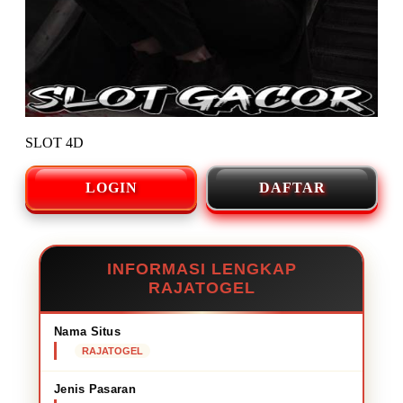
SLOT 4D
LOGIN
DAFTAR
INFORMASI LENGKAP
RAJATOGEL
Nama Situs
RAJATOGEL
Jenis Pasaran