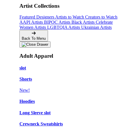
Artist Collections
Featured Designers
Artists to Watch
Creators to Watch
AAPI Artists
BIPOC Artists
Black Artists
Celebrate
Women Artists
LGBTQIA Artists
Ukrainian Artists
Back To Menu
Adult Apparel
slot
Shorts
New!
Hoodies
Long Sleeve slot
Crewneck Sweatshirts