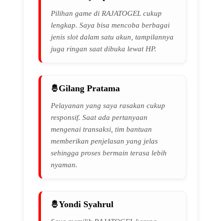
Pilihan game di RAJATOGEL cukup
lengkap. Saya bisa mencoba berbagai
jenis slot dalam satu akun, tampilannya
juga ringan saat dibuka lewat HP.
Gilang Pratama
Pelayanan yang saya rasakan cukup
responsif. Saat ada pertanyaan
mengenai transaksi, tim bantuan
memberikan penjelasan yang jelas
sehingga proses bermain terasa lebih
nyaman.
Yondi Syahrul