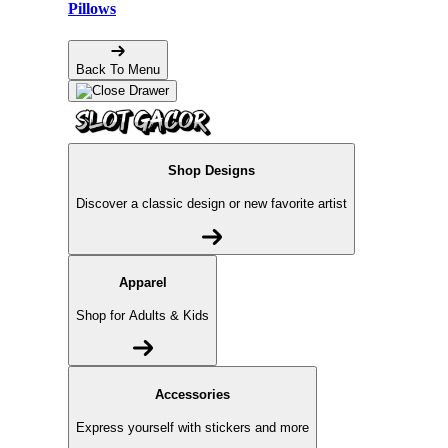
Pillows
Back To Menu
Shop Designs
Discover a classic design or new favorite artist
Apparel
Shop for Adults & Kids
Accessories
Express yourself with stickers and more