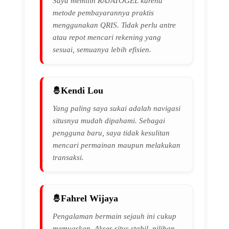
Saya memilih RAJATOGEL karena
metode pembayarannya praktis
menggunakan QRIS. Tidak perlu antre
atau repot mencari rekening yang
sesuai, semuanya lebih efisien.
Kendi Lou
Yang paling saya sukai adalah navigasi
situsnya mudah dipahami. Sebagai
pengguna baru, saya tidak kesulitan
mencari permainan maupun melakukan
transaksi.
Fahrel Wijaya
Pengalaman bermain sejauh ini cukup
memuaskan. Akses situs stabil, pilihan