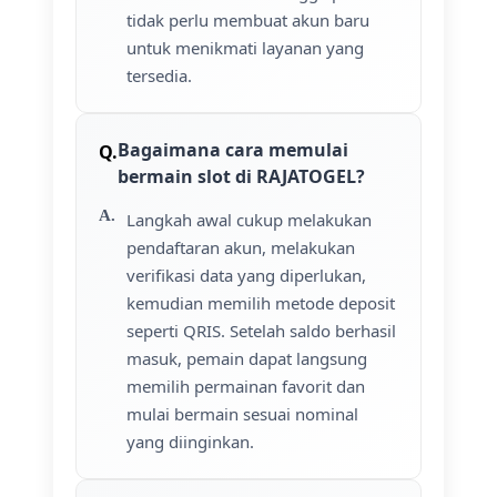
tidak perlu membuat akun baru
untuk menikmati layanan yang
tersedia.
Bagaimana cara memulai
bermain slot di RAJATOGEL?
Langkah awal cukup melakukan
pendaftaran akun, melakukan
verifikasi data yang diperlukan,
kemudian memilih metode deposit
seperti QRIS. Setelah saldo berhasil
masuk, pemain dapat langsung
memilih permainan favorit dan
mulai bermain sesuai nominal
yang diinginkan.