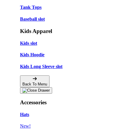
Tank Tops
Baseball slot
Kids Apparel
Kids slot
Kids Hoodie
Kids Long Sleeve slot
Back To Menu
Accessories
Hats
New!