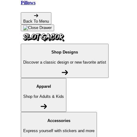
Pillows
Back To Menu
Shop Designs
Discover a classic design or new favorite artist
Apparel
Shop for Adults & Kids
Accessories
Express yourself with stickers and more