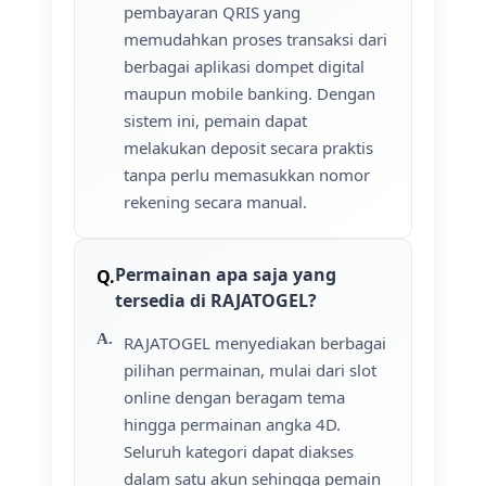
pembayaran QRIS yang
memudahkan proses transaksi dari
berbagai aplikasi dompet digital
maupun mobile banking. Dengan
sistem ini, pemain dapat
melakukan deposit secara praktis
tanpa perlu memasukkan nomor
rekening secara manual.
Permainan apa saja yang
tersedia di RAJATOGEL?
RAJATOGEL menyediakan berbagai
pilihan permainan, mulai dari slot
online dengan beragam tema
hingga permainan angka 4D.
Seluruh kategori dapat diakses
dalam satu akun sehingga pemain