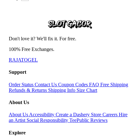
Don't love it? We'll fix it. For free.
100% Free Exchanges.
RAJATOGEL
Support
Order Status
Contact Us
Coupon Codes
FAQ
Free Shipping
Refunds & Returns
Shipping Info
Size Chart
About Us
About Us
Accessibility
Create a Dashery Store
Careers
Hire
an Artist
Social Responsibility
TeePublic Reviews
Explore