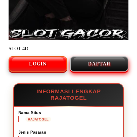
SLOT 4D
LOGIN
DAFTAR
INFORMASI LENGKAP
RAJATOGEL
Nama Situs
RAJATOGEL
Jenis Pasaran