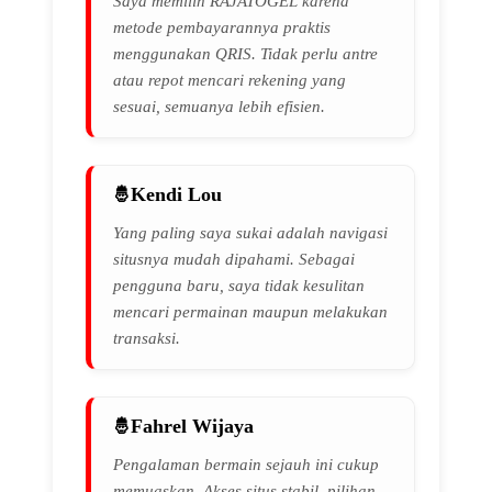
Saya memilih RAJATOGEL karena
metode pembayarannya praktis
menggunakan QRIS. Tidak perlu antre
atau repot mencari rekening yang
sesuai, semuanya lebih efisien.
Kendi Lou
Yang paling saya sukai adalah navigasi
situsnya mudah dipahami. Sebagai
pengguna baru, saya tidak kesulitan
mencari permainan maupun melakukan
transaksi.
Fahrel Wijaya
Pengalaman bermain sejauh ini cukup
memuaskan. Akses situs stabil, pilihan