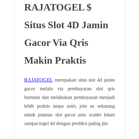
RAJATOGEL $
Situs Slot 4D Jamin
Gacor Via Qris
Makin Praktis
RAJATOGEL
merupakan situs slot 4d jamin
gacor melalu via pembayaran slot qris
bermain dan melakukan pembayaran menjadi
lebih praktis tanpa antri, join us sekarang
untuk putaran slot gacor auto scatter hitam
sampai togel 4d dengan prediksi paling jitu