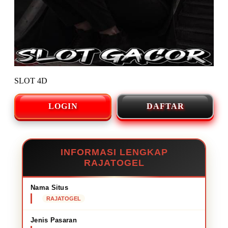
SLOT 4D
LOGIN
DAFTAR
INFORMASI LENGKAP
RAJATOGEL
Nama Situs
RAJATOGEL
Jenis Pasaran