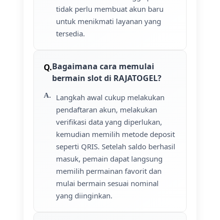
tidak perlu membuat akun baru
untuk menikmati layanan yang
tersedia.
Bagaimana cara memulai
bermain slot di RAJATOGEL?
Langkah awal cukup melakukan
pendaftaran akun, melakukan
verifikasi data yang diperlukan,
kemudian memilih metode deposit
seperti QRIS. Setelah saldo berhasil
masuk, pemain dapat langsung
memilih permainan favorit dan
mulai bermain sesuai nominal
yang diinginkan.