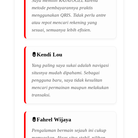
Saya memilih RAJATOGEL karena
metode pembayarannya praktis
menggunakan QRIS. Tidak perlu antre
atau repot mencari rekening yang
sesuai, semuanya lebih efisien.
Kendi Lou
Yang paling saya sukai adalah navigasi
situsnya mudah dipahami. Sebagai
pengguna baru, saya tidak kesulitan
mencari permainan maupun melakukan
transaksi.
Fahrel Wijaya
Pengalaman bermain sejauh ini cukup
memuaskan. Akses situs stabil, pilihan