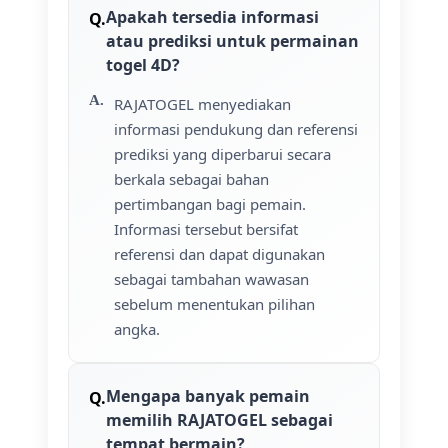
Apakah tersedia informasi
atau prediksi untuk permainan
togel 4D?
RAJATOGEL menyediakan
informasi pendukung dan referensi
prediksi yang diperbarui secara
berkala sebagai bahan
pertimbangan bagi pemain.
Informasi tersebut bersifat
referensi dan dapat digunakan
sebagai tambahan wawasan
sebelum menentukan pilihan
angka.
Mengapa banyak pemain
memilih RAJATOGEL sebagai
tempat bermain?