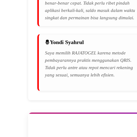
benar-benar cepat. Tidak perlu ribet pindah
aplikasi berkali-kali, saldo masuk dalam waktu
singkat dan permainan bisa langsung dimulai.
Yondi Syahrul
Saya memilih RAJATOGEL karena metode
pembayarannya praktis menggunakan QRIS.
Tidak perlu antre atau repot mencari rekening
yang sesuai, semuanya lebih efisien.