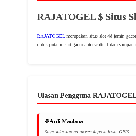
RAJATOGEL $ Situs Slo
RAJATOGEL
merupakan situs slot 4d jamin gacor
untuk putaran slot gacor auto scatter hitam sampai t
Ulasan Pengguna RAJATOGE
Ardi Maulana
Saya suka karena proses deposit lewat QRIS