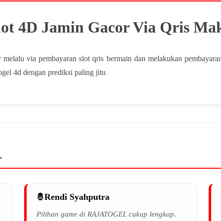
t 4D Jamin Gacor Via Qris Mak
 melalu via pembayaran slot qris bermain dan melakukan pembayaran m
ogel 4d dengan prediksi paling jitu
L
Rendi Syahputra
Pilihan game di RAJATOGEL cukup lengkap.