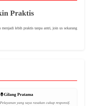
in Praktis
enjadi lebih praktis tanpa antri, join us sekarang
Gilang Pratama
Pelayanan yang saya rasakan cukup responsif.