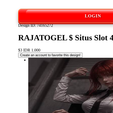
LOGIN
Design ID: 74165272
RAJATOGEL $ Situs Slot 4
$3
IDR 1.000
Create an account to favorite this design!