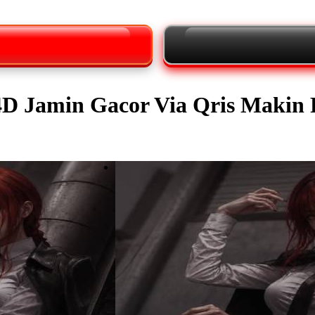
D Jamin Gacor Via Qris Makin 