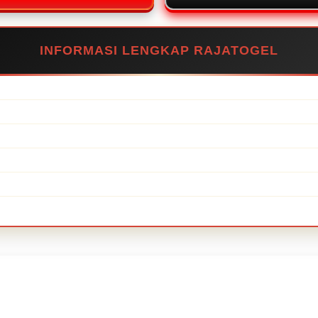
INFORMASI LENGKAP RAJATOGEL