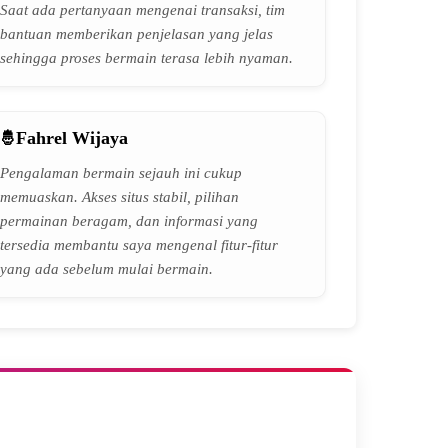
Saat ada pertanyaan mengenai transaksi, tim
bantuan memberikan penjelasan yang jelas
sehingga proses bermain terasa lebih nyaman.
Fahrel Wijaya
Pengalaman bermain sejauh ini cukup
memuaskan. Akses situs stabil, pilihan
permainan beragam, dan informasi yang
tersedia membantu saya mengenal fitur-fitur
yang ada sebelum mulai bermain.