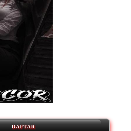
DAFTAR