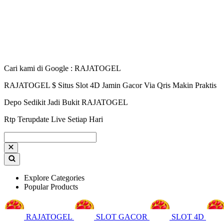
Cari kami di Google : RAJATOGEL
RAJATOGEL $ Situs Slot 4D Jamin Gacor Via Qris Makin Praktis
Depo Sedikit Jadi Bukit RAJATOGEL
Rtp Terupdate Live Setiap Hari
Explore Categories
Popular Products
RAJATOGEL
SLOT GACOR
SLOT 4D