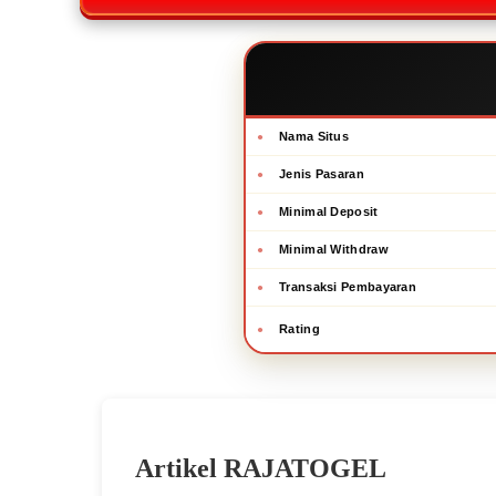
Nama Situs
Jenis Pasaran
Minimal Deposit
Minimal Withdraw
Transaksi Pembayaran
Rating
Artikel RAJATOGEL