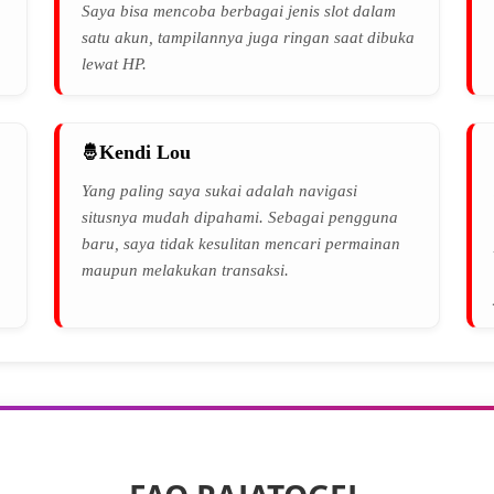
Saya bisa mencoba berbagai jenis slot dalam
satu akun, tampilannya juga ringan saat dibuka
lewat HP.
Kendi Lou
Yang paling saya sukai adalah navigasi
situsnya mudah dipahami. Sebagai pengguna
baru, saya tidak kesulitan mencari permainan
maupun melakukan transaksi.