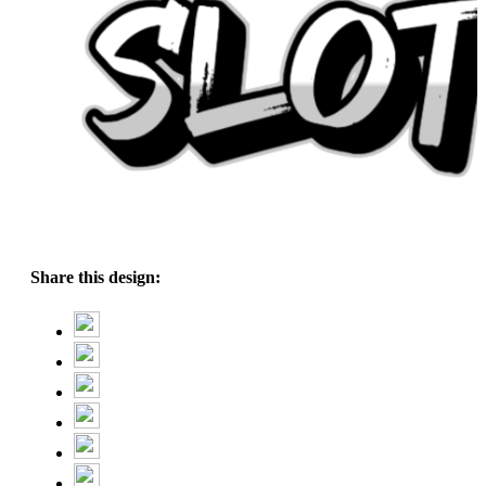
Share this design: