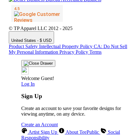
© TP Apparel LLC 2012 - 2025
United States - $ USD
Product Safety
Intellectual Property Policy
CA: Do Not Sell
My Personal Information
Privacy Policy
Terms
Welcome Guest!
Log In
Sign Up
Create an account to save your favorite designs for
viewing anytime, on any device.
Create an Account
Artist Sign Up
About TeePublic
Social
Responsibility