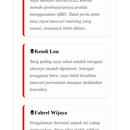
Saya memilih RAJATOGEL karena
metode pembayarannya praktis
menggunakan QRIS. Tidak perlu antre
atau repot mencari rekening yang
sesuai, semuanya lebih efisien.
Kendi Lou
Yang paling saya sukai adalah navigasi
situsnya mudah dipahami. Sebagai
pengguna baru, saya tidak kesulitan
mencari permainan maupun melakukan
transaksi.
Fahrel Wijaya
Pengalaman bermain sejauh ini cukup
memuaskan. Akses situs stabil, pilihan