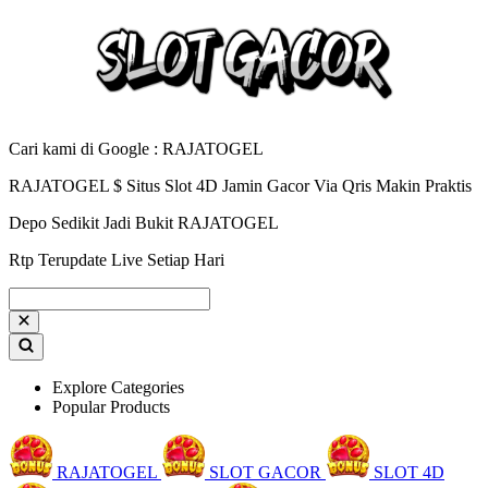
Cari kami di Google : RAJATOGEL
RAJATOGEL $ Situs Slot 4D Jamin Gacor Via Qris Makin Praktis
Depo Sedikit Jadi Bukit RAJATOGEL
Rtp Terupdate Live Setiap Hari
Explore Categories
Popular Products
RAJATOGEL
SLOT GACOR
SLOT 4D