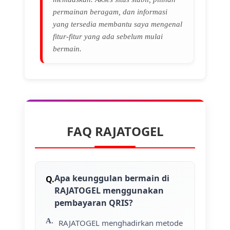
permainan beragam, dan informasi
yang tersedia membantu saya mengenal
fitur-fitur yang ada sebelum mulai
bermain.
FAQ RAJATOGEL
Apa keunggulan bermain di
RAJATOGEL menggunakan
pembayaran QRIS?
RAJATOGEL menghadirkan metode