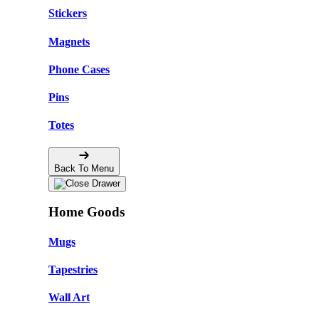
Stickers
Magnets
Phone Cases
Pins
Totes
Back To Menu
Home Goods
Mugs
Tapestries
Wall Art