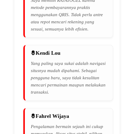
Saya memilih RAJATOGEL karena
metode pembayarannya praktis
menggunakan QRIS. Tidak perlu antre
atau repot mencari rekening yang
sesuai, semuanya lebih efisien.
Kendi Lou
Yang paling saya sukai adalah navigasi
situsnya mudah dipahami. Sebagai
pengguna baru, saya tidak kesulitan
mencari permainan maupun melakukan
transaksi.
Fahrel Wijaya
Pengalaman bermain sejauh ini cukup
memuaskan. Akses situs stabil, pilihan