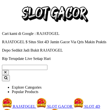
Cari kami di Google : RAJATOGEL
RAJATOGEL $ Situs Slot 4D Jamin Gacor Via Qris Makin Praktis
Depo Sedikit Jadi Bukit RAJATOGEL
Rtp Terupdate Live Setiap Hari
Explore Categories
Popular Products
RAJATOGEL
SLOT GACOR
SLOT 4D