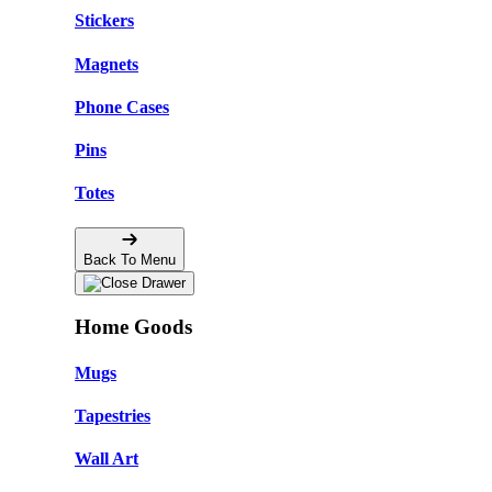
Stickers
Magnets
Phone Cases
Pins
Totes
Back To Menu
Home Goods
Mugs
Tapestries
Wall Art