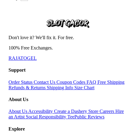
Don't love it? We'll fix it. For free.
100% Free Exchanges.
RAJATOGEL
Support
Order Status
Contact Us
Coupon Codes
FAQ
Free Shipping
Refunds & Returns
Shipping Info
Size Chart
About Us
About Us
Accessibility
Create a Dashery Store
Careers
Hire
an Artist
Social Responsibility
TeePublic Reviews
Explore