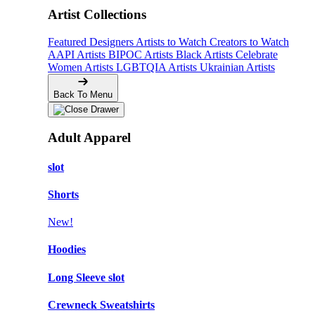
Artist Collections
Featured Designers
Artists to Watch
Creators to Watch
AAPI Artists
BIPOC Artists
Black Artists
Celebrate
Women Artists
LGBTQIA Artists
Ukrainian Artists
Back To Menu
Adult Apparel
slot
Shorts
New!
Hoodies
Long Sleeve slot
Crewneck Sweatshirts