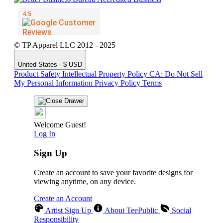
© TP Apparel LLC 2012 - 2025
United States - $ USD
Product Safety
Intellectual Property Policy
CA: Do Not Sell
My Personal Information
Privacy Policy
Terms
Welcome Guest!
Log In
Sign Up
Create an account to save your favorite designs for
viewing anytime, on any device.
Create an Account
Artist Sign Up
About TeePublic
Social
Responsibility