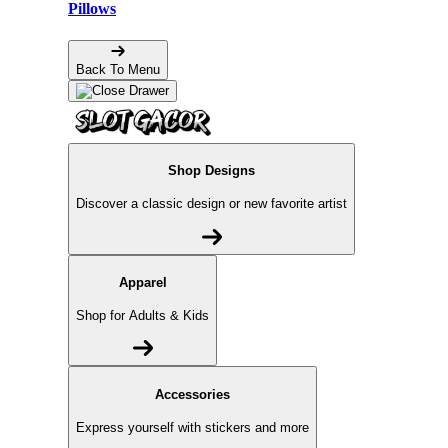
Pillows
Back To Menu
Shop Designs
Discover a classic design or new favorite artist
Apparel
Shop for Adults & Kids
Accessories
Express yourself with stickers and more