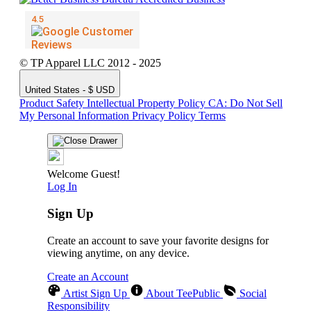
© TP Apparel LLC 2012 - 2025
United States - $ USD
Product Safety
Intellectual Property Policy
CA: Do Not Sell
My Personal Information
Privacy Policy
Terms
Welcome Guest!
Log In
Sign Up
Create an account to save your favorite designs for
viewing anytime, on any device.
Create an Account
Artist Sign Up
About TeePublic
Social
Responsibility