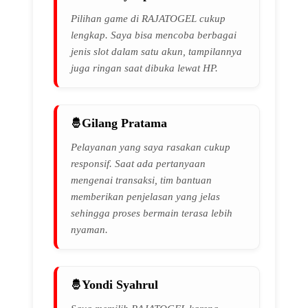
Pilihan game di RAJATOGEL cukup
lengkap. Saya bisa mencoba berbagai
jenis slot dalam satu akun, tampilannya
juga ringan saat dibuka lewat HP.
Gilang Pratama
Pelayanan yang saya rasakan cukup
responsif. Saat ada pertanyaan
mengenai transaksi, tim bantuan
memberikan penjelasan yang jelas
sehingga proses bermain terasa lebih
nyaman.
Yondi Syahrul