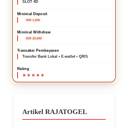
SLOT 4D
Minimal Deposit
IDR 1,000
Minimal Withdraw
IDR 20,000
Transaksi Pembayaran
Transfer Bank Lokal • E-wallet • QRIS
Rating
Artikel RAJATOGEL