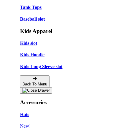
Tank Tops
Baseball slot
Kids Apparel
Kids slot
Kids Hoodie
Kids Long Sleeve slot
Back To Menu
Accessories
Hats
New!