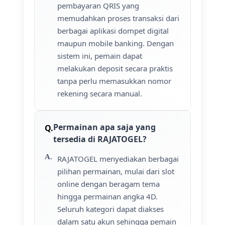
pembayaran QRIS yang
memudahkan proses transaksi dari
berbagai aplikasi dompet digital
maupun mobile banking. Dengan
sistem ini, pemain dapat
melakukan deposit secara praktis
tanpa perlu memasukkan nomor
rekening secara manual.
Permainan apa saja yang
tersedia di RAJATOGEL?
RAJATOGEL menyediakan berbagai
pilihan permainan, mulai dari slot
online dengan beragam tema
hingga permainan angka 4D.
Seluruh kategori dapat diakses
dalam satu akun sehingga pemain