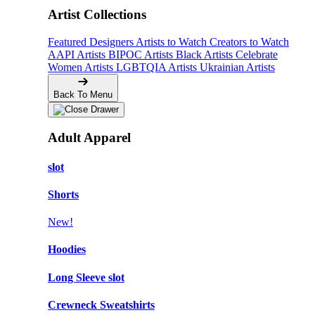
Artist Collections
Featured Designers
Artists to Watch
Creators to Watch
AAPI Artists
BIPOC Artists
Black Artists
Celebrate
Women Artists
LGBTQIA Artists
Ukrainian Artists
Back To Menu
Adult Apparel
slot
Shorts
New!
Hoodies
Long Sleeve slot
Crewneck Sweatshirts