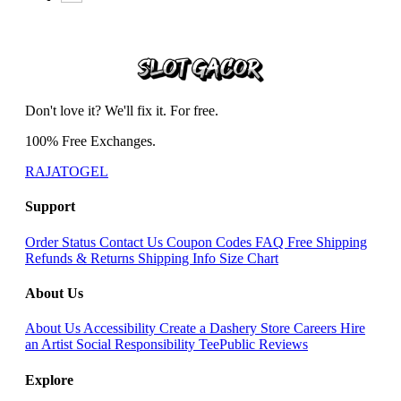
Don't love it? We'll fix it. For free.
100% Free Exchanges.
RAJATOGEL
Support
Order Status
Contact Us
Coupon Codes
FAQ
Free Shipping
Refunds & Returns
Shipping Info
Size Chart
About Us
About Us
Accessibility
Create a Dashery Store
Careers
Hire
an Artist
Social Responsibility
TeePublic Reviews
Explore