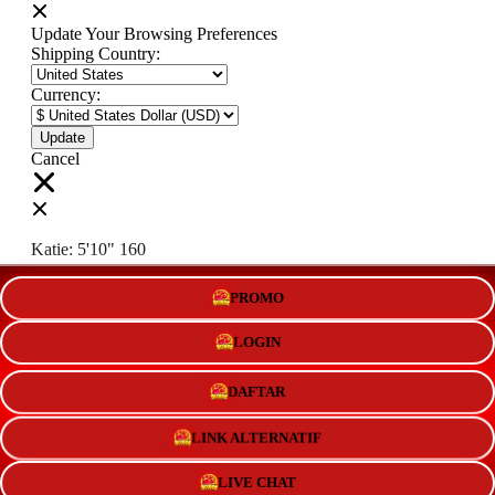
Update Your Browsing Preferences
Shipping Country:
Currency:
Cancel
Katie:
5'10"
160
PROMO
Select your person:
Male
Female
LOGIN
Height
Short
Med
Tall
DAFTAR
Weight
Slim
Avg
Heavy
LINK ALTERNATIF
View Size Chart
LIVE CHAT