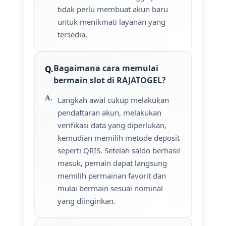
tidak perlu membuat akun baru
untuk menikmati layanan yang
tersedia.
Bagaimana cara memulai
bermain slot di RAJATOGEL?
Langkah awal cukup melakukan
pendaftaran akun, melakukan
verifikasi data yang diperlukan,
kemudian memilih metode deposit
seperti QRIS. Setelah saldo berhasil
masuk, pemain dapat langsung
memilih permainan favorit dan
mulai bermain sesuai nominal
yang diinginkan.