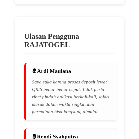
Ulasan Pengguna
RAJATOGEL
Ardi Maulana
Saya suka karena proses deposit lewat
QRIS benar-benar cepat. Tidak perlu
ribet pindah aplikasi berkali-kali, saldo
masuk dalam waktu singkat dan
permainan bisa langsung dimulai.
Rendi Syahputra