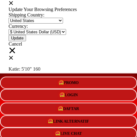
Update Your Browsing Preferences
Shipping Country:
Currency:
Cancel
Katie:
5'10"
160
PROMO
Select your person:
Male
Female
LOGIN
Height
Short
Med
Tall
DAFTAR
Weight
Slim
Avg
Heavy
LINK ALTERNATIF
View Size Chart
LIVE CHAT