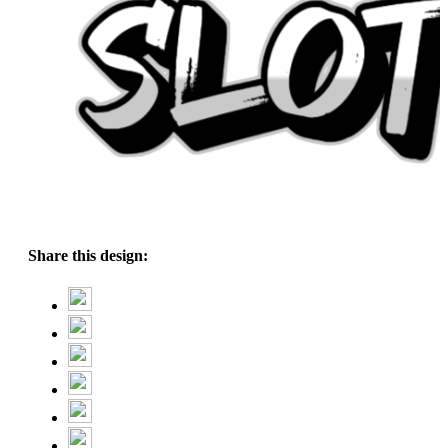
Share this design: