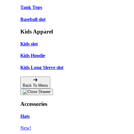
Tank Tops
Baseball slot
Kids Apparel
Kids slot
Kids Hoodie
Kids Long Sleeve slot
Back To Menu
Accessories
Hats
New!