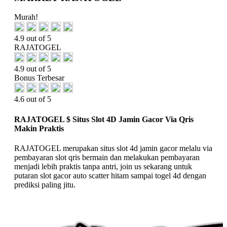
Murah!
4.9 out of 5
RAJATOGEL
4.9 out of 5
Bonus Terbesar
4.6 out of 5
RAJATOGEL $ Situs Slot 4D Jamin Gacor Via Qris
Makin Praktis
RAJATOGEL merupakan situs slot 4d jamin gacor melalu via
pembayaran slot qris bermain dan melakukan pembayaran
menjadi lebih praktis tanpa antri, join us sekarang untuk
putaran slot gacor auto scatter hitam sampai togel 4d dengan
prediksi paling jitu.