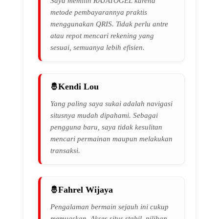
Saya memilih RAJATOGEL karena
metode pembayarannya praktis
menggunakan QRIS. Tidak perlu antre
atau repot mencari rekening yang
sesuai, semuanya lebih efisien.
Kendi Lou
Yang paling saya sukai adalah navigasi
situsnya mudah dipahami. Sebagai
pengguna baru, saya tidak kesulitan
mencari permainan maupun melakukan
transaksi.
Fahrel Wijaya
Pengalaman bermain sejauh ini cukup
memuaskan. Akses situs stabil, pilihan