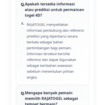
Apakah tersedia informasi
atau prediksi untuk permainan
togel 4D?
RAJATOGEL menyediakan
informasi pendukung dan referensi
prediksi yang diperbarui secara
berkala sebagai bahan
pertimbangan bagi pemain.
Informasi tersebut bersifat
referensi dan dapat digunakan
sebagai tambahan wawasan
sebelum menentukan pilihan
angka.
Mengapa banyak pemain
memilih RAJATOGEL sebagai
tempat bermain?