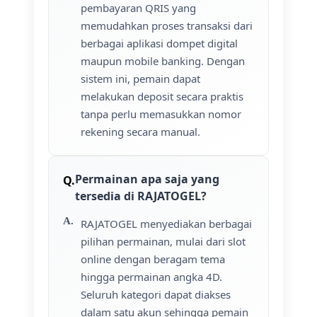
pembayaran QRIS yang
memudahkan proses transaksi dari
berbagai aplikasi dompet digital
maupun mobile banking. Dengan
sistem ini, pemain dapat
melakukan deposit secara praktis
tanpa perlu memasukkan nomor
rekening secara manual.
Permainan apa saja yang
tersedia di RAJATOGEL?
RAJATOGEL menyediakan berbagai
pilihan permainan, mulai dari slot
online dengan beragam tema
hingga permainan angka 4D.
Seluruh kategori dapat diakses
dalam satu akun sehingga pemain