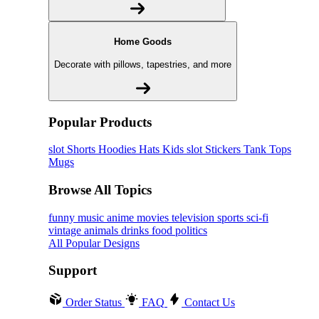
Home Goods
Decorate with pillows, tapestries, and more
Popular Products
slot
Shorts
Hoodies
Hats
Kids slot
Stickers
Tank Tops
Mugs
Browse All Topics
funny
music
anime
movies
television
sports
sci-fi
vintage
animals
drinks
food
politics
All Popular Designs
Support
Order Status
FAQ
Contact Us