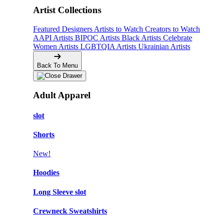
Artist Collections
Featured Designers
Artists to Watch
Creators to Watch
AAPI Artists
BIPOC Artists
Black Artists
Celebrate
Women Artists
LGBTQIA Artists
Ukrainian Artists
Back To Menu
Adult Apparel
slot
Shorts
New!
Hoodies
Long Sleeve slot
Crewneck Sweatshirts