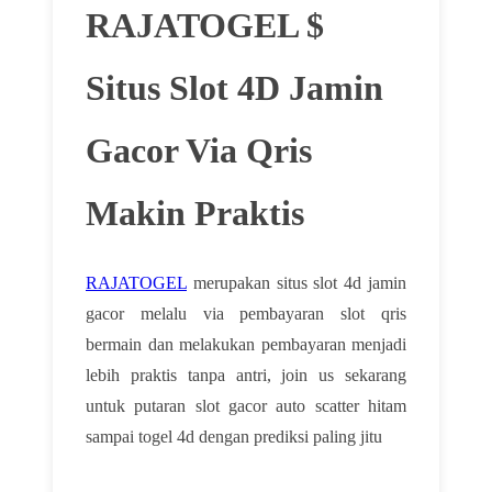
RAJATOGEL $
Situs Slot 4D Jamin
Gacor Via Qris
Makin Praktis
RAJATOGEL
merupakan situs slot 4d jamin
gacor melalu via pembayaran slot qris
bermain dan melakukan pembayaran menjadi
lebih praktis tanpa antri, join us sekarang
untuk putaran slot gacor auto scatter hitam
sampai togel 4d dengan prediksi paling jitu