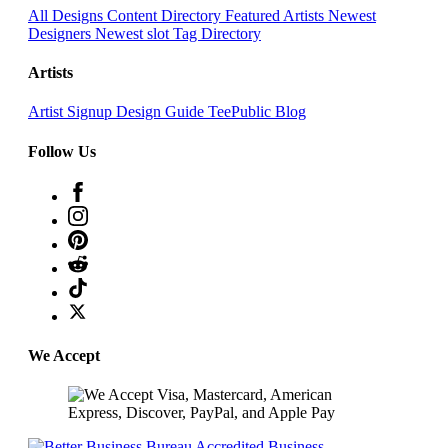
All Designs
Content Directory
Featured Artists
Newest
Designers
Newest slot
Tag Directory
Artists
Artist Signup
Design Guide
TeePublic Blog
Follow Us
We Accept