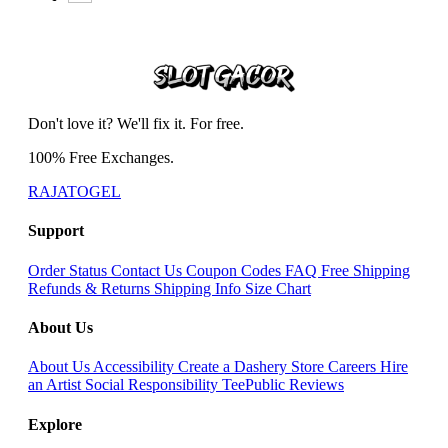
Don't love it? We'll fix it. For free.
100% Free Exchanges.
RAJATOGEL
Support
Order Status
Contact Us
Coupon Codes
FAQ
Free Shipping
Refunds & Returns
Shipping Info
Size Chart
About Us
About Us
Accessibility
Create a Dashery Store
Careers
Hire
an Artist
Social Responsibility
TeePublic Reviews
Explore