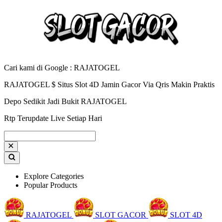
Cari kami di Google : RAJATOGEL
RAJATOGEL $ Situs Slot 4D Jamin Gacor Via Qris Makin Praktis
Depo Sedikit Jadi Bukit RAJATOGEL
Rtp Terupdate Live Setiap Hari
Explore Categories
Popular Products
RAJATOGEL
SLOT GACOR
SLOT 4D