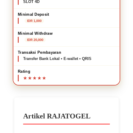
SLOT 4D
Minimal Deposit
IDR 1,000
Minimal Withdraw
IDR 20,000
Transaksi Pembayaran
Transfer Bank Lokal • E-wallet • QRIS
Rating
Artikel RAJATOGEL