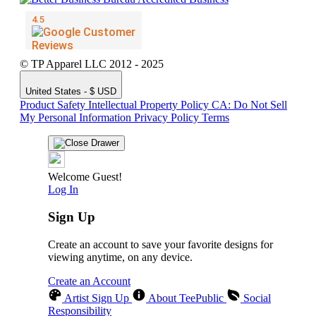
© TP Apparel LLC 2012 - 2025
United States - $ USD
Product Safety
Intellectual Property Policy
CA: Do Not Sell
My Personal Information
Privacy Policy
Terms
Welcome Guest!
Log In
Sign Up
Create an account to save your favorite designs for
viewing anytime, on any device.
Create an Account
Artist Sign Up
About TeePublic
Social
Responsibility