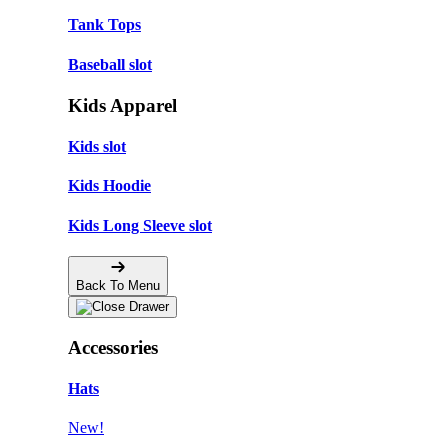
Tank Tops
Baseball slot
Kids Apparel
Kids slot
Kids Hoodie
Kids Long Sleeve slot
Back To Menu
Accessories
Hats
New!