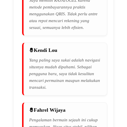
Saya memilih RAJATOGEL karena
metode pembayarannya praktis
menggunakan QRIS. Tidak perlu antre
atau repot mencari rekening yang
sesuai, semuanya lebih efisien.
Kendi Lou
Yang paling saya sukai adalah navigasi
situsnya mudah dipahami. Sebagai
pengguna baru, saya tidak kesulitan
mencari permainan maupun melakukan
transaksi.
Fahrel Wijaya
Pengalaman bermain sejauh ini cukup
memuaskan. Akses situs stabil, pilihan