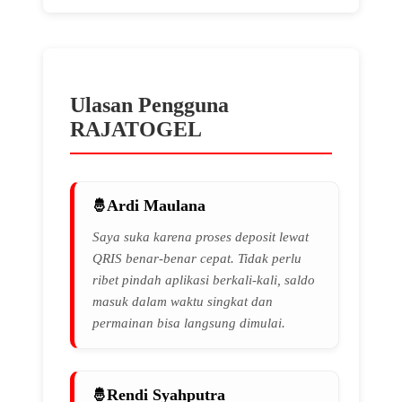
Ulasan Pengguna
RAJATOGEL
Ardi Maulana
Saya suka karena proses deposit lewat
QRIS benar-benar cepat. Tidak perlu
ribet pindah aplikasi berkali-kali, saldo
masuk dalam waktu singkat dan
permainan bisa langsung dimulai.
Rendi Syahputra