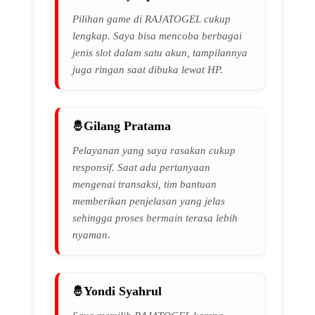
Pilihan game di RAJATOGEL cukup
lengkap. Saya bisa mencoba berbagai
jenis slot dalam satu akun, tampilannya
juga ringan saat dibuka lewat HP.
Gilang Pratama
Pelayanan yang saya rasakan cukup
responsif. Saat ada pertanyaan
mengenai transaksi, tim bantuan
memberikan penjelasan yang jelas
sehingga proses bermain terasa lebih
nyaman.
Yondi Syahrul