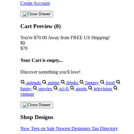
Create Account
Cart Preview (0)
You're
$70.00
Away from
FREE US Shipping!
$0
$70
Your Cart is empty...
Discover something you'll love!
animals
anime
drinks
fantasy
food
funny
movies
sci-fi
sports
television
vintage
Shop Designs
New Tees on Sale
Newest Designers
Tag Directory