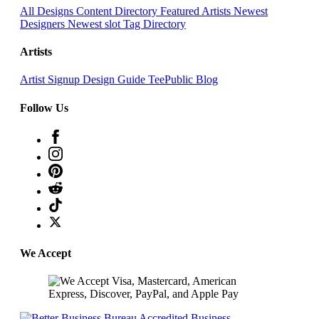
All Designs
Content Directory
Featured Artists
Newest
Designers
Newest slot
Tag Directory
Artists
Artist Signup
Design Guide
TeePublic Blog
Follow Us
We Accept