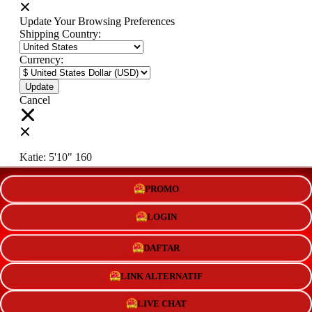
Update Your Browsing Preferences
Shipping Country:
Currency:
Cancel
Katie:
5'10"
160
PROMO
Select your person:
Male
Female
LOGIN
Height
Short
Med
Tall
DAFTAR
Weight
Slim
Avg
Heavy
LINK ALTERNATIF
View Size Chart
LIVE CHAT