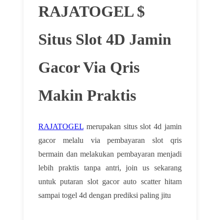
RAJATOGEL $
Situs Slot 4D Jamin
Gacor Via Qris
Makin Praktis
RAJATOGEL
merupakan situs slot 4d jamin
gacor melalu via pembayaran slot qris
bermain dan melakukan pembayaran menjadi
lebih praktis tanpa antri, join us sekarang
untuk putaran slot gacor auto scatter hitam
sampai togel 4d dengan prediksi paling jitu