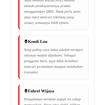
Saya memilih RAJATOGEL karena
metode pembayarannya praktis
menggunakan QRIS. Tidak perlu antre
atau repot mencari rekening yang
sesuai, semuanya lebih efisien.
Kendi Lou
Yang paling saya sukai adalah navigasi
situsnya mudah dipahami. Sebagai
pengguna baru, saya tidak kesulitan
mencari permainan maupun melakukan
transaksi.
Fahrel Wijaya
Pengalaman bermain sejauh ini cukup
memuaskan. Akses situs stabil, pilihan