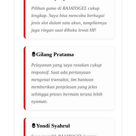
Pilihan game di RAJATOGEL cukup
lengkap. Saya bisa mencoba berbagai
jenis slot dalam satu akun, tampilannya
juga ringan saat dibuka lewat HP.
Gilang Pratama
Pelayanan yang saya rasakan cukup
responsif. Saat ada pertanyaan
mengenai transaksi, tim bantuan
memberikan penjelasan yang jelas
sehingga proses bermain terasa lebih
nyaman.
Yondi Syahrul