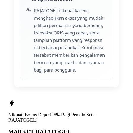
RAJATOGEL dikenal karena
menghadirkan akses yang mudah,
pilihan permainan yang beragam,
transaksi QRIS yang cepat, serta
tampilan platform yang responsif
di berbagai perangkat. Kombinasi
tersebut memberikan pengalaman
bermain yang praktis dan nyaman
bagi para pengguna.
Nikmati
Bonus Deposit 5%
Bagi Pemain Setia
RAJATOGEL!
MARKET RAJATOGEL