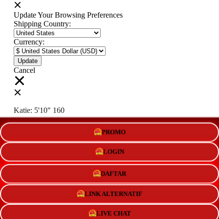
Update Your Browsing Preferences
Shipping Country:
Currency:
Cancel
Katie:
5'10"
160
PROMO
Select your person:
Male
Female
LOGIN
Height
Short
Med
Tall
DAFTAR
Weight
Slim
Avg
Heavy
LINK ALTERNATIF
View Size Chart
LIVE CHAT