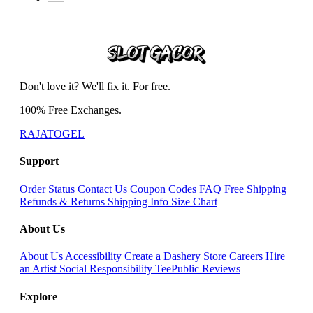
Don't love it? We'll fix it. For free.
100% Free Exchanges.
RAJATOGEL
Support
Order Status
Contact Us
Coupon Codes
FAQ
Free Shipping
Refunds & Returns
Shipping Info
Size Chart
About Us
About Us
Accessibility
Create a Dashery Store
Careers
Hire
an Artist
Social Responsibility
TeePublic Reviews
Explore