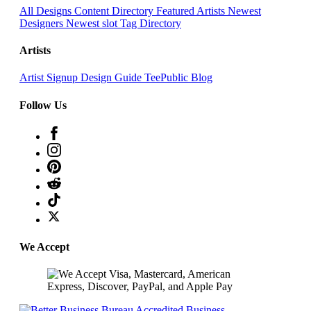
All Designs
Content Directory
Featured Artists
Newest
Designers
Newest slot
Tag Directory
Artists
Artist Signup
Design Guide
TeePublic Blog
Follow Us
We Accept