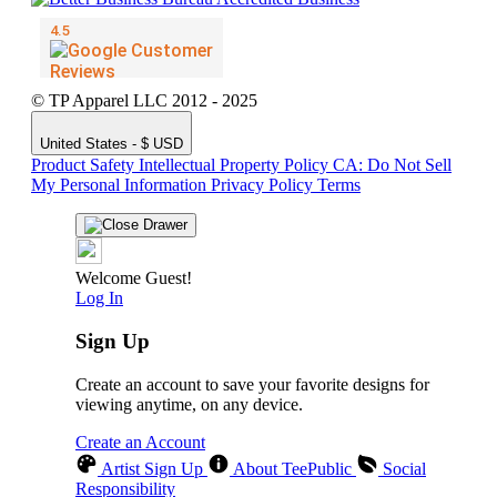
© TP Apparel LLC 2012 - 2025
United States - $ USD
Product Safety
Intellectual Property Policy
CA: Do Not Sell
My Personal Information
Privacy Policy
Terms
Welcome Guest!
Log In
Sign Up
Create an account to save your favorite designs for
viewing anytime, on any device.
Create an Account
Artist Sign Up
About TeePublic
Social
Responsibility