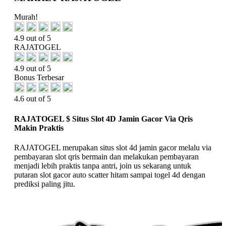
Murah!
4.9 out of 5
RAJATOGEL
4.9 out of 5
Bonus Terbesar
4.6 out of 5
RAJATOGEL $ Situs Slot 4D Jamin Gacor Via Qris
Makin Praktis
RAJATOGEL merupakan situs slot 4d jamin gacor melalu via
pembayaran slot qris bermain dan melakukan pembayaran
menjadi lebih praktis tanpa antri, join us sekarang untuk
putaran slot gacor auto scatter hitam sampai togel 4d dengan
prediksi paling jitu.