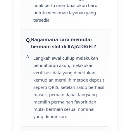
tidak perlu membuat akun baru
untuk menikmati layanan yang
tersedia.
Bagaimana cara memulai
bermain slot di RAJATOGEL?
Langkah awal cukup melakukan
pendaftaran akun, melakukan
verifikasi data yang diperlukan,
kemudian memilih metode deposit
seperti QRIS. Setelah saldo berhasil
masuk, pemain dapat langsung
memilih permainan favorit dan
mulai bermain sesuai nominal
yang diinginkan.