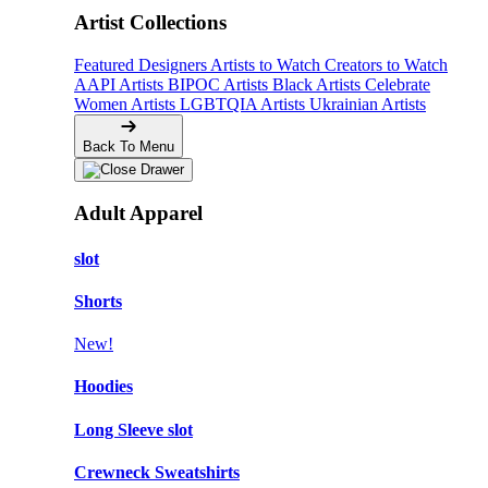
Artist Collections
Featured Designers
Artists to Watch
Creators to Watch
AAPI Artists
BIPOC Artists
Black Artists
Celebrate
Women Artists
LGBTQIA Artists
Ukrainian Artists
Back To Menu
Adult Apparel
slot
Shorts
New!
Hoodies
Long Sleeve slot
Crewneck Sweatshirts