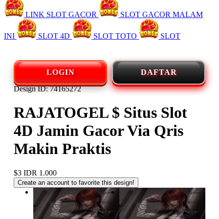
LINK SLOT GACOR
SLOT GACOR MALAM
INI
SLOT 4D
SLOT TOTO
SLOT
LOGIN
DAFTAR
Design ID: 74165272
RAJATOGEL $ Situs Slot
4D Jamin Gacor Via Qris
Makin Praktis
$3
IDR 1.000
Create an account to favorite this design!