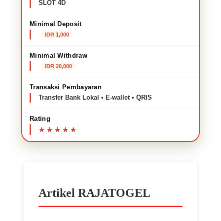
SLOT 4D
Minimal Deposit
IDR 1,000
Minimal Withdraw
IDR 20,000
Transaksi Pembayaran
Transfer Bank Lokal • E-wallet • QRIS
Rating
Artikel RAJATOGEL