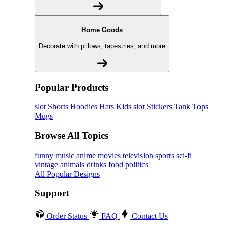
Home Goods
Decorate with pillows, tapestries, and more
Popular Products
slot
Shorts
Hoodies
Hats
Kids slot
Stickers
Tank Tops
Mugs
Browse All Topics
funny
music
anime
movies
television
sports
sci-fi
vintage
animals
drinks
food
politics
All Popular Designs
Support
Order Status
FAQ
Contact Us