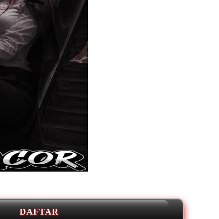
DAFTAR