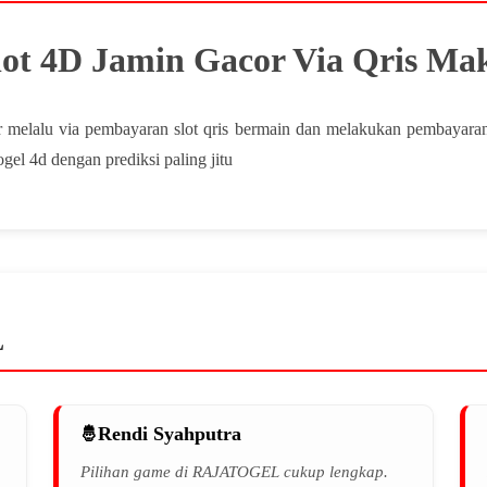
t 4D Jamin Gacor Via Qris Mak
 melalu via pembayaran slot qris bermain dan melakukan pembayaran m
ogel 4d dengan prediksi paling jitu
L
Rendi Syahputra
Pilihan game di RAJATOGEL cukup lengkap.