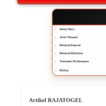
Nama Situs
Jenis Pasaran
Minimal Deposit
Minimal Withdraw
Transaksi Pembayaran
Rating
Artikel RAJATOGEL