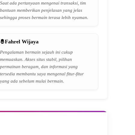
Saat ada pertanyaan mengenai transaksi, tim
bantuan memberikan penjelasan yang jelas
sehingga proses bermain terasa lebih nyaman.
Fahrel Wijaya
Pengalaman bermain sejauh ini cukup
memuaskan. Akses situs stabil, pilihan
permainan beragam, dan informasi yang
tersedia membantu saya mengenal fitur-fitur
yang ada sebelum mulai bermain.