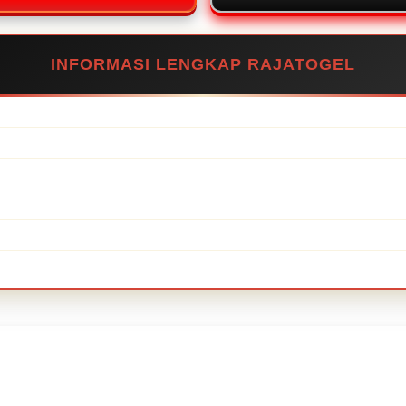
INFORMASI LENGKAP RAJATOGEL