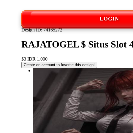
LOGIN
Design ID: 74165272
RAJATOGEL $ Situs Slot 4
$3
IDR 1.000
Create an account to favorite this design!