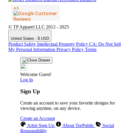
© TP Apparel LLC 2012 - 2025
United States - $ USD
Product Safety
Intellectual Property Policy
CA: Do Not Sell
My Personal Information
Privacy Policy
Terms
Welcome Guest!
Log In
Sign Up
Create an account to save your favorite designs for
viewing anytime, on any device.
Create an Account
Artist Sign Up
About TeePublic
Social
Responsibility