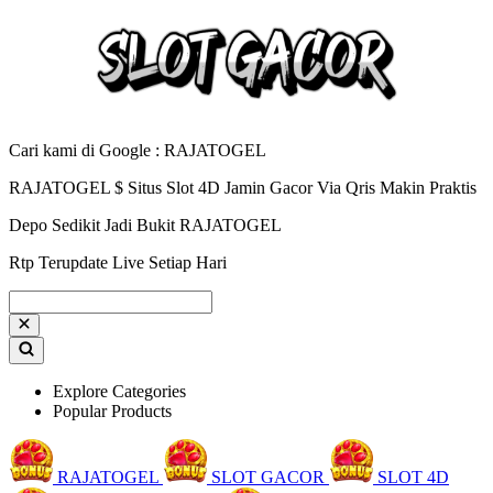
Cari kami di Google : RAJATOGEL
RAJATOGEL $ Situs Slot 4D Jamin Gacor Via Qris Makin Praktis
Depo Sedikit Jadi Bukit RAJATOGEL
Rtp Terupdate Live Setiap Hari
Explore Categories
Popular Products
RAJATOGEL
SLOT GACOR
SLOT 4D