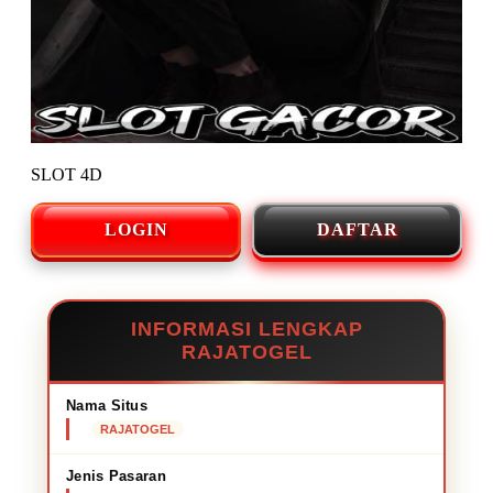
SLOT 4D
LOGIN
DAFTAR
INFORMASI LENGKAP
RAJATOGEL
Nama Situs
RAJATOGEL
Jenis Pasaran