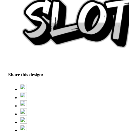
Share this design: