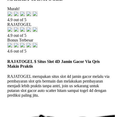
Murah!
4.9 out of 5
RAJATOGEL
4.9 out of 5
Bonus Terbesar
4.6 out of 5
RAJATOGEL $ Situs Slot 4D Jamin Gacor Via Qris
Makin Praktis
RAJATOGEL merupakan situs slot 4d jamin gacor melalu via
pembayaran slot qris bermain dan melakukan pembayaran
menjadi lebih praktis tanpa antri, join us sekarang untuk
putaran slot gacor auto scatter hitam sampai togel 4d dengan
prediksi paling jitu.