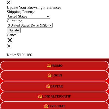
Update Your Browsing Preferences
Shipping Country:
Currency:
Cancel
Katie:
5'10"
160
PROMO
Select your person:
Male
Female
LOGIN
Height
Short
Med
Tall
DAFTAR
Weight
Slim
Avg
Heavy
LINK ALTERNATIF
View Size Chart
LIVE CHAT