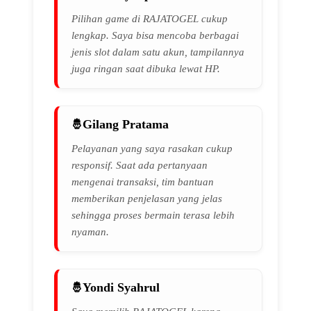
Pilihan game di RAJATOGEL cukup
lengkap. Saya bisa mencoba berbagai
jenis slot dalam satu akun, tampilannya
juga ringan saat dibuka lewat HP.
Gilang Pratama
Pelayanan yang saya rasakan cukup
responsif. Saat ada pertanyaan
mengenai transaksi, tim bantuan
memberikan penjelasan yang jelas
sehingga proses bermain terasa lebih
nyaman.
Yondi Syahrul