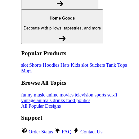
Home Goods
Decorate with pillows, tapestries, and more
Popular Products
slot
Shorts
Hoodies
Hats
Kids slot
Stickers
Tank Tops
Mugs
Browse All Topics
funny
music
anime
movies
television
sports
sci-fi
vintage
animals
drinks
food
politics
All Popular Designs
Support
Order Status
FAQ
Contact Us