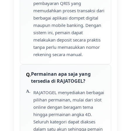
pembayaran QRIS yang
memudahkan proses transaksi dari
berbagai aplikasi dompet digital
maupun mobile banking. Dengan
sistem ini, pemain dapat
melakukan deposit secara praktis
tanpa perlu memasukkan nomor
rekening secara manual.
Permainan apa saja yang
tersedia di RAJATOGEL?
RAJATOGEL menyediakan berbagai
pilihan permainan, mulai dari slot
online dengan beragam tema
hingga permainan angka 4D.
Seluruh kategori dapat diakses
dalam satu akun sehingga pemain