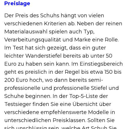
Preislage
Der Preis des Schuhs hängt von vielen
verschiedenen Kriterien ab. Neben der reinen
Materialauswahl spielen auch Typ,
Verarbeitungsqualität und Marke eine Rolle.
Im Test hat sich gezeigt, dass ein guter
leichter Wanderstiefel bereits ab unter 50
Euro zu haben sein kann. Im Einstiegsbereich
geht es preislich in der Regel bis etwa 150 bis
200 Euro hoch, wo dann bereits semi-
professionelle und professionelle Stiefel und
Schuhe beginnen. In der Top-5-Liste der
Testsieger finden Sie eine Übersicht über
verschiedene empfehlenswerte Modelle in
unterschiedlichen Preisklassen. Sollten Sie
sich unschlüssig sein, welche Art Schuh Sie