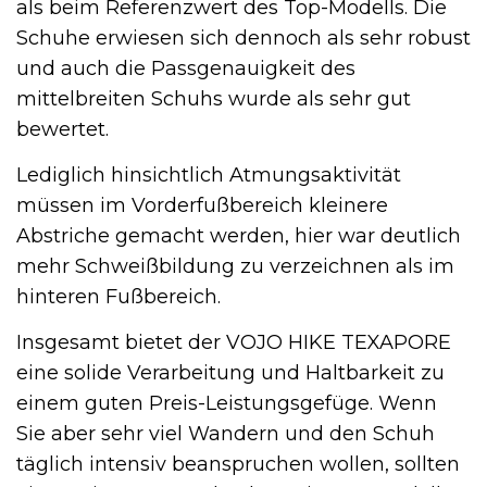
als beim Referenzwert des Top-Modells. Die
Schuhe erwiesen sich dennoch als sehr robust
und auch die Passgenauigkeit des
mittelbreiten Schuhs wurde als sehr gut
bewertet.
Lediglich hinsichtlich Atmungsaktivität
müssen im Vorderfußbereich kleinere
Abstriche gemacht werden, hier war deutlich
mehr Schweißbildung zu verzeichnen als im
hinteren Fußbereich.
Insgesamt bietet der VOJO HIKE TEXAPORE
eine solide Verarbeitung und Haltbarkeit zu
einem guten Preis-Leistungsgefüge. Wenn
Sie aber sehr viel Wandern und den Schuh
täglich intensiv beanspruchen wollen, sollten