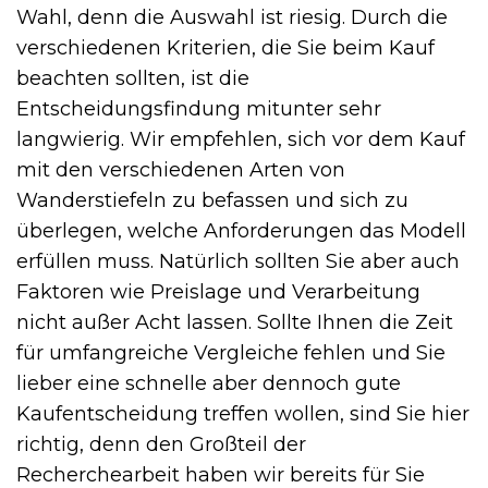
Wahl, denn die Auswahl ist riesig. Durch die
verschiedenen Kriterien, die Sie beim Kauf
beachten sollten, ist die
Entscheidungsfindung mitunter sehr
langwierig. Wir empfehlen, sich vor dem Kauf
mit den verschiedenen Arten von
Wanderstiefeln zu befassen und sich zu
überlegen, welche Anforderungen das Modell
erfüllen muss. Natürlich sollten Sie aber auch
Faktoren wie Preislage und Verarbeitung
nicht außer Acht lassen. Sollte Ihnen die Zeit
für umfangreiche Vergleiche fehlen und Sie
lieber eine schnelle aber dennoch gute
Kaufentscheidung treffen wollen, sind Sie hier
richtig, denn den Großteil der
Recherchearbeit haben wir bereits für Sie