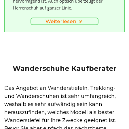
hervorragend ist. Auch optisch überzeugt der
Herrenschuh auf ganzer Linie.
Weiterlesen
Wanderschuhe Kaufberater
Das Angebot an Wanderstiefeln, Trekking-
und Wanderschuhen ist sehr umfangreich,
weshalb es sehr aufwändig sein kann
herauszufinden, welches Modell als bester
Wanderstiefel für Ihre Zwecke geeignet ist.
Bevor Sie aber einfach das nächstbeste