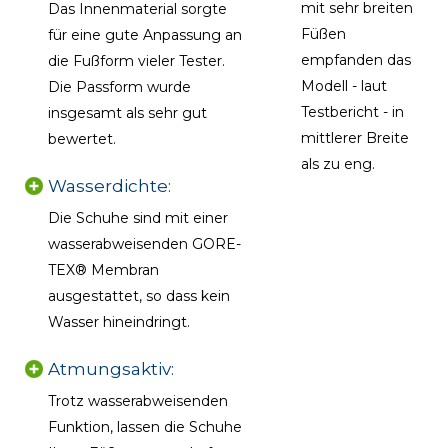
mit sehr breiten
Das Innenmaterial sorgte
Füßen
für eine gute Anpassung an
empfanden das
die Fußform vieler Tester.
Modell - laut
Die Passform wurde
Testbericht - in
insgesamt als sehr gut
mittlerer Breite
bewertet.
als zu eng.
Wasserdichte:
Die Schuhe sind mit einer
wasserabweisenden GORE-
TEX® Membran
ausgestattet, so dass kein
Wasser hineindringt.
Atmungsaktiv:
Trotz wasserabweisenden
Funktion, lassen die Schuhe