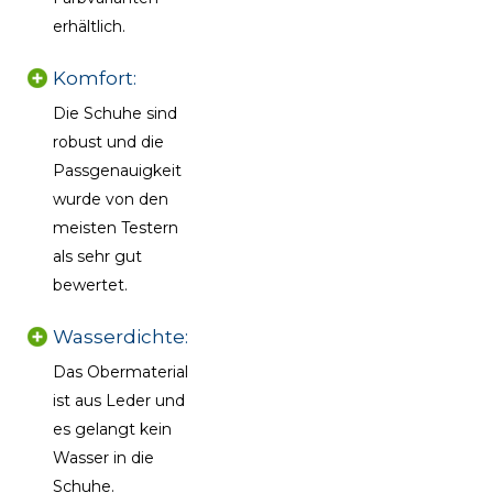
erhältlich.
Komfort:
Die Schuhe sind
robust und die
Passgenauigkeit
wurde von den
meisten Testern
als sehr gut
bewertet.
Wasserdichte:
Das Obermaterial
ist aus Leder und
es gelangt kein
Wasser in die
Schuhe.