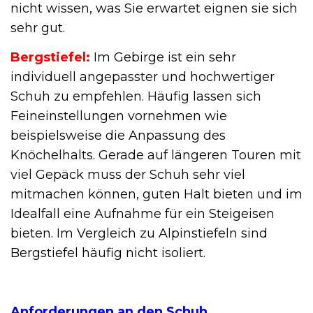
nicht wissen, was Sie erwartet eignen sie sich
sehr gut.
Bergstiefel:
Im Gebirge ist ein sehr
individuell angepasster und hochwertiger
Schuh zu empfehlen. Häufig lassen sich
Feineinstellungen vornehmen wie
beispielsweise die Anpassung des
Knöchelhalts. Gerade auf längeren Touren mit
viel Gepäck muss der Schuh sehr viel
mitmachen können, guten Halt bieten und im
Idealfall eine Aufnahme für ein Steigeisen
bieten. Im Vergleich zu Alpinstiefeln sind
Bergstiefel häufig nicht isoliert.
Anforderungen an den Schuh