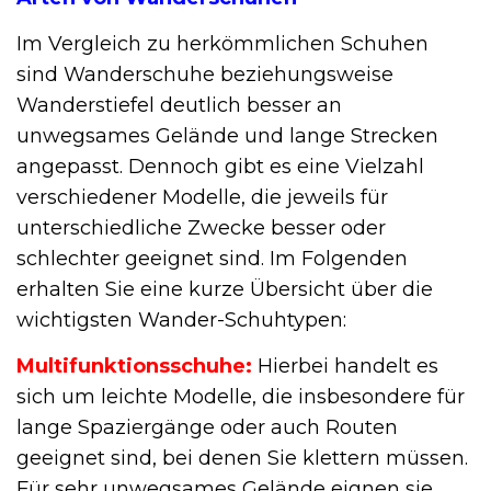
Im Vergleich zu herkömmlichen Schuhen
sind Wanderschuhe beziehungsweise
Wanderstiefel deutlich besser an
unwegsames Gelände und lange Strecken
angepasst. Dennoch gibt es eine Vielzahl
verschiedener Modelle, die jeweils für
unterschiedliche Zwecke besser oder
schlechter geeignet sind. Im Folgenden
erhalten Sie eine kurze Übersicht über die
wichtigsten Wander-Schuhtypen:
Multifunktionsschuhe:
Hierbei handelt es
sich um leichte Modelle, die insbesondere für
lange Spaziergänge oder auch Routen
geeignet sind, bei denen Sie klettern müssen.
Für sehr unwegsames Gelände eignen sie