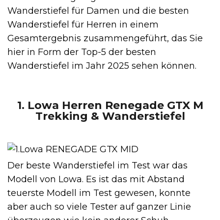
Wanderstiefel für Damen und die besten
Wanderstiefel für Herren in einem
Gesamtergebnis zusammengeführt, das Sie
hier in Form der Top-5 der besten
Wanderstiefel im Jahr 2025 sehen können.
1. Lowa Herren Renegade GTX M
Trekking & Wanderstiefel
Der beste Wanderstiefel im Test war das
Modell von Lowa. Es ist das mit Abstand
teuerste Modell im Test gewesen, konnte
aber auch so viele Tester auf ganzer Linie