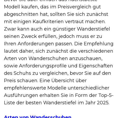
Modell kaufen, das im Preisvergleich gut
abgeschnitten hat, sollten Sie sich zunächst
mit einigen Kaufkriterien vertraut machen.
Zwar kann auch ein günstiger Wanderstiefel
seinen Zweck erfüllen, jedoch muss er zu
Ihren Anforderungen passen. Die Empfehlung
lautet daher, sich zunächst die verschiedenen
Arten von Wanderschuhen anzuschauen,
sowie Anforderungsprofile und Eigenschaften
des Schuhs zu vergleichen, bevor Sie auf den
Preis schauen. Eine Übersicht über
empfehlenswerte Modelle unterschiedlicher
Ausführungen erhalten Sie in Form der Top-5-
Liste der besten Wanderstiefel im Jahr 2025.
Arten von Wanderschuhen