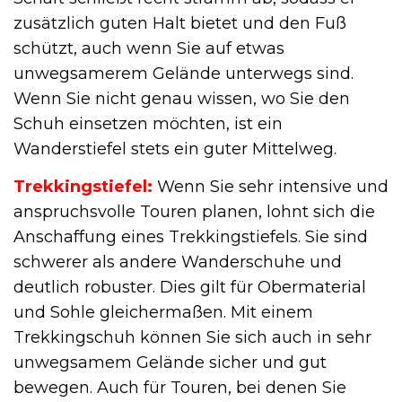
zusätzlich guten Halt bietet und den Fuß
schützt, auch wenn Sie auf etwas
unwegsamerem Gelände unterwegs sind.
Wenn Sie nicht genau wissen, wo Sie den
Schuh einsetzen möchten, ist ein
Wanderstiefel stets ein guter Mittelweg.
Trekkingstiefel:
Wenn Sie sehr intensive und
anspruchsvolle Touren planen, lohnt sich die
Anschaffung eines Trekkingstiefels. Sie sind
schwerer als andere Wanderschuhe und
deutlich robuster. Dies gilt für Obermaterial
und Sohle gleichermaßen. Mit einem
Trekkingschuh können Sie sich auch in sehr
unwegsamem Gelände sicher und gut
bewegen. Auch für Touren, bei denen Sie