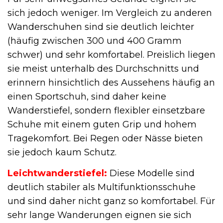
sich jedoch weniger. Im Vergleich zu anderen
Wanderschuhen sind sie deutlich leichter
(häufig zwischen 300 und 400 Gramm
schwer) und sehr komfortabel. Preislich liegen
sie meist unterhalb des Durchschnitts und
erinnern hinsichtlich des Aussehens häufig an
einen Sportschuh, sind daher keine
Wanderstiefel, sondern flexibler einsetzbare
Schuhe mit einem guten Grip und hohem
Tragekomfort. Bei Regen oder Nässe bieten
sie jedoch kaum Schutz.
Leichtwanderstiefel:
Diese Modelle sind
deutlich stabiler als Multifunktionsschuhe
und sind daher nicht ganz so komfortabel. Für
sehr lange Wanderungen eignen sie sich