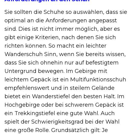
Sie sollten die Schuhe so auswählen, dass sie
optimal an die Anforderungen angepasst
sind. Dies ist nicht immer möglich, aber es
gibt einige Kriterien, nach denen Sie sich
richten können. So macht ein leichter
Wanderschuh Sinn, wenn Sie bereits wissen,
dass Sie sich ohnehin nur auf befestigtem
Untergrund bewegen. Im Gebirge mit
leichtem Gepäck ist ein Multifunktionsschuh
empfehlenswert und in steilem Gelände
bietet ein Wanderstiefel den besten Halt. Im
Hochgebirge oder bei schwerem Gepäck ist
ein Trekkingstiefel eine gute Wahl. Auch
spielt der Schwierigkeitsgrad bei der Wahl
eine große Rolle. Grundsätzlich gilt: Je