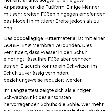
Herrenviariante sorgte für eine gute
Anpassung an die Fußform. Einige Männer
mit sehr breiten Füßen hingegen empfanden
das Modell in mittlerer Breite jedoch als zu
eng.
Das doppellagige Futtermaterial ist mit einer
GORE-TEX® Membran verbunden. Dies
verhindert, dass Wasser in den Schuh
eindringt, lässt Ihre Füße aber dennoch
atmen. Dadurch konnte ein Schwitzen im
Schuh zuverlässig verhindert
beziehungsweise reduziert werden.
Im Langzeittest zeigte sich als einziger
Schwachpunkt des ansonsten
hervorragenden Schuhs die Sohle. Wer mehr