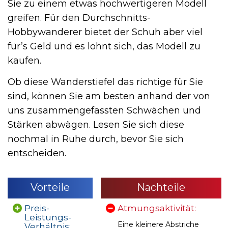
Sie zu einem etwas hochwertigeren Modell
greifen. Für den Durchschnitts-
Hobbywanderer bietet der Schuh aber viel
für’s Geld und es lohnt sich, das Modell zu
kaufen.
Ob diese Wanderstiefel das richtige für Sie
sind, können Sie am besten anhand der von
uns zusammengefassten Schwächen und
Stärken abwägen. Lesen Sie sich diese
nochmal in Ruhe durch, bevor Sie sich
entscheiden.
Vorteile
Nachteile
Preis-
Atmungsaktivität:
Leistungs-
Eine kleinere Abstriche
Verhältnis: