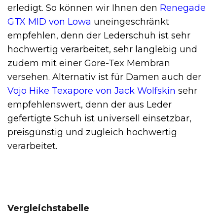
erledigt. So können wir Ihnen den
Renegade
GTX MID von Lowa
uneingeschränkt
empfehlen, denn der Lederschuh ist sehr
hochwertig verarbeitet, sehr langlebig und
zudem mit einer Gore-Tex Membran
versehen. Alternativ ist für Damen auch der
Vojo Hike Texapore von Jack Wolfskin
sehr
empfehlenswert, denn der aus Leder
gefertigte Schuh ist universell einsetzbar,
preisgünstig und zugleich hochwertig
verarbeitet.
Vergleichstabelle