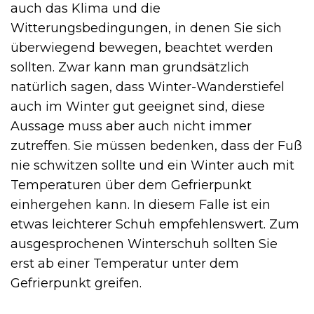
auch das Klima und die
Witterungsbedingungen, in denen Sie sich
überwiegend bewegen, beachtet werden
sollten. Zwar kann man grundsätzlich
natürlich sagen, dass Winter-Wanderstiefel
auch im Winter gut geeignet sind, diese
Aussage muss aber auch nicht immer
zutreffen. Sie müssen bedenken, dass der Fuß
nie schwitzen sollte und ein Winter auch mit
Temperaturen über dem Gefrierpunkt
einhergehen kann. In diesem Falle ist ein
etwas leichterer Schuh empfehlenswert. Zum
ausgesprochenen Winterschuh sollten Sie
erst ab einer Temperatur unter dem
Gefrierpunkt greifen.