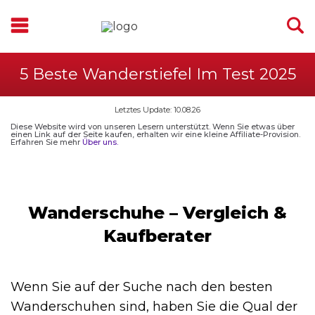
5 Beste Wanderstiefel Im Test 2025
Letztes Update: 10.08.26
Diese Website wird von unseren Lesern unterstützt. Wenn Sie etwas über
einen Link auf der Seite kaufen, erhalten wir eine kleine Affiliate-Provision.
Erfahren Sie mehr
Über uns.
Wanderschuhe – Vergleich &
Kaufberater
Wenn Sie auf der Suche nach den besten
Wanderschuhen sind, haben Sie die Qual der