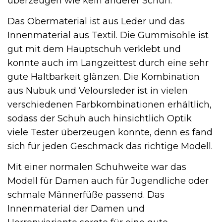
überzeugen wie kein anderer Schuh.
Das Obermaterial ist aus Leder und das
Innenmaterial aus Textil. Die Gummisohle ist
gut mit dem Hauptschuh verklebt und
konnte auch im Langzeittest durch eine sehr
gute Haltbarkeit glänzen. Die Kombination
aus Nubuk und Veloursleder ist in vielen
verschiedenen Farbkombinationen erhältlich,
sodass der Schuh auch hinsichtlich Optik
viele Tester überzeugen konnte, denn es fand
sich für jeden Geschmack das richtige Modell.
Mit einer normalen Schuhweite war das
Modell für Damen auch für Jugendliche oder
schmale Männerfüße passend. Das
Innenmaterial der Damen und