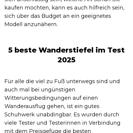
kaufen möchten, kann es auch hilfreich sein,
sich über das Budget an ein geeignetes
Modell anzunähern.
5 beste Wanderstiefel im Test
2025
Für alle die viel zu Fuß unterwegs sind und
auch mal bei ungünstigen
Witterungsbedingungen auf einen
Wanderausflug gehen, ist ein gutes
Schuhwerk unabdingbar. Es wurden durch
viele Tester und Testerinnen in Verbindung
mit dem Preisgefüge die besten