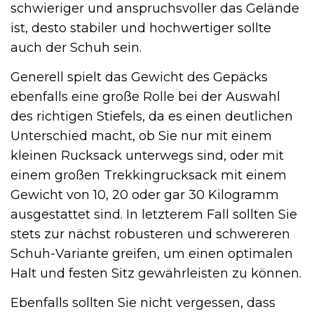
schwieriger und anspruchsvoller das Gelände
ist, desto stabiler und hochwertiger sollte
auch der Schuh sein.
Generell spielt das Gewicht des Gepäcks
ebenfalls eine große Rolle bei der Auswahl
des richtigen Stiefels, da es einen deutlichen
Unterschied macht, ob Sie nur mit einem
kleinen Rucksack unterwegs sind, oder mit
einem großen Trekkingrucksack mit einem
Gewicht von 10, 20 oder gar 30 Kilogramm
ausgestattet sind. In letzterem Fall sollten Sie
stets zur nächst robusteren und schwereren
Schuh-Variante greifen, um einen optimalen
Halt und festen Sitz gewährleisten zu können.
Ebenfalls sollten Sie nicht vergessen, dass