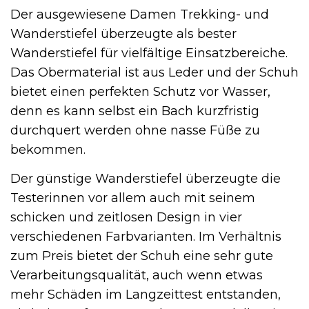
Der ausgewiesene Damen Trekking- und
Wanderstiefel überzeugte als bester
Wanderstiefel für vielfältige Einsatzbereiche.
Das Obermaterial ist aus Leder und der Schuh
bietet einen perfekten Schutz vor Wasser,
denn es kann selbst ein Bach kurzfristig
durchquert werden ohne nasse Füße zu
bekommen.
Der günstige Wanderstiefel überzeugte die
Testerinnen vor allem auch mit seinem
schicken und zeitlosen Design in vier
verschiedenen Farbvarianten. Im Verhältnis
zum Preis bietet der Schuh eine sehr gute
Verarbeitungsqualität, auch wenn etwas
mehr Schäden im Langzeittest entstanden,