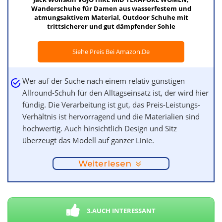
Wanderschuhe für Damen aus wasserfestem und
atmungsaktivem Material, Outdoor Schuhe mit
trittsicherer und gut dämpfender Sohle
Siehe Preis Bei Amazon.de
Wer auf der Suche nach einem relativ günstigen
Allround-Schuh für den Alltagseinsatz ist, der wird hier
fündig. Die Verarbeitung ist gut, das Preis-Leistungs-
Verhältnis ist hervorragend und die Materialien sind
hochwertig. Auch hinsichtlich Design und Sitz
überzeugt das Modell auf ganzer Linie.
Weiterlesen
3.AUCH INTERESSANT