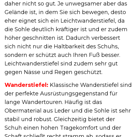
daher nicht so gut. Je unwegsamer aber das
Gelände ist, in dem Sie sich bewegen, desto
eher eignet sich ein Leichtwanderstiefel, da
die Sohle deutlich kräftiger ist und er zudem
höher geschnitten ist. Dadurch verbessert
sich nicht nur die Haltbarkeit des Schuhs,
sondern er schützt auch Ihren Fuß besser.
Leichtwanderstiefel sind zudem sehr gut
gegen Nässe und Regen geschützt.
Wanderstiefel:
Klassische Wanderstiefel sind
der perfekte Ausrüstungsgegenstand für
lange Wandertouren. Häufig ist das
Obermaterial aus Leder und die Sohle ist sehr
stabil und robust. Gleichzeitig bietet der
Schuh einen hohen Tragekomfort und der
Schaft schließt recht stramm ab, sodass er