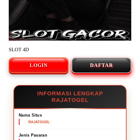
SLOT 4D
LOGIN
DAFTAR
INFORMASI LENGKAP
RAJATOGEL
Nama Situs
RAJATOGEL
Jenis Pasaran