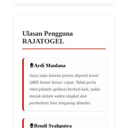
Ulasan Pengguna
RAJATOGEL
Ardi Maulana
Saya suka karena proses deposit lewat
QRIS benar-benar cepat. Tidak perlu
ribet pindah aplikasi berkali-kali, saldo
masuk dalam waktu singkat dan
permainan bisa langsung dimulai.
Rendi Syahputra