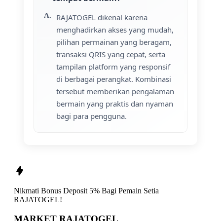
RAJATOGEL dikenal karena
menghadirkan akses yang mudah,
pilihan permainan yang beragam,
transaksi QRIS yang cepat, serta
tampilan platform yang responsif
di berbagai perangkat. Kombinasi
tersebut memberikan pengalaman
bermain yang praktis dan nyaman
bagi para pengguna.
Nikmati
Bonus Deposit 5%
Bagi Pemain Setia
RAJATOGEL!
MARKET RAJATOGEL