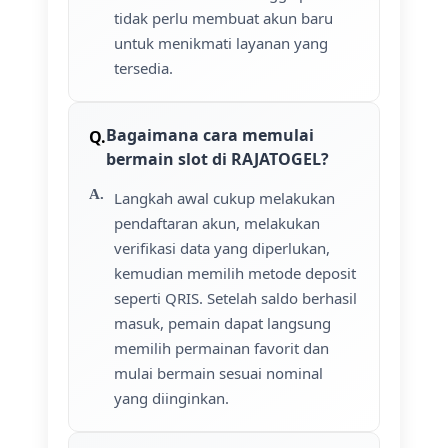
tidak perlu membuat akun baru
untuk menikmati layanan yang
tersedia.
Bagaimana cara memulai
bermain slot di RAJATOGEL?
Langkah awal cukup melakukan
pendaftaran akun, melakukan
verifikasi data yang diperlukan,
kemudian memilih metode deposit
seperti QRIS. Setelah saldo berhasil
masuk, pemain dapat langsung
memilih permainan favorit dan
mulai bermain sesuai nominal
yang diinginkan.