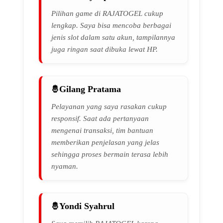
Pilihan game di RAJATOGEL cukup
lengkap. Saya bisa mencoba berbagai
jenis slot dalam satu akun, tampilannya
juga ringan saat dibuka lewat HP.
Gilang Pratama
Pelayanan yang saya rasakan cukup
responsif. Saat ada pertanyaan
mengenai transaksi, tim bantuan
memberikan penjelasan yang jelas
sehingga proses bermain terasa lebih
nyaman.
Yondi Syahrul