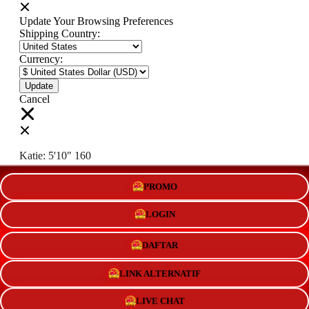
Update Your Browsing Preferences
Shipping Country:
Currency:
Cancel
Katie:
5'10"
160
PROMO
Select your person:
Male
Female
LOGIN
Height
Short
Med
Tall
DAFTAR
Weight
Slim
Avg
Heavy
LINK ALTERNATIF
View Size Chart
LIVE CHAT