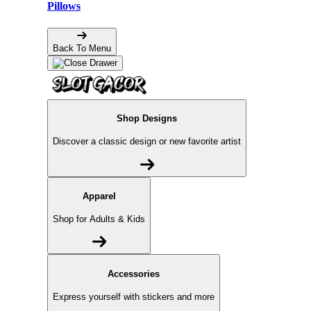
Pillows
Back To Menu
Shop Designs
Discover a classic design or new favorite artist
Apparel
Shop for Adults & Kids
Accessories
Express yourself with stickers and more