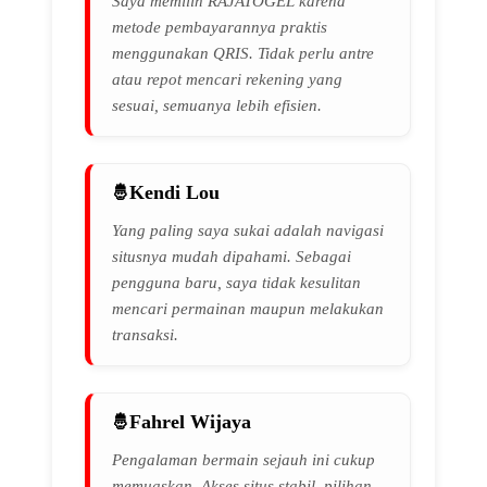
Saya memilih RAJATOGEL karena
metode pembayarannya praktis
menggunakan QRIS. Tidak perlu antre
atau repot mencari rekening yang
sesuai, semuanya lebih efisien.
Kendi Lou
Yang paling saya sukai adalah navigasi
situsnya mudah dipahami. Sebagai
pengguna baru, saya tidak kesulitan
mencari permainan maupun melakukan
transaksi.
Fahrel Wijaya
Pengalaman bermain sejauh ini cukup
memuaskan. Akses situs stabil, pilihan