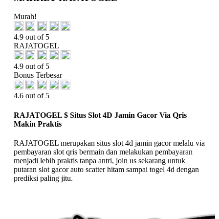
Murah!
4.9 out of 5
RAJATOGEL
4.9 out of 5
Bonus Terbesar
4.6 out of 5
RAJATOGEL $ Situs Slot 4D Jamin Gacor Via Qris
Makin Praktis
RAJATOGEL merupakan situs slot 4d jamin gacor melalu via
pembayaran slot qris bermain dan melakukan pembayaran
menjadi lebih praktis tanpa antri, join us sekarang untuk
putaran slot gacor auto scatter hitam sampai togel 4d dengan
prediksi paling jitu.