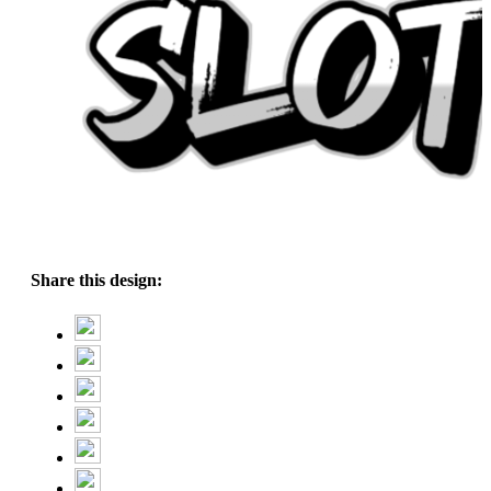
Share this design: