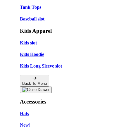
Tank Tops
Baseball slot
Kids Apparel
Kids slot
Kids Hoodie
Kids Long Sleeve slot
Back To Menu
Accessories
Hats
New!