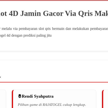
t 4D Jamin Gacor Via Qris Mak
 melalu via pembayaran slot qris bermain dan melakukan pembayaran m
ogel 4d dengan prediksi paling jitu
L
Rendi Syahputra
Pilihan game di RAJATOGEL cukup lengkap.