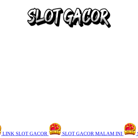
LINK SLOT GACOR
SLOT GACOR MALAM INI