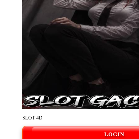
SLOT 4D
LOGIN