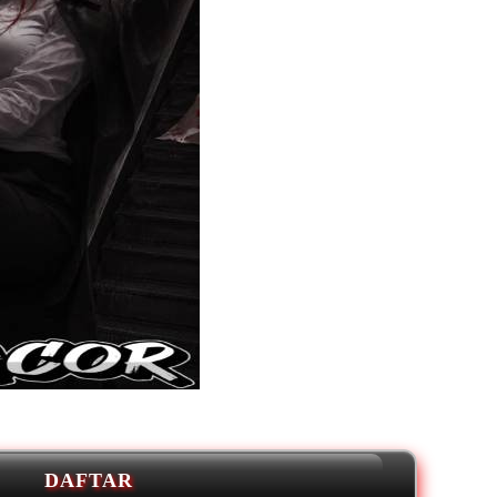
DAFTAR