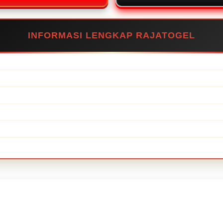
INFORMASI LENGKAP RAJATOGEL