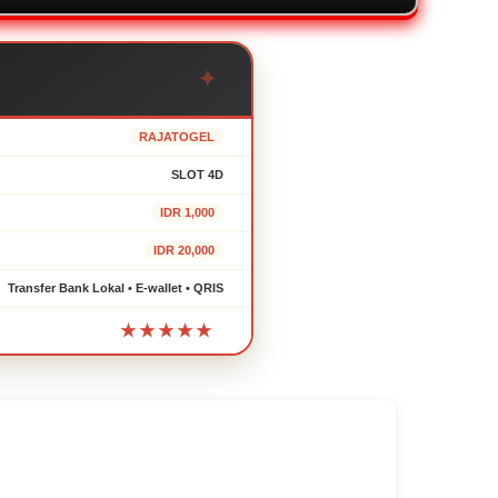
RAJATOGEL
SLOT 4D
IDR 1,000
IDR 20,000
Transfer Bank Lokal • E-wallet • QRIS