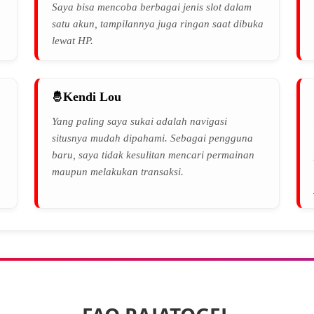
Saya bisa mencoba berbagai jenis slot dalam
satu akun, tampilannya juga ringan saat dibuka
lewat HP.
Kendi Lou
Yang paling saya sukai adalah navigasi
situsnya mudah dipahami. Sebagai pengguna
baru, saya tidak kesulitan mencari permainan
maupun melakukan transaksi.