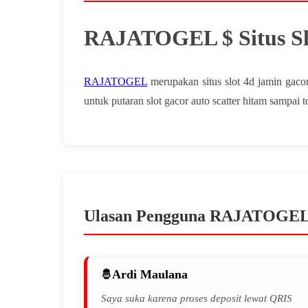
RAJATOGEL $ Situs Slo
RAJATOGEL
merupakan situs slot 4d jamin gacor
untuk putaran slot gacor auto scatter hitam sampai t
Ulasan Pengguna RAJATOGE
Ardi Maulana
Saya suka karena proses deposit lewat QRIS