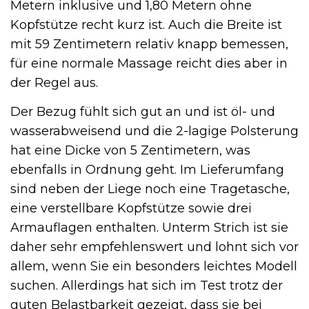
Metern inklusive und 1,80 Metern ohne
Kopfstütze recht kurz ist. Auch die Breite ist
mit 59 Zentimetern relativ knapp bemessen,
für eine normale Massage reicht dies aber in
der Regel aus.
Der Bezug fühlt sich gut an und ist öl- und
wasserabweisend und die 2-lagige Polsterung
hat eine Dicke von 5 Zentimetern, was
ebenfalls in Ordnung geht. Im Lieferumfang
sind neben der Liege noch eine Tragetasche,
eine verstellbare Kopfstütze sowie drei
Armauflagen enthalten. Unterm Strich ist sie
daher sehr empfehlenswert und lohnt sich vor
allem, wenn Sie ein besonders leichtes Modell
suchen. Allerdings hat sich im Test trotz der
guten Belastbarkeit gezeigt, dass sie bei