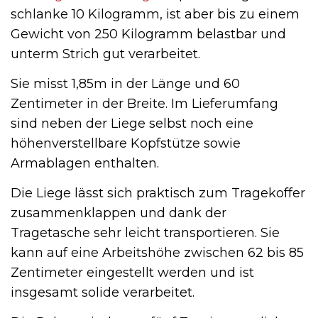
schlanke 10 Kilogramm, ist aber bis zu einem
Gewicht von 250 Kilogramm belastbar und
unterm Strich gut verarbeitet.
Sie misst 1,85m in der Länge und 60
Zentimeter in der Breite. Im Lieferumfang
sind neben der Liege selbst noch eine
höhenverstellbare Kopfstütze sowie
Armablagen enthalten.
Die Liege lässt sich praktisch zum Tragekoffer
zusammenklappen und dank der
Tragetasche sehr leicht transportieren. Sie
kann auf eine Arbeitshöhe zwischen 62 bis 85
Zentimeter eingestellt werden und ist
insgesamt solide verarbeitet.