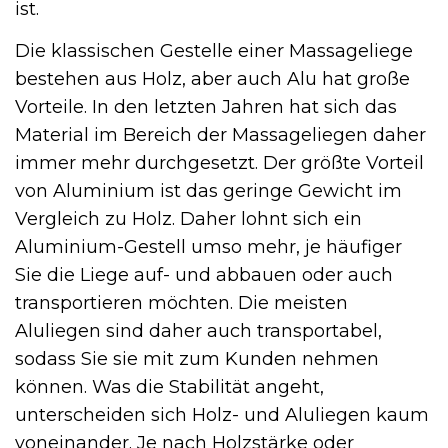
ist.
Die klassischen Gestelle einer Massageliege
bestehen aus Holz, aber auch Alu hat große
Vorteile. In den letzten Jahren hat sich das
Material im Bereich der Massageliegen daher
immer mehr durchgesetzt. Der größte Vorteil
von Aluminium ist das geringe Gewicht im
Vergleich zu Holz. Daher lohnt sich ein
Aluminium-Gestell umso mehr, je häufiger
Sie die Liege auf- und abbauen oder auch
transportieren möchten. Die meisten
Aluliegen sind daher auch transportabel,
sodass Sie sie mit zum Kunden nehmen
können. Was die Stabilität angeht,
unterscheiden sich Holz- und Aluliegen kaum
voneinander. Je nach Holzstärke oder