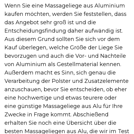
Wenn Sie eine Massageliege aus Aluminium
kaufen möchten, werden Sie feststellen, dass
das Angebot sehr groß ist und die
Entscheidungsfindung daher aufwändig ist.
Aus diesem Grund sollten Sie sich vor dem
Kauf überlegen, welche Größe der Liege Sie
bevorzugen und auch die Vor- und Nachteile
von Aluminium als Gestellmaterial kennen.
Außerdem macht es Sinn, sich genau die
Verarbeitung der Polster und Zusatzelemente
anzuschauen, bevor Sie entscheiden, ob eher
eine hochwertige und etwas teurere oder
eine günstige Massageliege aus Alu für Ihre
Zwecke in Frage kommt. Abschießend
erhalten Sie noch eine Übersicht über die
besten Massageliegen aus Alu, die wir im Test