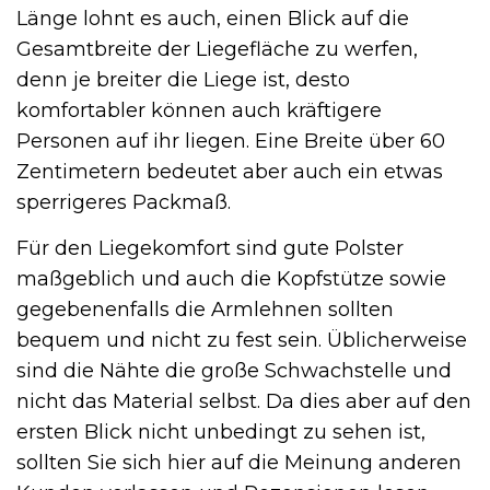
Länge lohnt es auch, einen Blick auf die
Gesamtbreite der Liegefläche zu werfen,
denn je breiter die Liege ist, desto
komfortabler können auch kräftigere
Personen auf ihr liegen. Eine Breite über 60
Zentimetern bedeutet aber auch ein etwas
sperrigeres Packmaß.
Für den Liegekomfort sind gute Polster
maßgeblich und auch die Kopfstütze sowie
gegebenenfalls die Armlehnen sollten
bequem und nicht zu fest sein. Üblicherweise
sind die Nähte die große Schwachstelle und
nicht das Material selbst. Da dies aber auf den
ersten Blick nicht unbedingt zu sehen ist,
sollten Sie sich hier auf die Meinung anderen