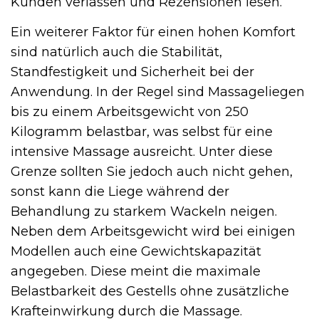
Kunden verlassen und Rezensionen lesen.
Ein weiterer Faktor für einen hohen Komfort
sind natürlich auch die Stabilität,
Standfestigkeit und Sicherheit bei der
Anwendung. In der Regel sind Massageliegen
bis zu einem Arbeitsgewicht von 250
Kilogramm belastbar, was selbst für eine
intensive Massage ausreicht. Unter diese
Grenze sollten Sie jedoch auch nicht gehen,
sonst kann die Liege während der
Behandlung zu starkem Wackeln neigen.
Neben dem Arbeitsgewicht wird bei einigen
Modellen auch eine Gewichtskapazität
angegeben. Diese meint die maximale
Belastbarkeit des Gestells ohne zusätzliche
Krafteinwirkung durch die Massage.