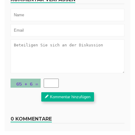
Kommentar hinzufügen
0 KOMMENTARE