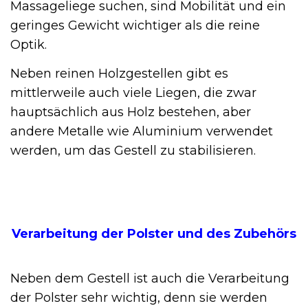
Massageliege suchen, sind Mobilität und ein
geringes Gewicht wichtiger als die reine
Optik.
Neben reinen Holzgestellen gibt es
mittlerweile auch viele Liegen, die zwar
hauptsächlich aus Holz bestehen, aber
andere Metalle wie Aluminium verwendet
werden, um das Gestell zu stabilisieren.
Verarbeitung der Polster und des Zubehörs
Neben dem Gestell ist auch die Verarbeitung
der Polster sehr wichtig, denn sie werden