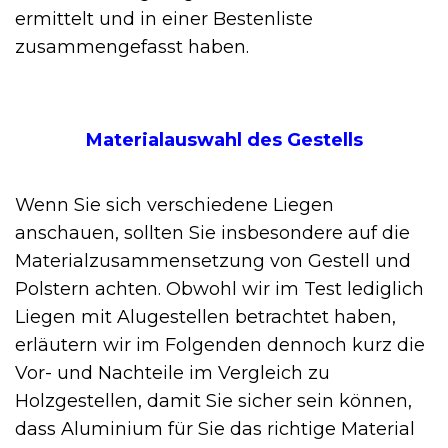
ermittelt und in einer Bestenliste
zusammengefasst haben.
Materialauswahl des Gestells
Wenn Sie sich verschiedene Liegen
anschauen, sollten Sie insbesondere auf die
Materialzusammensetzung von Gestell und
Polstern achten. Obwohl wir im Test lediglich
Liegen mit Alugestellen betrachtet haben,
erläutern wir im Folgenden dennoch kurz die
Vor- und Nachteile im Vergleich zu
Holzgestellen, damit Sie sicher sein können,
dass Aluminium für Sie das richtige Material