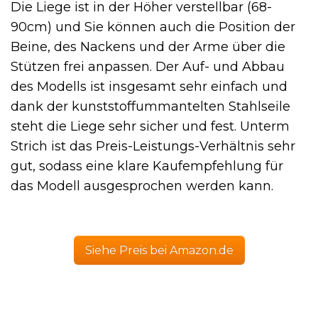
Die Liege ist in der Höher verstellbar (68-
90cm) und Sie können auch die Position der
Beine, des Nackens und der Arme über die
Stützen frei anpassen. Der Auf- und Abbau
des Modells ist insgesamt sehr einfach und
dank der kunststoffummantelten Stahlseile
steht die Liege sehr sicher und fest. Unterm
Strich ist das Preis-Leistungs-Verhältnis sehr
gut, sodass eine klare Kaufempfehlung für
das Modell ausgesprochen werden kann.
Siehe Preis bei Amazon.de