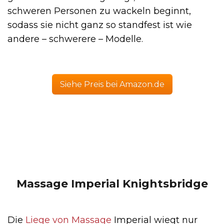
schweren Personen zu wackeln beginnt,
sodass sie nicht ganz so standfest ist wie
andere – schwerere – Modelle.
Siehe Preis bei Amazon.de
Massage Imperial Knightsbridge
Die
Liege von Massage
Imperial wiegt nur