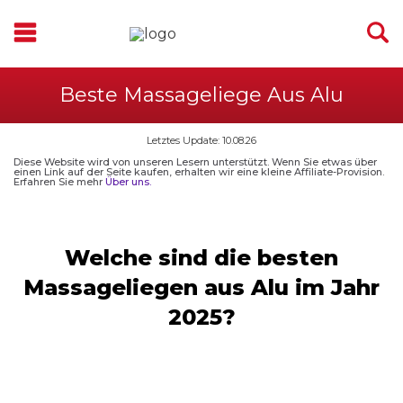
Beste Massageliege Aus Alu
Letztes Update: 10.08.26
Diese Website wird von unseren Lesern unterstützt. Wenn Sie etwas über
einen Link auf der Seite kaufen, erhalten wir eine kleine Affiliate-Provision.
Erfahren Sie mehr
Über uns.
Welche sind die besten
Massageliegen aus Alu im Jahr
2025?