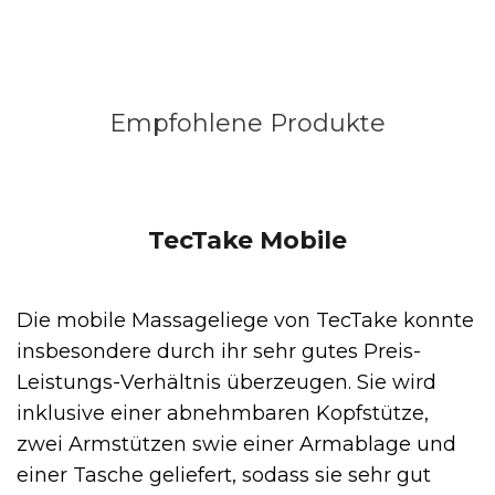
Empfohlene Produkte
TecTake Mobile
Die mobile Massageliege von TecTake konnte
insbesondere durch ihr sehr gutes Preis-
Leistungs-Verhältnis überzeugen. Sie wird
inklusive einer abnehmbaren Kopfstütze,
zwei Armstützen swie einer Armablage und
einer Tasche geliefert, sodass sie sehr gut