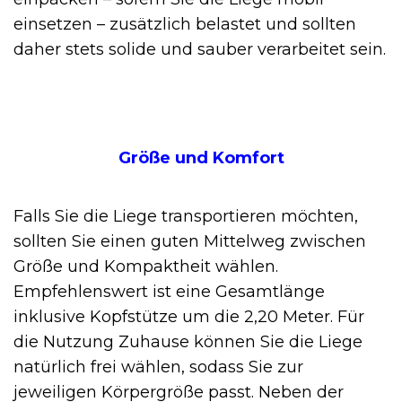
einsetzen – zusätzlich belastet und sollten
daher stets solide und sauber verarbeitet sein.
Größe und Komfort
Falls Sie die Liege transportieren möchten,
sollten Sie einen guten Mittelweg zwischen
Größe und Kompaktheit wählen.
Empfehlenswert ist eine Gesamtlänge
inklusive Kopfstütze um die 2,20 Meter. Für
die Nutzung Zuhause können Sie die Liege
natürlich frei wählen, sodass Sie zur
jeweiligen Körpergröße passt. Neben der