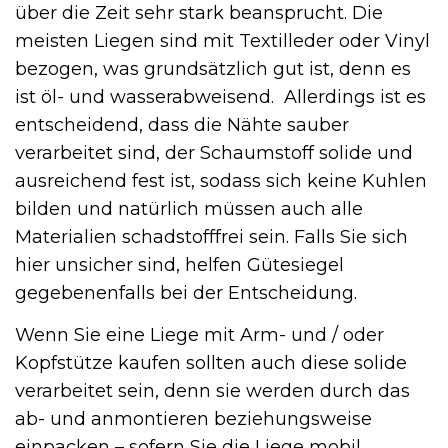
über die Zeit sehr stark beansprucht. Die
meisten Liegen sind mit Textilleder oder Vinyl
bezogen, was grundsätzlich gut ist, denn es
ist öl- und wasserabweisend. Allerdings ist es
entscheidend, dass die Nähte sauber
verarbeitet sind, der Schaumstoff solide und
ausreichend fest ist, sodass sich keine Kuhlen
bilden und natürlich müssen auch alle
Materialien schadstofffrei sein. Falls Sie sich
hier unsicher sind, helfen Gütesiegel
gegebenenfalls bei der Entscheidung.
Wenn Sie eine Liege mit Arm- und / oder
Kopfstütze kaufen sollten auch diese solide
verarbeitet sein, denn sie werden durch das
ab- und anmontieren beziehungsweise
einpacken – sofern Sie die Liege mobil