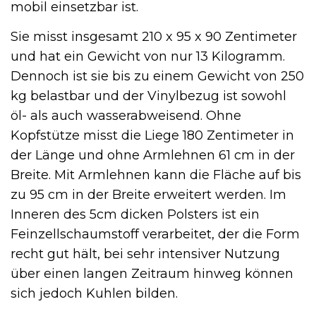
mobil einsetzbar ist.
Sie misst insgesamt 210 x 95 x 90 Zentimeter
und hat ein Gewicht von nur 13 Kilogramm.
Dennoch ist sie bis zu einem Gewicht von 250
kg belastbar und der Vinylbezug ist sowohl
öl- als auch wasserabweisend. Ohne
Kopfstütze misst die Liege 180 Zentimeter in
der Länge und ohne Armlehnen 61 cm in der
Breite. Mit Armlehnen kann die Fläche auf bis
zu 95 cm in der Breite erweitert werden. Im
Inneren des 5cm dicken Polsters ist ein
Feinzellschaumstoff verarbeitet, der die Form
recht gut hält, bei sehr intensiver Nutzung
über einen langen Zeitraum hinweg können
sich jedoch Kuhlen bilden.