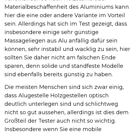
Materialbeschaffenheit des Aluminiums kann
hier die eine oder andere Variante im Vorteil
sein. Allerdings hat sich im Test gezeigt, dass
insbesondere einige sehr günstige
Massageliegen aus Alu anfällig dafür sein
können, sehr instabil und wacklig zu sein, hier
sollten Sie daher nicht am falschen Ende
sparen, denn solide und standfeste Modelle
sind ebenfalls bereits günstig zu haben.
Die meisten Menschen sind sich zwar einig,
dass Alugestelle Holzgestellen optisch
deutlich unterlegen sind und schlichtweg
nicht so gut aussehen, allerdings ist dies dem
Großteil der Tester auch nicht so wichtig.
Insbesondere wenn Sie eine mobile