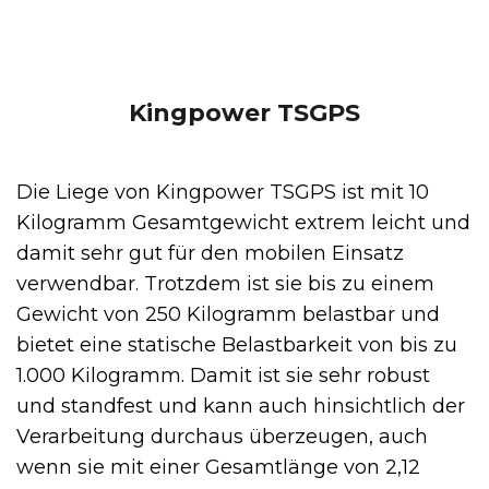
Kingpower TSGPS
Die Liege von Kingpower TSGPS ist mit 10
Kilogramm Gesamtgewicht extrem leicht und
damit sehr gut für den mobilen Einsatz
verwendbar. Trotzdem ist sie bis zu einem
Gewicht von 250 Kilogramm belastbar und
bietet eine statische Belastbarkeit von bis zu
1.000 Kilogramm. Damit ist sie sehr robust
und standfest und kann auch hinsichtlich der
Verarbeitung durchaus überzeugen, auch
wenn sie mit einer Gesamtlänge von 2,12