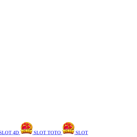
SLOT 4D
SLOT TOTO
SLOT