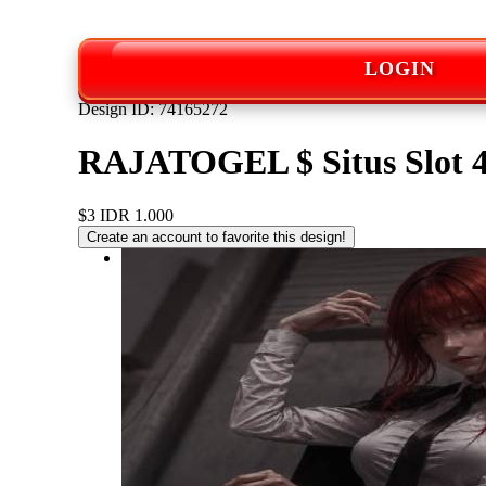
LOGIN
Design ID: 74165272
RAJATOGEL $ Situs Slot 4
$3
IDR 1.000
Create an account to favorite this design!