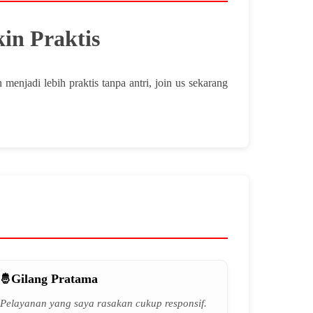
in Praktis
enjadi lebih praktis tanpa antri, join us sekarang
Gilang Pratama
Pelayanan yang saya rasakan cukup responsif.