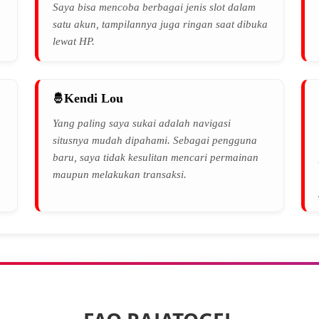
Saya bisa mencoba berbagai jenis slot dalam
satu akun, tampilannya juga ringan saat dibuka
lewat HP.
Kendi Lou
Yang paling saya sukai adalah navigasi
situsnya mudah dipahami. Sebagai pengguna
baru, saya tidak kesulitan mencari permainan
maupun melakukan transaksi.