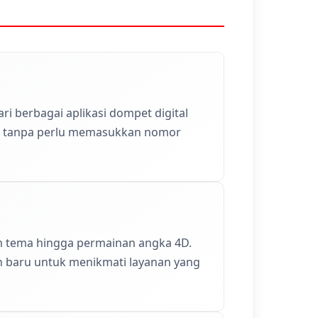
berbagai aplikasi dompet digital
is tanpa perlu memasukkan nomor
am tema hingga permainan angka 4D.
n baru untuk menikmati layanan yang