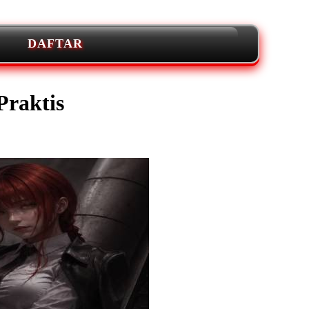
DAFTAR
Praktis