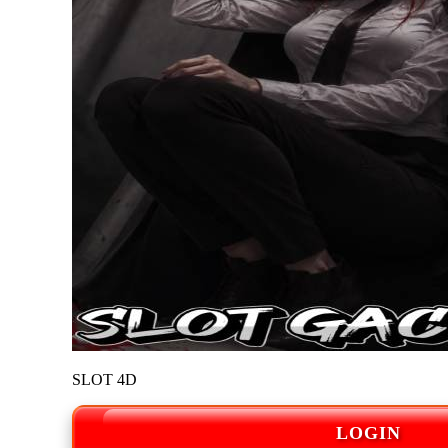
SLOT 4D
LOGIN