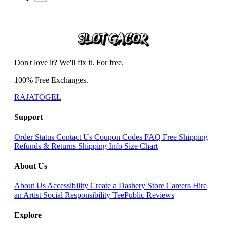
Don't love it? We'll fix it. For free.
100% Free Exchanges.
RAJATOGEL
Support
Order Status
Contact Us
Coupon Codes
FAQ
Free Shipping
Refunds & Returns
Shipping Info
Size Chart
About Us
About Us
Accessibility
Create a Dashery Store
Careers
Hire
an Artist
Social Responsibility
TeePublic Reviews
Explore