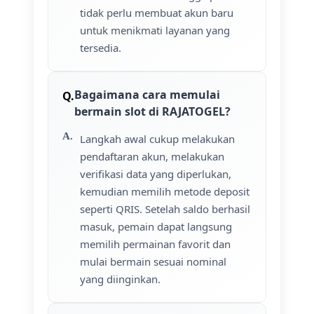
tidak perlu membuat akun baru
untuk menikmati layanan yang
tersedia.
Bagaimana cara memulai
bermain slot di RAJATOGEL?
Langkah awal cukup melakukan
pendaftaran akun, melakukan
verifikasi data yang diperlukan,
kemudian memilih metode deposit
seperti QRIS. Setelah saldo berhasil
masuk, pemain dapat langsung
memilih permainan favorit dan
mulai bermain sesuai nominal
yang diinginkan.