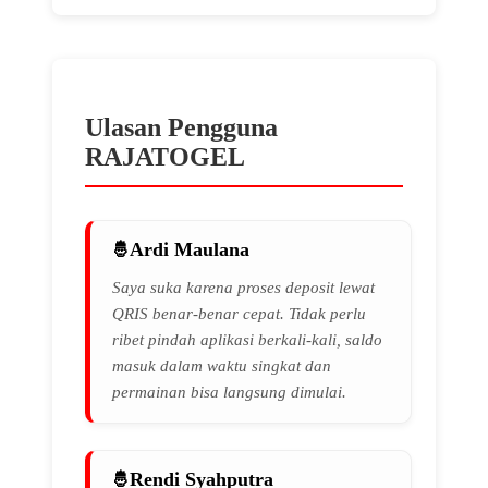
Ulasan Pengguna
RAJATOGEL
Ardi Maulana
Saya suka karena proses deposit lewat
QRIS benar-benar cepat. Tidak perlu
ribet pindah aplikasi berkali-kali, saldo
masuk dalam waktu singkat dan
permainan bisa langsung dimulai.
Rendi Syahputra