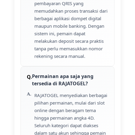
pembayaran QRIS yang
memudahkan proses transaksi dari
berbagai aplikasi dompet digital
maupun mobile banking. Dengan
sistem ini, pemain dapat
melakukan deposit secara praktis
tanpa perlu memasukkan nomor
rekening secara manual.
Permainan apa saja yang
tersedia di RAJATOGEL?
RAJATOGEL menyediakan berbagai
pilihan permainan, mulai dari slot
online dengan beragam tema
hingga permainan angka 4D.
Seluruh kategori dapat diakses
dalam satu akun sehingga pemain