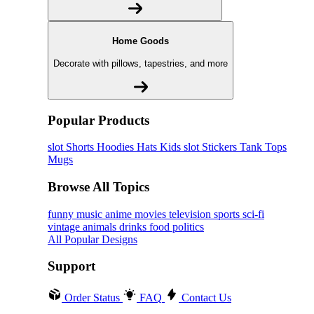
Home Goods
Decorate with pillows, tapestries, and more
Popular Products
slot
Shorts
Hoodies
Hats
Kids slot
Stickers
Tank Tops
Mugs
Browse All Topics
funny
music
anime
movies
television
sports
sci-fi
vintage
animals
drinks
food
politics
All Popular Designs
Support
Order Status
FAQ
Contact Us