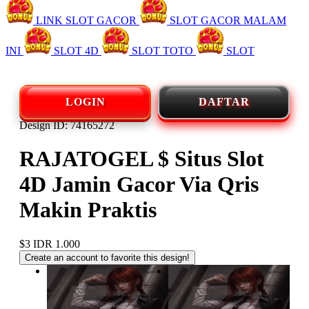
LINK SLOT GACOR
SLOT GACOR MALAM
INI
SLOT 4D
SLOT TOTO
SLOT
LOGIN
DAFTAR
Design ID: 74165272
RAJATOGEL $ Situs Slot
4D Jamin Gacor Via Qris
Makin Praktis
$3
IDR 1.000
Create an account to favorite this design!