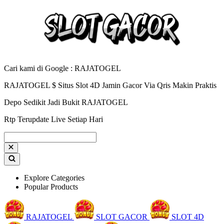
Cari kami di Google : RAJATOGEL
RAJATOGEL $ Situs Slot 4D Jamin Gacor Via Qris Makin Praktis
Depo Sedikit Jadi Bukit RAJATOGEL
Rtp Terupdate Live Setiap Hari
Explore Categories
Popular Products
RAJATOGEL
SLOT GACOR
SLOT 4D