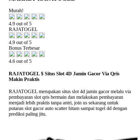
Murah!
4.9 out of 5
RAJATOGEL
4.9 out of 5
Bonus Terbesar
4.6 out of 5
RAJATOGEL $ Situs Slot 4D Jamin Gacor Via Qris
Makin Praktis
RAJATOGEL merupakan situs slot 4d jamin gacor melalu via
pembayaran slot qris bermain dan melakukan pembayaran
menjadi lebih praktis tanpa antri, join us sekarang untuk
putaran slot gacor auto scatter hitam sampai togel 4d dengan
prediksi paling jitu.