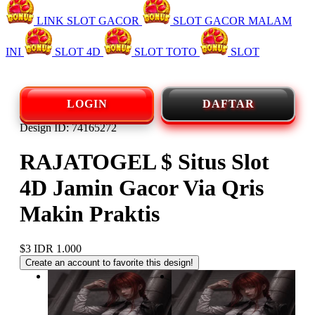
LINK SLOT GACOR
SLOT GACOR MALAM
INI
SLOT 4D
SLOT TOTO
SLOT
LOGIN
DAFTAR
Design ID: 74165272
RAJATOGEL $ Situs Slot
4D Jamin Gacor Via Qris
Makin Praktis
$3
IDR 1.000
Create an account to favorite this design!