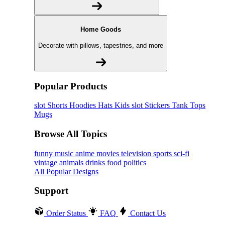
Home Goods
Decorate with pillows, tapestries, and more
Popular Products
slot
Shorts
Hoodies
Hats
Kids slot
Stickers
Tank Tops
Mugs
Browse All Topics
funny
music
anime
movies
television
sports
sci-fi
vintage
animals
drinks
food
politics
All Popular Designs
Support
Order Status
FAQ
Contact Us