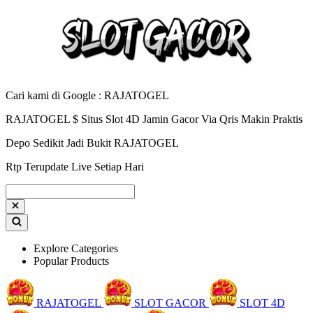
Cari kami di Google : RAJATOGEL
RAJATOGEL $ Situs Slot 4D Jamin Gacor Via Qris Makin Praktis
Depo Sedikit Jadi Bukit RAJATOGEL
Rtp Terupdate Live Setiap Hari
Explore Categories
Popular Products
RAJATOGEL
SLOT GACOR
SLOT 4D