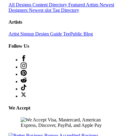
All Designs
Content Directory
Featured Artists
Newest
Designers
Newest slot
Tag Directory
Artists
Artist Signup
Design Guide
TeePublic Blog
Follow Us
We Accept