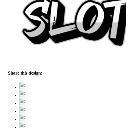
Share this design: