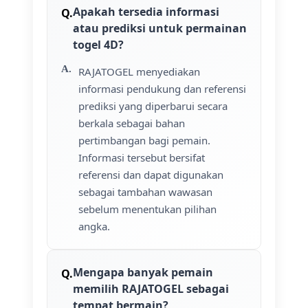
Apakah tersedia informasi
atau prediksi untuk permainan
togel 4D?
RAJATOGEL menyediakan
informasi pendukung dan referensi
prediksi yang diperbarui secara
berkala sebagai bahan
pertimbangan bagi pemain.
Informasi tersebut bersifat
referensi dan dapat digunakan
sebagai tambahan wawasan
sebelum menentukan pilihan
angka.
Mengapa banyak pemain
memilih RAJATOGEL sebagai
tempat bermain?