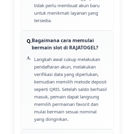
tidak perlu membuat akun baru
untuk menikmati layanan yang
tersedia.
Bagaimana cara memulai
bermain slot di RAJATOGEL?
Langkah awal cukup melakukan
pendaftaran akun, melakukan
verifikasi data yang diperlukan,
kemudian memilih metode deposit
seperti QRIS. Setelah saldo berhasil
masuk, pemain dapat langsung
memilih permainan favorit dan
mulai bermain sesuai nominal
yang diinginkan.