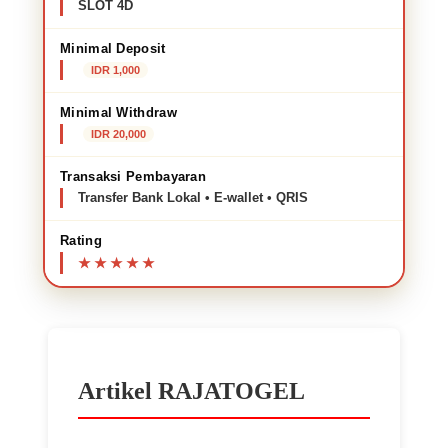
SLOT 4D
Minimal Deposit
IDR 1,000
Minimal Withdraw
IDR 20,000
Transaksi Pembayaran
Transfer Bank Lokal • E-wallet • QRIS
Rating
Artikel RAJATOGEL