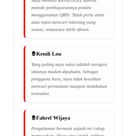
Saya memilih RAJATOGEL karena
metode pembayarannya praktis
menggunakan QRIS. Tidak perlu antre
atau repot mencari rekening yang
sesuai, semuanya lebih efisien.
Kendi Lou
Yang paling saya sukai adalah navigasi
situsnya mudah dipahami. Sebagai
pengguna baru, saya tidak kesulitan
mencari permainan maupun melakukan
transaksi.
Fahrel Wijaya
Pengalaman bermain sejauh ini cukup
memuaskan. Akses situs stabil, pilihan