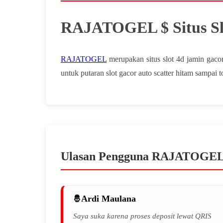
RAJATOGEL $ Situs Slo
RAJATOGEL
merupakan situs slot 4d jamin gacor
untuk putaran slot gacor auto scatter hitam sampai t
Ulasan Pengguna RAJATOGE
Ardi Maulana
Saya suka karena proses deposit lewat QRIS