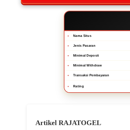
Nama Situs
Jenis Pasaran
Minimal Deposit
Minimal Withdraw
Transaksi Pembayaran
Rating
Artikel RAJATOGEL