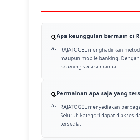
Apa keunggulan bermain di
RAJATOGEL menghadirkan metode 
maupun mobile banking. Dengan 
rekening secara manual.
Permainan apa saja yang ter
RAJATOGEL menyediakan berbagai 
Seluruh kategori dapat diakses 
tersedia.