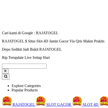
Cari kami di Google : RAJATOGEL
RAJATOGEL $ Situs Slot 4D Jamin Gacor Via Qris Makin Praktis
Depo Sedikit Jadi Bukit RAJATOGEL
Rtp Terupdate Live Setiap Hari
Explore Categories
Popular Products
RAJATOGEL
SLOT GACOR
SLOT 4D