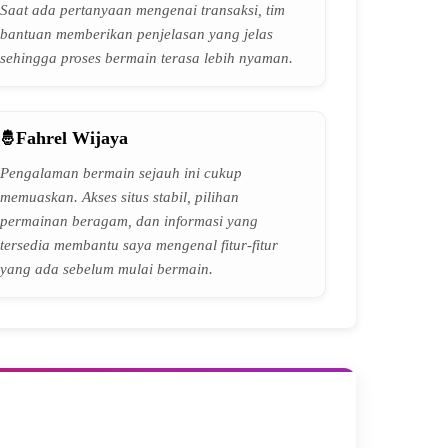
Saat ada pertanyaan mengenai transaksi, tim
bantuan memberikan penjelasan yang jelas
sehingga proses bermain terasa lebih nyaman.
Fahrel Wijaya
Pengalaman bermain sejauh ini cukup
memuaskan. Akses situs stabil, pilihan
permainan beragam, dan informasi yang
tersedia membantu saya mengenal fitur-fitur
yang ada sebelum mulai bermain.