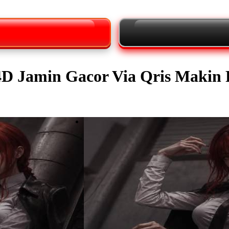
D Jamin Gacor Via Qris Makin 