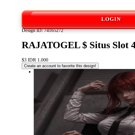
LOGIN
Design ID: 74165272
RAJATOGEL $ Situs Slot 4
$3
IDR 1.000
Create an account to favorite this design!