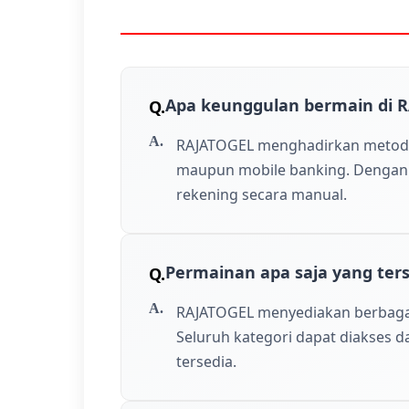
Apa keunggulan bermain di
RAJATOGEL menghadirkan metode 
maupun mobile banking. Dengan 
rekening secara manual.
Permainan apa saja yang ter
RAJATOGEL menyediakan berbagai 
Seluruh kategori dapat diakses 
tersedia.