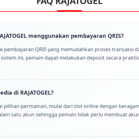
FAQ RAJATOGEL
 RAJATOGEL menggunakan pembayaran QRIS?
pembayaran QRIS yang memudahkan proses transaksi dari 
sistem ini, pemain dapat melakukan deposit secara prakt
sedia di RAJATOGEL?
pilihan permainan, mulai dari slot online dengan berag
dalam satu akun sehingga pemain tidak perlu membuat aku