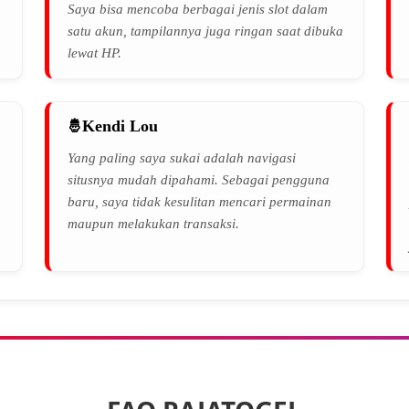
Saya bisa mencoba berbagai jenis slot dalam
satu akun, tampilannya juga ringan saat dibuka
lewat HP.
Kendi Lou
Yang paling saya sukai adalah navigasi
situsnya mudah dipahami. Sebagai pengguna
baru, saya tidak kesulitan mencari permainan
maupun melakukan transaksi.