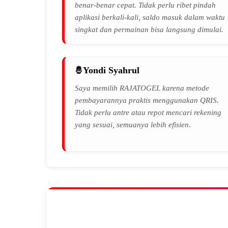
benar-benar cepat. Tidak perlu ribet pindah
aplikasi berkali-kali, saldo masuk dalam waktu
singkat dan permainan bisa langsung dimulai.
Yondi Syahrul
Saya memilih RAJATOGEL karena metode
pembayarannya praktis menggunakan QRIS.
Tidak perlu antre atau repot mencari rekening
yang sesuai, semuanya lebih efisien.