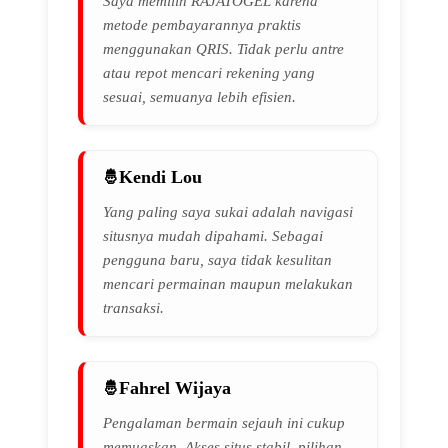
Saya memilih RAJATOGEL karena
metode pembayarannya praktis
menggunakan QRIS. Tidak perlu antre
atau repot mencari rekening yang
sesuai, semuanya lebih efisien.
Kendi Lou
Yang paling saya sukai adalah navigasi
situsnya mudah dipahami. Sebagai
pengguna baru, saya tidak kesulitan
mencari permainan maupun melakukan
transaksi.
Fahrel Wijaya
Pengalaman bermain sejauh ini cukup
memuaskan. Akses situs stabil, pilihan