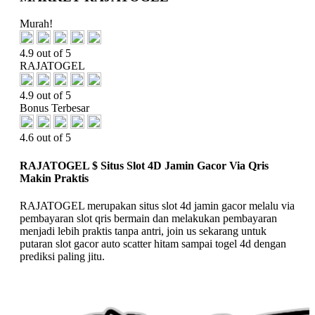
Murah!
4.9 out of 5
RAJATOGEL
4.9 out of 5
Bonus Terbesar
4.6 out of 5
RAJATOGEL $ Situs Slot 4D Jamin Gacor Via Qris
Makin Praktis
RAJATOGEL merupakan situs slot 4d jamin gacor melalu via
pembayaran slot qris bermain dan melakukan pembayaran
menjadi lebih praktis tanpa antri, join us sekarang untuk
putaran slot gacor auto scatter hitam sampai togel 4d dengan
prediksi paling jitu.