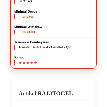
SLOT 4D
Minimal Deposit
IDR 1,000
Minimal Withdraw
IDR 20,000
Transaksi Pembayaran
Transfer Bank Lokal • E-wallet • QRIS
Rating
Artikel RAJATOGEL