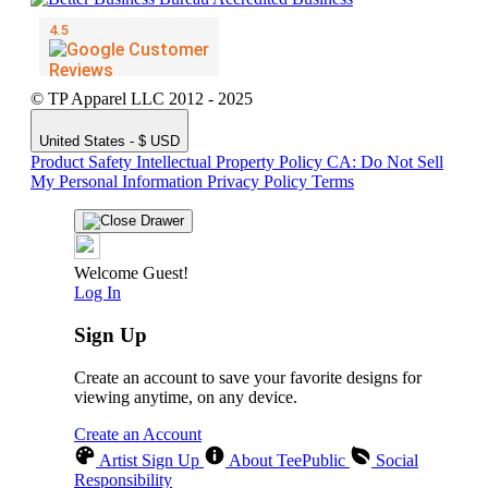
© TP Apparel LLC 2012 - 2025
United States - $ USD
Product Safety
Intellectual Property Policy
CA: Do Not Sell
My Personal Information
Privacy Policy
Terms
Welcome Guest!
Log In
Sign Up
Create an account to save your favorite designs for
viewing anytime, on any device.
Create an Account
Artist Sign Up
About TeePublic
Social
Responsibility