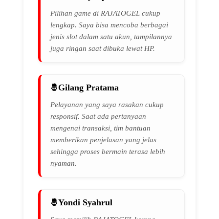
Pilihan game di RAJATOGEL cukup
lengkap. Saya bisa mencoba berbagai
jenis slot dalam satu akun, tampilannya
juga ringan saat dibuka lewat HP.
Gilang Pratama
Pelayanan yang saya rasakan cukup
responsif. Saat ada pertanyaan
mengenai transaksi, tim bantuan
memberikan penjelasan yang jelas
sehingga proses bermain terasa lebih
nyaman.
Yondi Syahrul