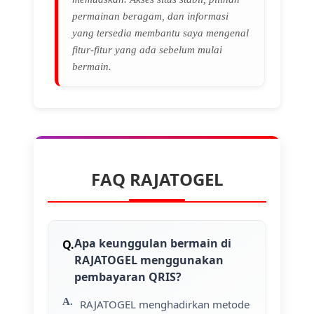
permainan beragam, dan informasi
yang tersedia membantu saya mengenal
fitur-fitur yang ada sebelum mulai
bermain.
FAQ RAJATOGEL
Apa keunggulan bermain di
RAJATOGEL menggunakan
pembayaran QRIS?
RAJATOGEL menghadirkan metode