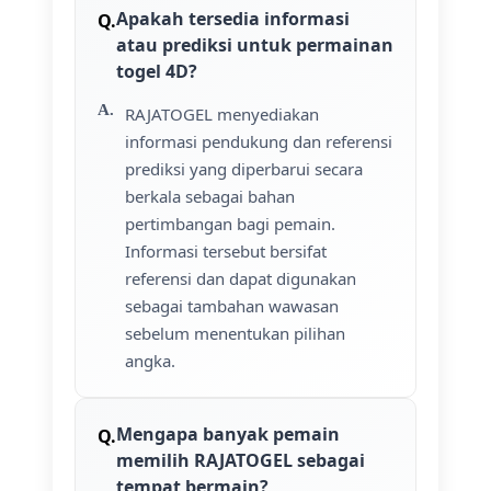
Apakah tersedia informasi
atau prediksi untuk permainan
togel 4D?
RAJATOGEL menyediakan
informasi pendukung dan referensi
prediksi yang diperbarui secara
berkala sebagai bahan
pertimbangan bagi pemain.
Informasi tersebut bersifat
referensi dan dapat digunakan
sebagai tambahan wawasan
sebelum menentukan pilihan
angka.
Mengapa banyak pemain
memilih RAJATOGEL sebagai
tempat bermain?