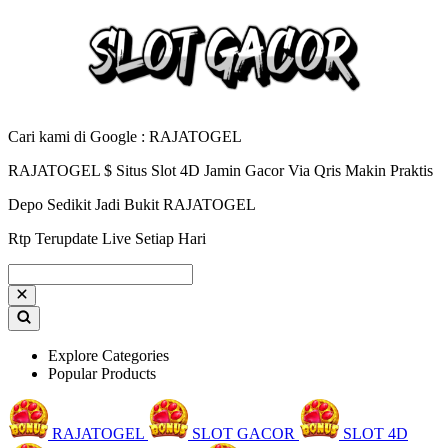
Cari kami di Google : RAJATOGEL
RAJATOGEL $ Situs Slot 4D Jamin Gacor Via Qris Makin Praktis
Depo Sedikit Jadi Bukit RAJATOGEL
Rtp Terupdate Live Setiap Hari
Explore Categories
Popular Products
RAJATOGEL
SLOT GACOR
SLOT 4D