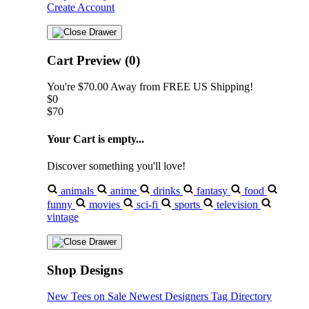
Create Account
Cart Preview (0)
You're
$70.00
Away from
FREE US Shipping!
$0
$70
Your Cart is empty...
Discover something you'll love!
animals
anime
drinks
fantasy
food
funny
movies
sci-fi
sports
television
vintage
Shop Designs
New Tees on Sale
Newest Designers
Tag Directory