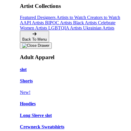
Artist Collections
Featured Designers
Artists to Watch
Creators to Watch
AAPI Artists
BIPOC Artists
Black Artists
Celebrate
Women Artists
LGBTQIA Artists
Ukrainian Artists
Back To Menu
Adult Apparel
slot
Shorts
New!
Hoodies
Long Sleeve slot
Crewneck Sweatshirts