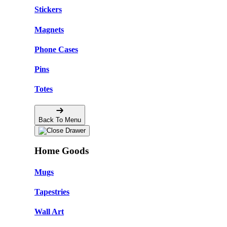
Stickers
Magnets
Phone Cases
Pins
Totes
Back To Menu
Home Goods
Mugs
Tapestries
Wall Art