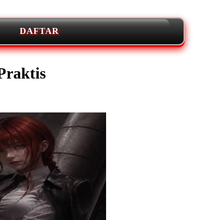
DAFTAR
Praktis