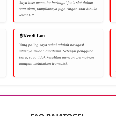
Saya bisa mencoba berbagai jenis slot dalam
satu akun, tampilannya juga ringan saat dibuka
lewat HP.
Kendi Lou
Yang paling saya sukai adalah navigasi
situsnya mudah dipahami. Sebagai pengguna
baru, saya tidak kesulitan mencari permainan
maupun melakukan transaksi.