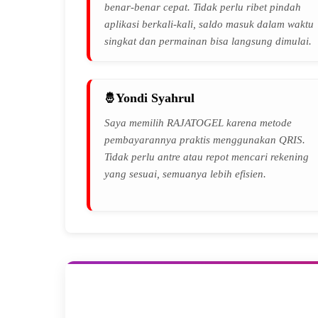
benar-benar cepat. Tidak perlu ribet pindah
aplikasi berkali-kali, saldo masuk dalam waktu
singkat dan permainan bisa langsung dimulai.
Yondi Syahrul
Saya memilih RAJATOGEL karena metode
pembayarannya praktis menggunakan QRIS.
Tidak perlu antre atau repot mencari rekening
yang sesuai, semuanya lebih efisien.