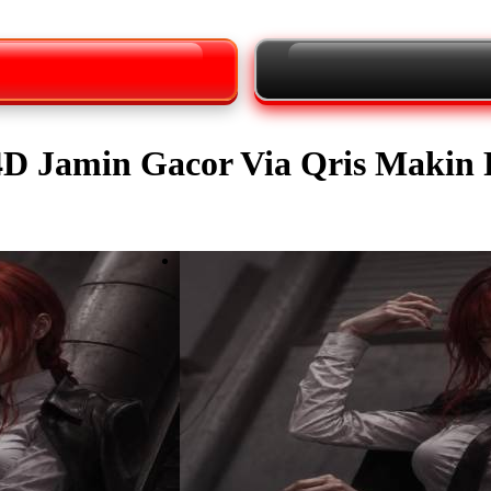
D Jamin Gacor Via Qris Makin 