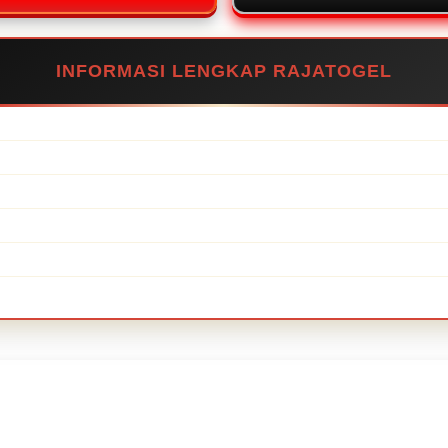
INFORMASI LENGKAP RAJATOGEL