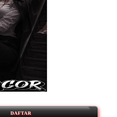
DAFTAR