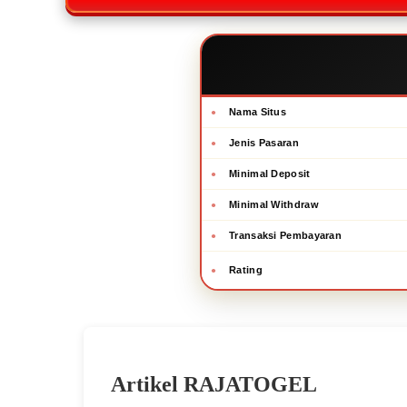
Nama Situs
Jenis Pasaran
Minimal Deposit
Minimal Withdraw
Transaksi Pembayaran
Rating
Artikel RAJATOGEL