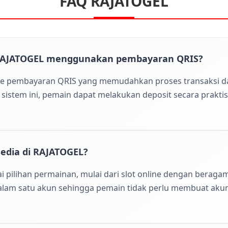
FAQ RAJATOGEL
 RAJATOGEL menggunakan pembayaran QRIS?
pembayaran QRIS yang memudahkan proses transaksi dari 
sistem ini, pemain dapat melakukan deposit secara prakt
sedia di RAJATOGEL?
pilihan permainan, mulai dari slot online dengan berag
dalam satu akun sehingga pemain tidak perlu membuat aku