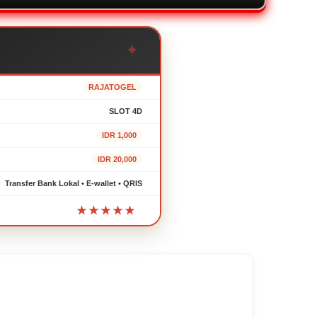
RAJATOGEL
SLOT 4D
IDR 1,000
IDR 20,000
Transfer Bank Lokal • E-wallet • QRIS