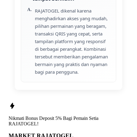
RAJATOGEL dikenal karena
menghadirkan akses yang mudah,
pilihan permainan yang beragam,
transaksi QRIS yang cepat, serta
tampilan platform yang responsif
di berbagai perangkat. Kombinasi
tersebut memberikan pengalaman
bermain yang praktis dan nyaman
bagi para pengguna.
Nikmati
Bonus Deposit 5%
Bagi Pemain Setia
RAJATOGEL!
MARKET RAJATOGEL