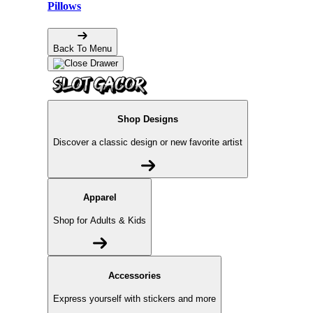
Pillows
Back To Menu
Shop Designs
Discover a classic design or new favorite artist
Apparel
Shop for Adults & Kids
Accessories
Express yourself with stickers and more