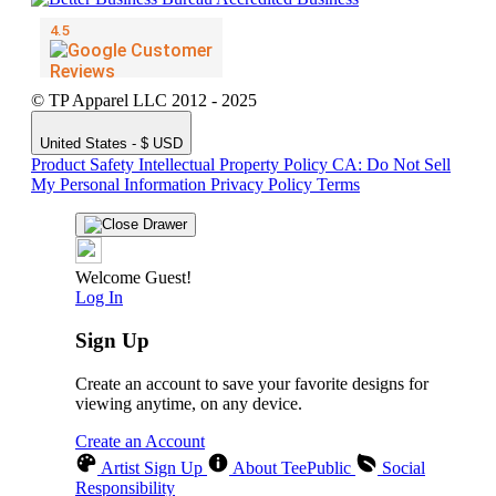
© TP Apparel LLC 2012 - 2025
United States - $ USD
Product Safety
Intellectual Property Policy
CA: Do Not Sell
My Personal Information
Privacy Policy
Terms
Welcome Guest!
Log In
Sign Up
Create an account to save your favorite designs for
viewing anytime, on any device.
Create an Account
Artist Sign Up
About TeePublic
Social
Responsibility