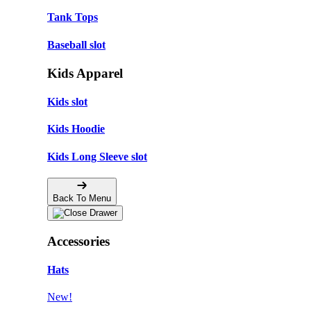
Tank Tops
Baseball slot
Kids Apparel
Kids slot
Kids Hoodie
Kids Long Sleeve slot
Back To Menu
Accessories
Hats
New!