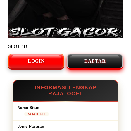
SLOT 4D
LOGIN
DAFTAR
INFORMASI LENGKAP
RAJATOGEL
Nama Situs
RAJATOGEL
Jenis Pasaran