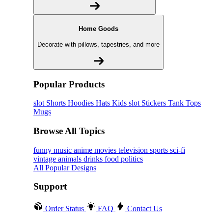
Home Goods
Decorate with pillows, tapestries, and more
Popular Products
slot
Shorts
Hoodies
Hats
Kids slot
Stickers
Tank Tops
Mugs
Browse All Topics
funny
music
anime
movies
television
sports
sci-fi
vintage
animals
drinks
food
politics
All Popular Designs
Support
Order Status
FAQ
Contact Us