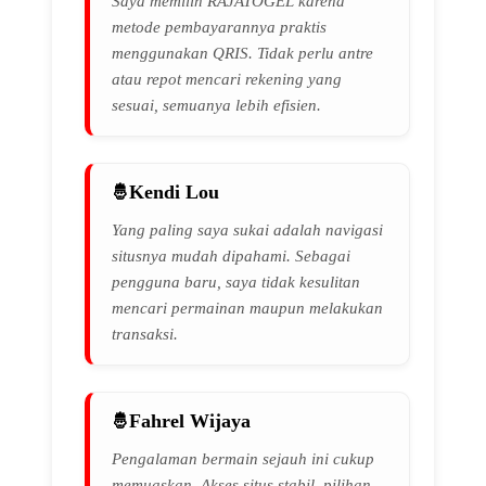
Saya memilih RAJATOGEL karena
metode pembayarannya praktis
menggunakan QRIS. Tidak perlu antre
atau repot mencari rekening yang
sesuai, semuanya lebih efisien.
Kendi Lou
Yang paling saya sukai adalah navigasi
situsnya mudah dipahami. Sebagai
pengguna baru, saya tidak kesulitan
mencari permainan maupun melakukan
transaksi.
Fahrel Wijaya
Pengalaman bermain sejauh ini cukup
memuaskan. Akses situs stabil, pilihan