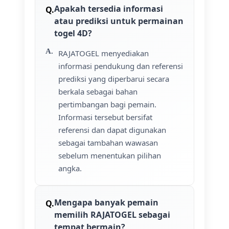
Apakah tersedia informasi
atau prediksi untuk permainan
togel 4D?
RAJATOGEL menyediakan
informasi pendukung dan referensi
prediksi yang diperbarui secara
berkala sebagai bahan
pertimbangan bagi pemain.
Informasi tersebut bersifat
referensi dan dapat digunakan
sebagai tambahan wawasan
sebelum menentukan pilihan
angka.
Mengapa banyak pemain
memilih RAJATOGEL sebagai
tempat bermain?