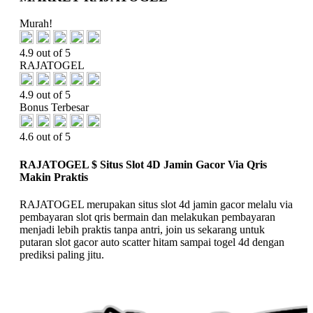
Murah!
4.9 out of 5
RAJATOGEL
4.9 out of 5
Bonus Terbesar
4.6 out of 5
RAJATOGEL $ Situs Slot 4D Jamin Gacor Via Qris
Makin Praktis
RAJATOGEL merupakan situs slot 4d jamin gacor melalu via
pembayaran slot qris bermain dan melakukan pembayaran
menjadi lebih praktis tanpa antri, join us sekarang untuk
putaran slot gacor auto scatter hitam sampai togel 4d dengan
prediksi paling jitu.