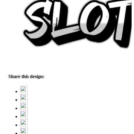
Share this design: