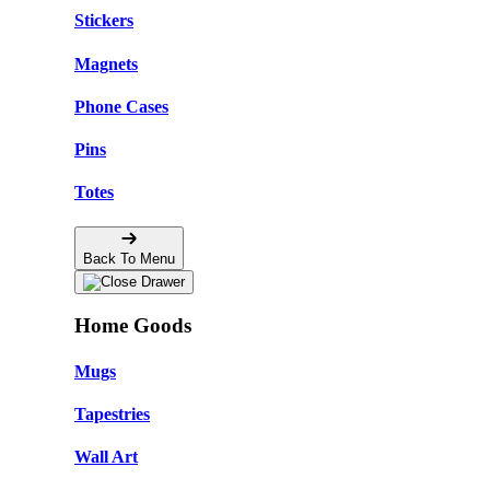
Stickers
Magnets
Phone Cases
Pins
Totes
Back To Menu
Home Goods
Mugs
Tapestries
Wall Art