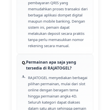
pembayaran QRIS yang
memudahkan proses transaksi dari
berbagai aplikasi dompet digital
maupun mobile banking. Dengan
sistem ini, pemain dapat
melakukan deposit secara praktis
tanpa perlu memasukkan nomor
rekening secara manual.
Permainan apa saja yang
tersedia di RAJATOGEL?
RAJATOGEL menyediakan berbagai
pilihan permainan, mulai dari slot
online dengan beragam tema
hingga permainan angka 4D.
Seluruh kategori dapat diakses
dalam satu akun sehingga pemain