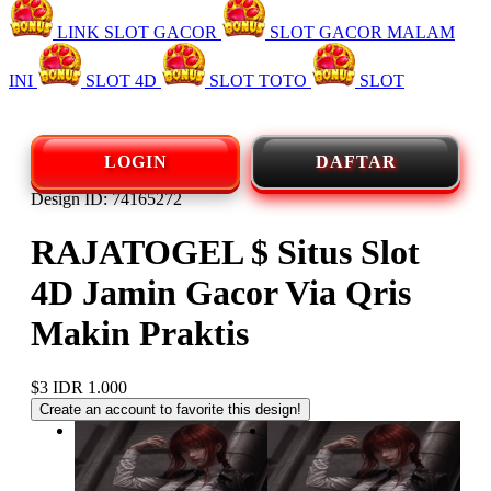
LINK SLOT GACOR
SLOT GACOR MALAM
INI
SLOT 4D
SLOT TOTO
SLOT
LOGIN
DAFTAR
Design ID: 74165272
RAJATOGEL $ Situs Slot
4D Jamin Gacor Via Qris
Makin Praktis
$3
IDR 1.000
Create an account to favorite this design!