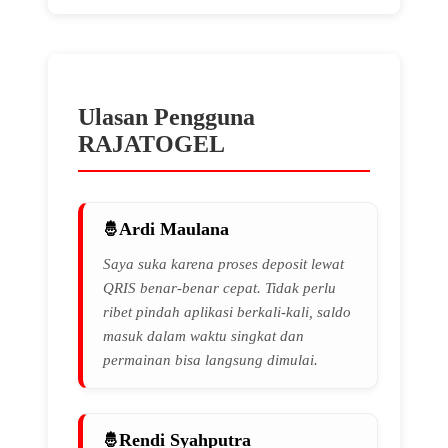
Ulasan Pengguna
RAJATOGEL
Ardi Maulana
Saya suka karena proses deposit lewat
QRIS benar-benar cepat. Tidak perlu
ribet pindah aplikasi berkali-kali, saldo
masuk dalam waktu singkat dan
permainan bisa langsung dimulai.
Rendi Syahputra