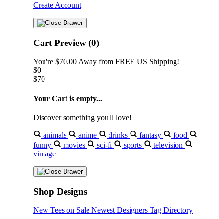
Create Account
Cart Preview (0)
You're
$70.00
Away from
FREE US Shipping!
$0
$70
Your Cart is empty...
Discover something you'll love!
animals
anime
drinks
fantasy
food
funny
movies
sci-fi
sports
television
vintage
Shop Designs
New Tees on Sale
Newest Designers
Tag Directory