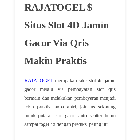
RAJATOGEL $
Situs Slot 4D Jamin
Gacor Via Qris
Makin Praktis
RAJATOGEL
merupakan situs slot 4d jamin
gacor melalu via pembayaran slot qris
bermain dan melakukan pembayaran menjadi
lebih praktis tanpa antri, join us sekarang
untuk putaran slot gacor auto scatter hitam
sampai togel 4d dengan prediksi paling jitu