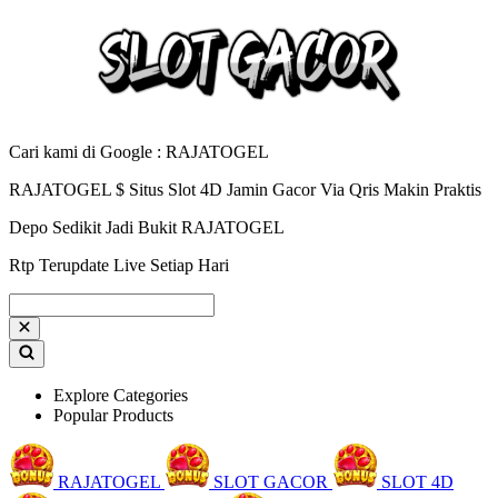
Cari kami di Google : RAJATOGEL
RAJATOGEL $ Situs Slot 4D Jamin Gacor Via Qris Makin Praktis
Depo Sedikit Jadi Bukit RAJATOGEL
Rtp Terupdate Live Setiap Hari
Explore Categories
Popular Products
RAJATOGEL
SLOT GACOR
SLOT 4D