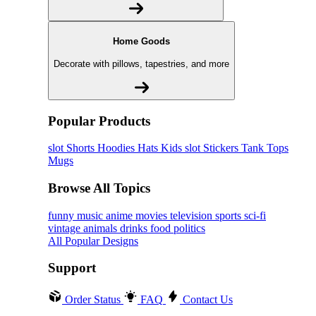
Home Goods
Decorate with pillows, tapestries, and more
Popular Products
slot
Shorts
Hoodies
Hats
Kids slot
Stickers
Tank Tops
Mugs
Browse All Topics
funny
music
anime
movies
television
sports
sci-fi
vintage
animals
drinks
food
politics
All Popular Designs
Support
Order Status
FAQ
Contact Us