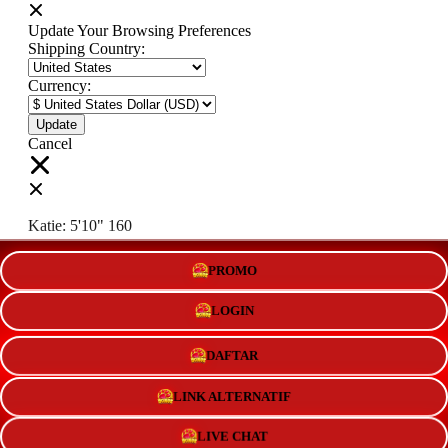
Update Your Browsing Preferences
Shipping Country:
Currency:
Cancel
Katie:
5'10"
160
PROMO
Select your person:
Male
Female
LOGIN
Height
Short
Med
Tall
DAFTAR
Weight
Slim
Avg
Heavy
LINK ALTERNATIF
View Size Chart
LIVE CHAT