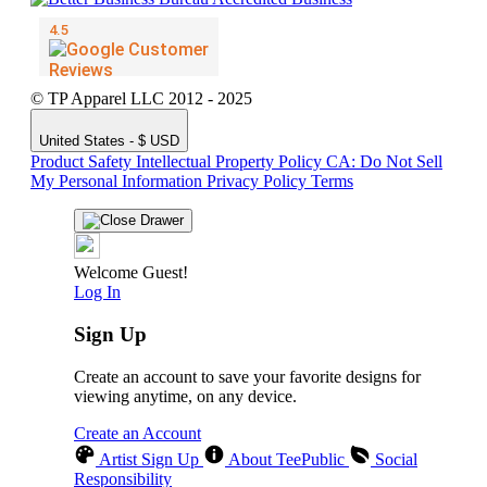
© TP Apparel LLC 2012 - 2025
United States - $ USD
Product Safety
Intellectual Property Policy
CA: Do Not Sell
My Personal Information
Privacy Policy
Terms
Welcome Guest!
Log In
Sign Up
Create an account to save your favorite designs for
viewing anytime, on any device.
Create an Account
Artist Sign Up
About TeePublic
Social
Responsibility