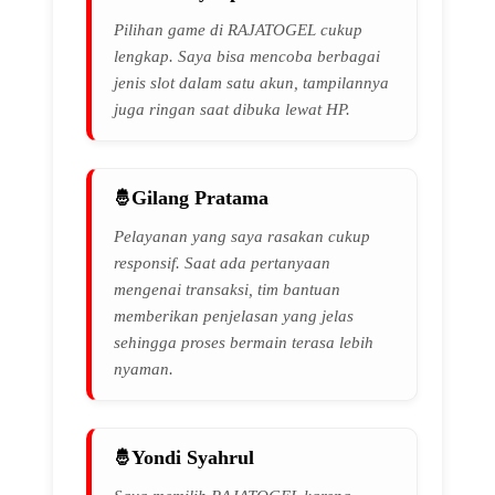
Pilihan game di RAJATOGEL cukup
lengkap. Saya bisa mencoba berbagai
jenis slot dalam satu akun, tampilannya
juga ringan saat dibuka lewat HP.
Gilang Pratama
Pelayanan yang saya rasakan cukup
responsif. Saat ada pertanyaan
mengenai transaksi, tim bantuan
memberikan penjelasan yang jelas
sehingga proses bermain terasa lebih
nyaman.
Yondi Syahrul