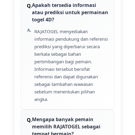
Apakah tersedia informasi
atau prediksi untuk permainan
togel 4D?
RAJATOGEL menyediakan
informasi pendukung dan referensi
prediksi yang diperbarui secara
berkala sebagai bahan
pertimbangan bagi pemain.
Informasi tersebut bersifat
referensi dan dapat digunakan
sebagai tambahan wawasan
sebelum menentukan pilihan
angka.
Mengapa banyak pemain
memilih RAJATOGEL sebagai
tempat bermain?