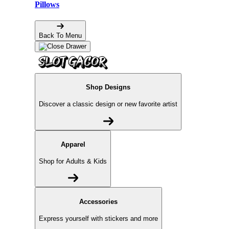
Pillows
Back To Menu
Shop Designs
Discover a classic design or new favorite artist
Apparel
Shop for Adults & Kids
Accessories
Express yourself with stickers and more