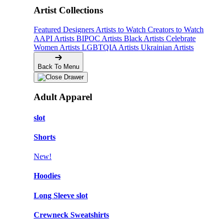
Artist Collections
Featured Designers
Artists to Watch
Creators to Watch
AAPI Artists
BIPOC Artists
Black Artists
Celebrate
Women Artists
LGBTQIA Artists
Ukrainian Artists
Back To Menu
Adult Apparel
slot
Shorts
New!
Hoodies
Long Sleeve slot
Crewneck Sweatshirts