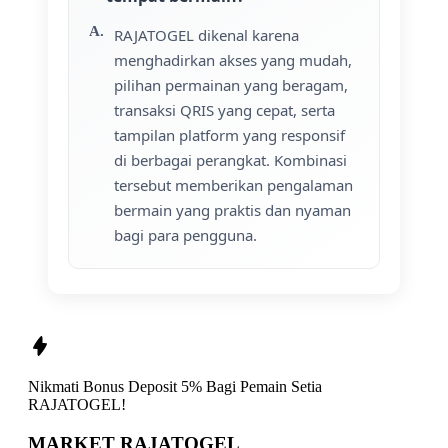
RAJATOGEL dikenal karena
menghadirkan akses yang mudah,
pilihan permainan yang beragam,
transaksi QRIS yang cepat, serta
tampilan platform yang responsif
di berbagai perangkat. Kombinasi
tersebut memberikan pengalaman
bermain yang praktis dan nyaman
bagi para pengguna.
Nikmati
Bonus Deposit 5%
Bagi Pemain Setia
RAJATOGEL!
MARKET RAJATOGEL