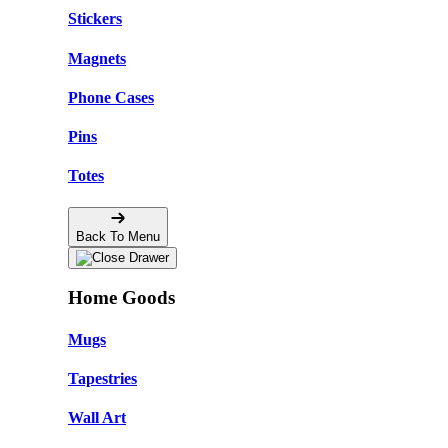
Stickers
Magnets
Phone Cases
Pins
Totes
Back To Menu
Home Goods
Mugs
Tapestries
Wall Art