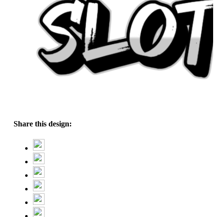
Share this design: