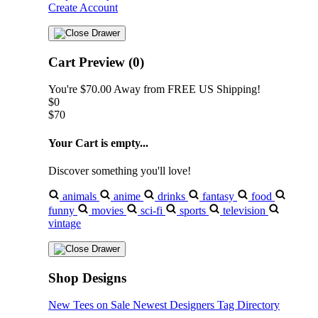
Create Account
Cart Preview (0)
You're
$70.00
Away from
FREE US Shipping!
$0
$70
Your Cart is empty...
Discover something you'll love!
animals
anime
drinks
fantasy
food
funny
movies
sci-fi
sports
television
vintage
Shop Designs
New Tees on Sale
Newest Designers
Tag Directory