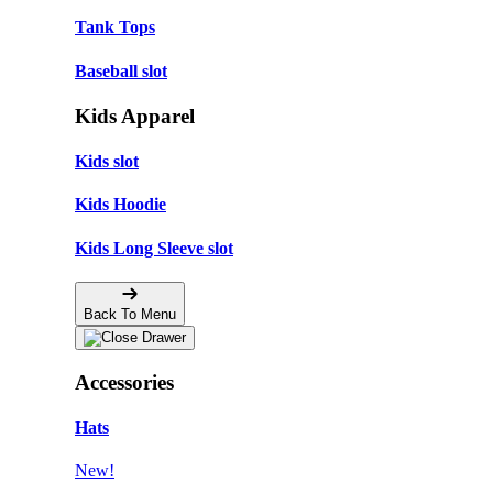
Tank Tops
Baseball slot
Kids Apparel
Kids slot
Kids Hoodie
Kids Long Sleeve slot
Back To Menu
Accessories
Hats
New!