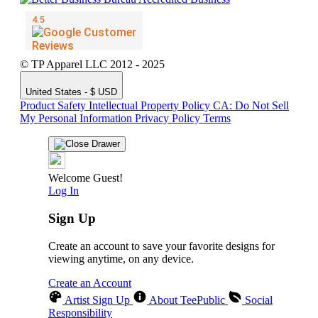
© TP Apparel LLC 2012 - 2025
United States - $ USD
Product Safety
Intellectual Property Policy
CA: Do Not Sell
My Personal Information
Privacy Policy
Terms
Welcome Guest!
Log In
Sign Up
Create an account to save your favorite designs for
viewing anytime, on any device.
Create an Account
Artist Sign Up
About TeePublic
Social
Responsibility