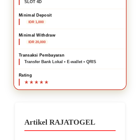
SLOT 4D
Minimal Deposit
IDR 1,000
Minimal Withdraw
IDR 20,000
Transaksi Pembayaran
Transfer Bank Lokal • E-wallet • QRIS
Rating
Artikel RAJATOGEL