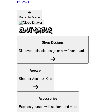
Pillows
Back To Menu
Shop Designs
Discover a classic design or new favorite artist
Apparel
Shop for Adults & Kids
Accessories
Express yourself with stickers and more