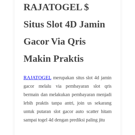
RAJATOGEL $
Situs Slot 4D Jamin
Gacor Via Qris
Makin Praktis
RAJATOGEL
merupakan situs slot 4d jamin
gacor melalu via pembayaran slot qris
bermain dan melakukan pembayaran menjadi
lebih praktis tanpa antri, join us sekarang
untuk putaran slot gacor auto scatter hitam
sampai togel 4d dengan prediksi paling jitu