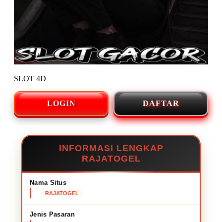
SLOT 4D
LOGIN
DAFTAR
INFORMASI LENGKAP
RAJATOGEL
Nama Situs
RAJATOGEL
Jenis Pasaran