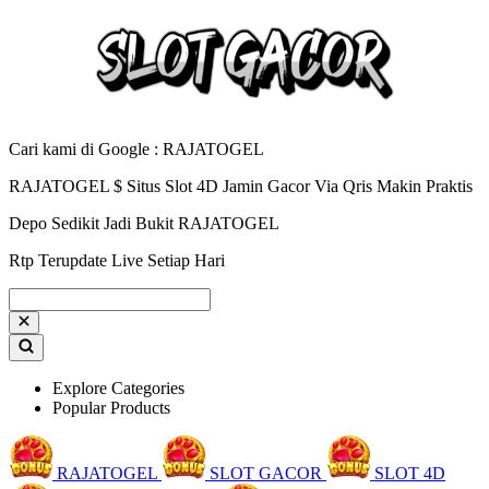
Cari kami di Google : RAJATOGEL
RAJATOGEL $ Situs Slot 4D Jamin Gacor Via Qris Makin Praktis
Depo Sedikit Jadi Bukit RAJATOGEL
Rtp Terupdate Live Setiap Hari
Explore Categories
Popular Products
RAJATOGEL
SLOT GACOR
SLOT 4D