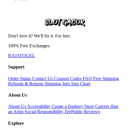
Don't love it? We'll fix it. For free.
100% Free Exchanges.
RAJATOGEL
Support
Order Status
Contact Us
Coupon Codes
FAQ
Free Shipping
Refunds & Returns
Shipping Info
Size Chart
About Us
About Us
Accessibility
Create a Dashery Store
Careers
Hire
an Artist
Social Responsibility
TeePublic Reviews
Explore