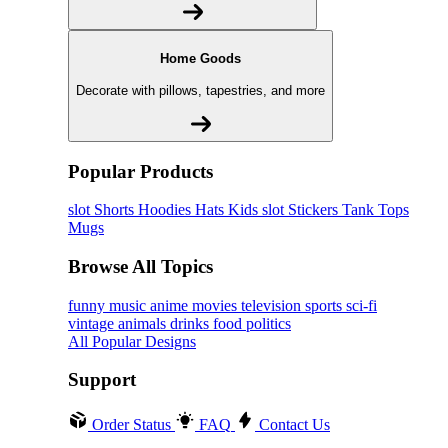
Home Goods
Decorate with pillows, tapestries, and more
Popular Products
slot
Shorts
Hoodies
Hats
Kids slot
Stickers
Tank Tops
Mugs
Browse All Topics
funny
music
anime
movies
television
sports
sci-fi
vintage
animals
drinks
food
politics
All Popular Designs
Support
Order Status
FAQ
Contact Us