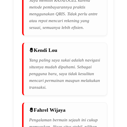
Saya memilih RAJATOGEL karena
metode pembayarannya praktis
menggunakan QRIS. Tidak perlu antre
atau repot mencari rekening yang
sesuai, semuanya lebih efisien.
Kendi Lou
Yang paling saya sukai adalah navigasi
situsnya mudah dipahami. Sebagai
pengguna baru, saya tidak kesulitan
mencari permainan maupun melakukan
transaksi.
Fahrel Wijaya
Pengalaman bermain sejauh ini cukup
memuaskan. Akses situs stabil, pilihan