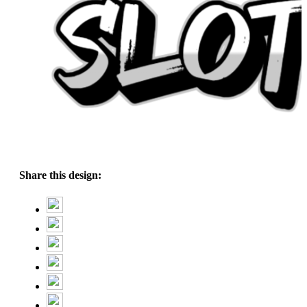
Share this design: