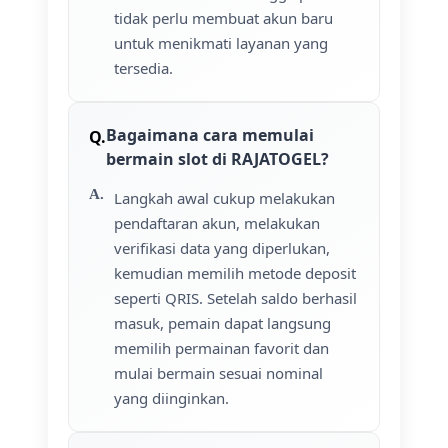
tidak perlu membuat akun baru
untuk menikmati layanan yang
tersedia.
Bagaimana cara memulai
bermain slot di RAJATOGEL?
Langkah awal cukup melakukan
pendaftaran akun, melakukan
verifikasi data yang diperlukan,
kemudian memilih metode deposit
seperti QRIS. Setelah saldo berhasil
masuk, pemain dapat langsung
memilih permainan favorit dan
mulai bermain sesuai nominal
yang diinginkan.