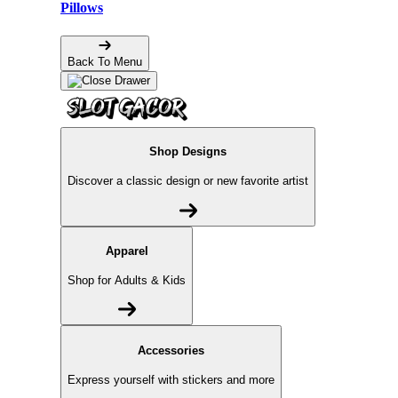
Pillows
Back To Menu
Shop Designs
Discover a classic design or new favorite artist
Apparel
Shop for Adults & Kids
Accessories
Express yourself with stickers and more