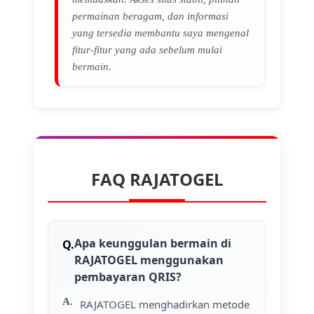
permainan beragam, dan informasi
yang tersedia membantu saya mengenal
fitur-fitur yang ada sebelum mulai
bermain.
FAQ RAJATOGEL
Apa keunggulan bermain di
RAJATOGEL menggunakan
pembayaran QRIS?
RAJATOGEL menghadirkan metode