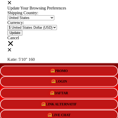
Update Your Browsing Preferences
Shipping Country:
Currency:
Cancel
Katie:
5'10"
160
PROMO
Select your person:
Male
Female
LOGIN
Height
Short
Med
Tall
DAFTAR
Weight
Slim
Avg
Heavy
LINK ALTERNATIF
View Size Chart
LIVE CHAT