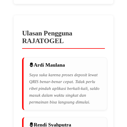
Ulasan Pengguna
RAJATOGEL
Ardi Maulana
Saya suka karena proses deposit lewat
QRIS benar-benar cepat. Tidak perlu
ribet pindah aplikasi berkali-kali, saldo
masuk dalam waktu singkat dan
permainan bisa langsung dimulai.
Rendi Syahputra