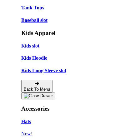
Tank Tops
Baseball slot
Kids Apparel
Kids slot
Kids Hoodie
Kids Long Sleeve slot
Back To Menu
Accessories
Hats
New!