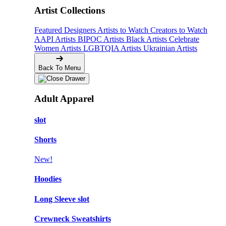
Artist Collections
Featured Designers
Artists to Watch
Creators to Watch
AAPI Artists
BIPOC Artists
Black Artists
Celebrate
Women Artists
LGBTQIA Artists
Ukrainian Artists
Back To Menu
Adult Apparel
slot
Shorts
New!
Hoodies
Long Sleeve slot
Crewneck Sweatshirts