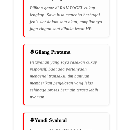
Pilihan game di RAJATOGEL cukup
lengkap. Saya bisa mencoba berbagai
jenis slot dalam satu akun, tampilannya
juga ringan saat dibuka lewat HP.
Gilang Pratama
Pelayanan yang saya rasakan cukup
responsif. Saat ada pertanyaan
mengenai transaksi, tim bantuan
memberikan penjelasan yang jelas
sehingga proses bermain terasa lebih
nyaman.
Yondi Syahrul