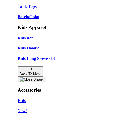
Tank Tops
Baseball slot
Kids Apparel
Kids slot
Kids Hoodie
Kids Long Sleeve slot
Back To Menu
Accessories
Hats
New!