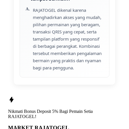
RAJATOGEL dikenal karena
menghadirkan akses yang mudah,
pilihan permainan yang beragam,
transaksi QRIS yang cepat, serta
tampilan platform yang responsif
di berbagai perangkat. Kombinasi
tersebut memberikan pengalaman
bermain yang praktis dan nyaman
bagi para pengguna.
Nikmati
Bonus Deposit 5%
Bagi Pemain Setia
RAJATOGEL!
MARKET RAJATOGEL