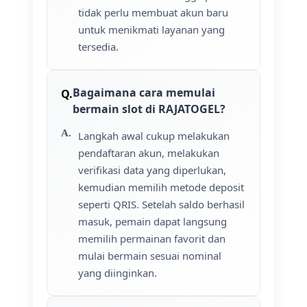
tidak perlu membuat akun baru
untuk menikmati layanan yang
tersedia.
Bagaimana cara memulai
bermain slot di RAJATOGEL?
Langkah awal cukup melakukan
pendaftaran akun, melakukan
verifikasi data yang diperlukan,
kemudian memilih metode deposit
seperti QRIS. Setelah saldo berhasil
masuk, pemain dapat langsung
memilih permainan favorit dan
mulai bermain sesuai nominal
yang diinginkan.