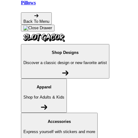
Pillows
Back To Menu
Shop Designs
Discover a classic design or new favorite artist
Apparel
Shop for Adults & Kids
Accessories
Express yourself with stickers and more