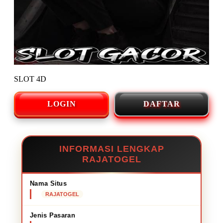
SLOT 4D
LOGIN
DAFTAR
INFORMASI LENGKAP
RAJATOGEL
Nama Situs
RAJATOGEL
Jenis Pasaran