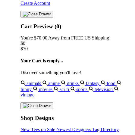
Create Account
Cart Preview (0)
You're
$70.00
Away from
FREE US Shipping!
$0
$70
Your Cart is empty...
Discover something you'll love!
animals
anime
drinks
fantasy
food
funny
movies
sci-fi
sports
television
vintage
Shop Designs
New Tees on Sale
Newest Designers
Tag Directory