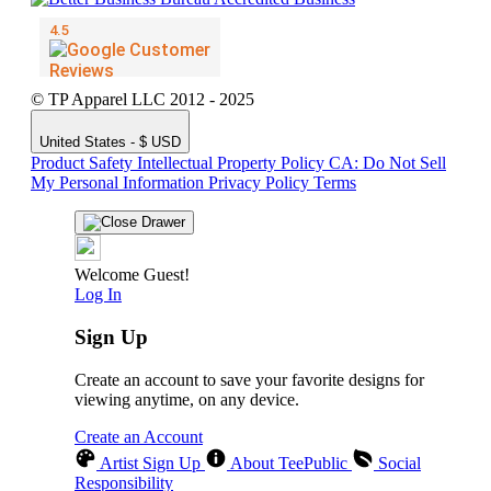
© TP Apparel LLC 2012 - 2025
United States - $ USD
Product Safety
Intellectual Property Policy
CA: Do Not Sell
My Personal Information
Privacy Policy
Terms
Welcome Guest!
Log In
Sign Up
Create an account to save your favorite designs for
viewing anytime, on any device.
Create an Account
Artist Sign Up
About TeePublic
Social
Responsibility