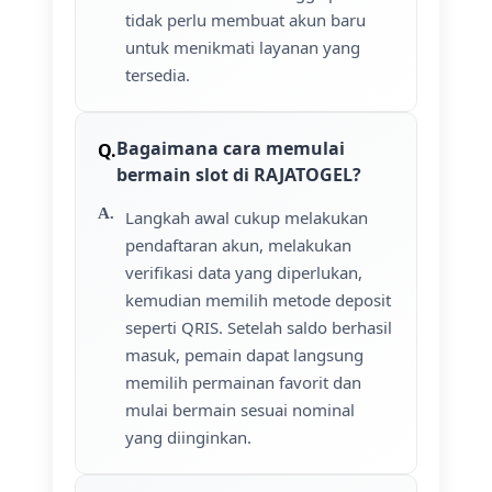
tidak perlu membuat akun baru
untuk menikmati layanan yang
tersedia.
Bagaimana cara memulai
bermain slot di RAJATOGEL?
Langkah awal cukup melakukan
pendaftaran akun, melakukan
verifikasi data yang diperlukan,
kemudian memilih metode deposit
seperti QRIS. Setelah saldo berhasil
masuk, pemain dapat langsung
memilih permainan favorit dan
mulai bermain sesuai nominal
yang diinginkan.