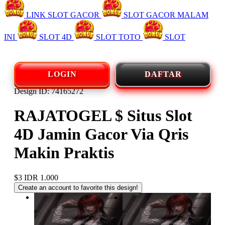
LINK SLOT GACOR
SLOT GACOR MALAM
INI
SLOT 4D
SLOT TOTO
SLOT
LOGIN
DAFTAR
Design ID: 74165272
RAJATOGEL $ Situs Slot
4D Jamin Gacor Via Qris
Makin Praktis
$3
IDR 1.000
Create an account to favorite this design!