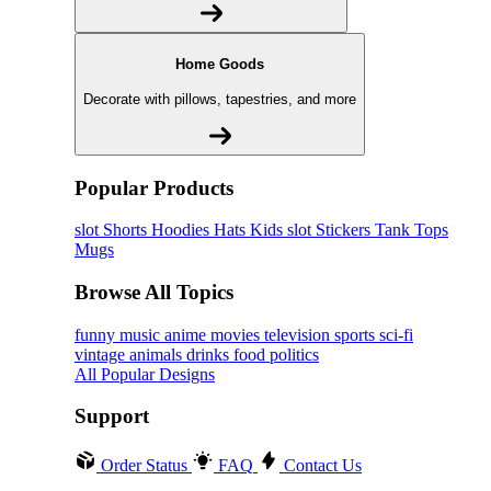
Home Goods
Decorate with pillows, tapestries, and more
Popular Products
slot
Shorts
Hoodies
Hats
Kids slot
Stickers
Tank Tops
Mugs
Browse All Topics
funny
music
anime
movies
television
sports
sci-fi
vintage
animals
drinks
food
politics
All Popular Designs
Support
Order Status
FAQ
Contact Us