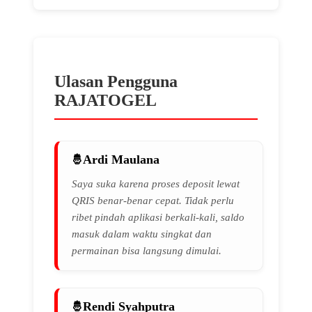
Ulasan Pengguna
RAJATOGEL
Ardi Maulana
Saya suka karena proses deposit lewat
QRIS benar-benar cepat. Tidak perlu
ribet pindah aplikasi berkali-kali, saldo
masuk dalam waktu singkat dan
permainan bisa langsung dimulai.
Rendi Syahputra