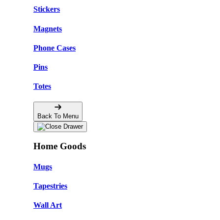
Stickers
Magnets
Phone Cases
Pins
Totes
Back To Menu
Home Goods
Mugs
Tapestries
Wall Art