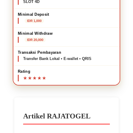
SLOT 4D
Minimal Deposit
IDR 1,000
Minimal Withdraw
IDR 20,000
Transaksi Pembayaran
Transfer Bank Lokal • E-wallet • QRIS
Rating
Artikel RAJATOGEL