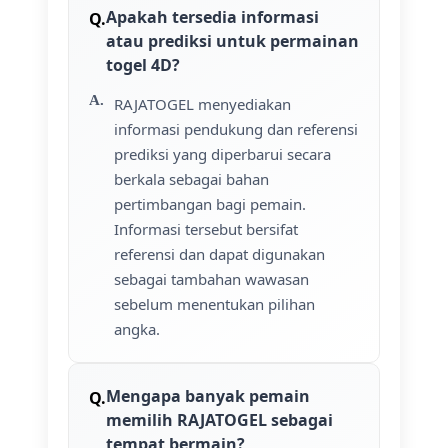
Apakah tersedia informasi
atau prediksi untuk permainan
togel 4D?
RAJATOGEL menyediakan
informasi pendukung dan referensi
prediksi yang diperbarui secara
berkala sebagai bahan
pertimbangan bagi pemain.
Informasi tersebut bersifat
referensi dan dapat digunakan
sebagai tambahan wawasan
sebelum menentukan pilihan
angka.
Mengapa banyak pemain
memilih RAJATOGEL sebagai
tempat bermain?