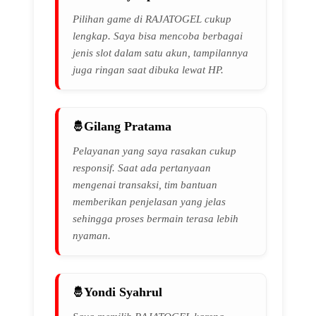
Pilihan game di RAJATOGEL cukup
lengkap. Saya bisa mencoba berbagai
jenis slot dalam satu akun, tampilannya
juga ringan saat dibuka lewat HP.
Gilang Pratama
Pelayanan yang saya rasakan cukup
responsif. Saat ada pertanyaan
mengenai transaksi, tim bantuan
memberikan penjelasan yang jelas
sehingga proses bermain terasa lebih
nyaman.
Yondi Syahrul