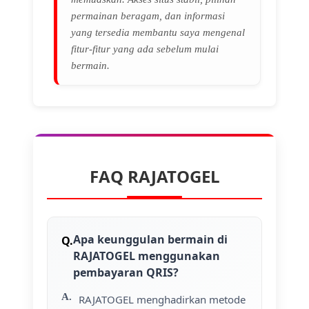
permainan beragam, dan informasi
yang tersedia membantu saya mengenal
fitur-fitur yang ada sebelum mulai
bermain.
FAQ RAJATOGEL
Apa keunggulan bermain di
RAJATOGEL menggunakan
pembayaran QRIS?
RAJATOGEL menghadirkan metode