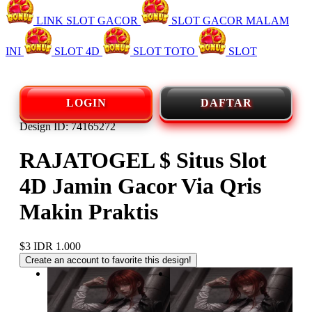
LINK SLOT GACOR
SLOT GACOR MALAM
INI
SLOT 4D
SLOT TOTO
SLOT
LOGIN
DAFTAR
Design ID: 74165272
RAJATOGEL $ Situs Slot
4D Jamin Gacor Via Qris
Makin Praktis
$3
IDR 1.000
Create an account to favorite this design!