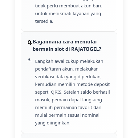
tidak perlu membuat akun baru
untuk menikmati layanan yang
tersedia.
Bagaimana cara memulai
bermain slot di RAJATOGEL?
Langkah awal cukup melakukan
pendaftaran akun, melakukan
verifikasi data yang diperlukan,
kemudian memilih metode deposit
seperti QRIS. Setelah saldo berhasil
masuk, pemain dapat langsung
memilih permainan favorit dan
mulai bermain sesuai nominal
yang diinginkan.