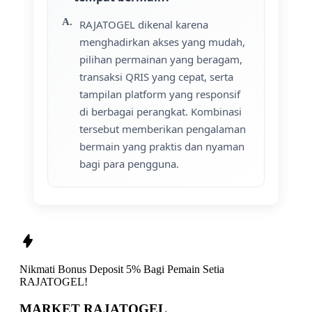
RAJATOGEL dikenal karena
menghadirkan akses yang mudah,
pilihan permainan yang beragam,
transaksi QRIS yang cepat, serta
tampilan platform yang responsif
di berbagai perangkat. Kombinasi
tersebut memberikan pengalaman
bermain yang praktis dan nyaman
bagi para pengguna.
Nikmati
Bonus Deposit 5%
Bagi Pemain Setia
RAJATOGEL!
MARKET RAJATOGEL