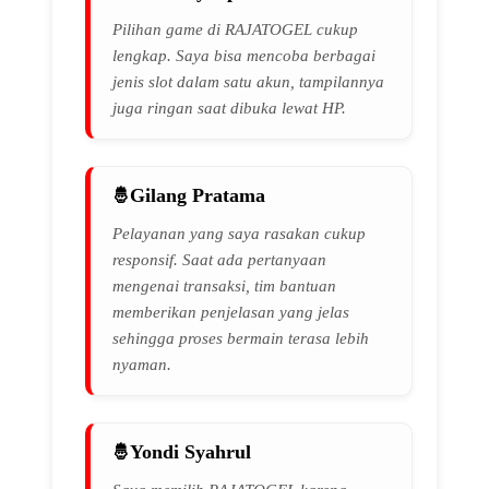
Pilihan game di RAJATOGEL cukup
lengkap. Saya bisa mencoba berbagai
jenis slot dalam satu akun, tampilannya
juga ringan saat dibuka lewat HP.
Gilang Pratama
Pelayanan yang saya rasakan cukup
responsif. Saat ada pertanyaan
mengenai transaksi, tim bantuan
memberikan penjelasan yang jelas
sehingga proses bermain terasa lebih
nyaman.
Yondi Syahrul