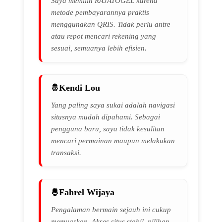
Saya memilih RAJATOGEL karena
metode pembayarannya praktis
menggunakan QRIS. Tidak perlu antre
atau repot mencari rekening yang
sesuai, semuanya lebih efisien.
Kendi Lou
Yang paling saya sukai adalah navigasi
situsnya mudah dipahami. Sebagai
pengguna baru, saya tidak kesulitan
mencari permainan maupun melakukan
transaksi.
Fahrel Wijaya
Pengalaman bermain sejauh ini cukup
memuaskan. Akses situs stabil, pilihan