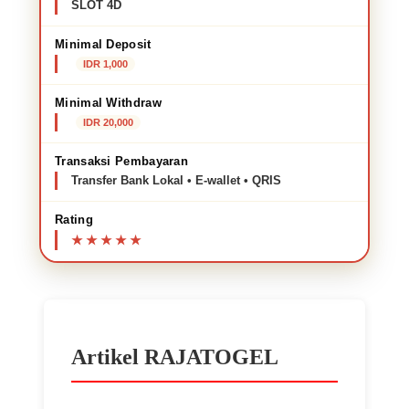
SLOT 4D
Minimal Deposit
IDR 1,000
Minimal Withdraw
IDR 20,000
Transaksi Pembayaran
Transfer Bank Lokal • E-wallet • QRIS
Rating
Artikel RAJATOGEL