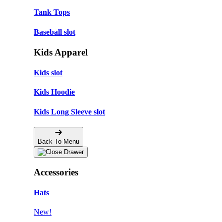
Tank Tops
Baseball slot
Kids Apparel
Kids slot
Kids Hoodie
Kids Long Sleeve slot
Back To Menu
Accessories
Hats
New!