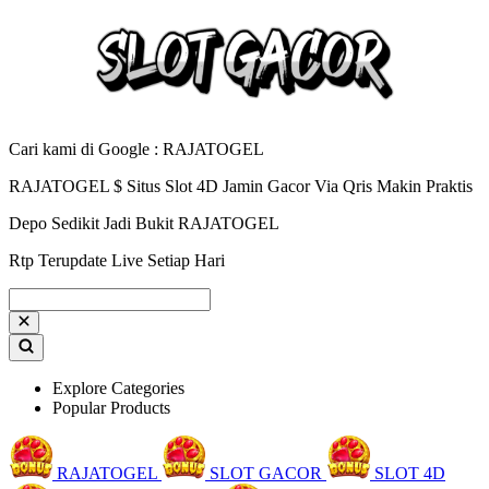
Cari kami di Google : RAJATOGEL
RAJATOGEL $ Situs Slot 4D Jamin Gacor Via Qris Makin Praktis
Depo Sedikit Jadi Bukit RAJATOGEL
Rtp Terupdate Live Setiap Hari
Explore Categories
Popular Products
RAJATOGEL
SLOT GACOR
SLOT 4D