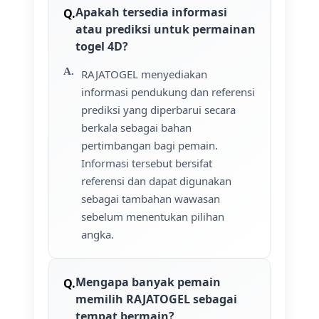
Apakah tersedia informasi
atau prediksi untuk permainan
togel 4D?
RAJATOGEL menyediakan
informasi pendukung dan referensi
prediksi yang diperbarui secara
berkala sebagai bahan
pertimbangan bagi pemain.
Informasi tersebut bersifat
referensi dan dapat digunakan
sebagai tambahan wawasan
sebelum menentukan pilihan
angka.
Mengapa banyak pemain
memilih RAJATOGEL sebagai
tempat bermain?