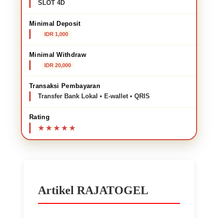
SLOT 4D
Minimal Deposit
IDR 1,000
Minimal Withdraw
IDR 20,000
Transaksi Pembayaran
Transfer Bank Lokal • E-wallet • QRIS
Rating
Artikel RAJATOGEL