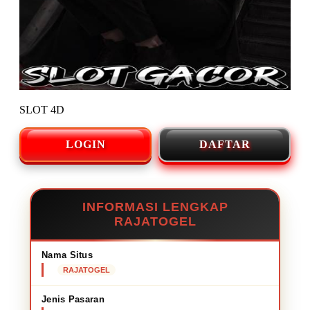
SLOT 4D
LOGIN
DAFTAR
INFORMASI LENGKAP
RAJATOGEL
Nama Situs
RAJATOGEL
Jenis Pasaran