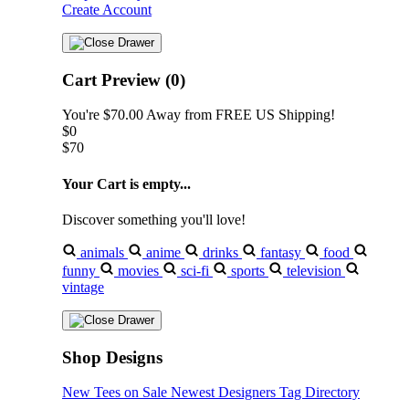
Create Account
Cart Preview (0)
You're
$70.00
Away from
FREE US Shipping!
$0
$70
Your Cart is empty...
Discover something you'll love!
animals
anime
drinks
fantasy
food
funny
movies
sci-fi
sports
television
vintage
Shop Designs
New Tees on Sale
Newest Designers
Tag Directory