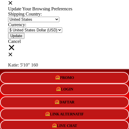
Update Your Browsing Preferences
Shipping Country:
Currency:
Cancel
Katie:
5'10"
160
PROMO
Select your person:
Male
Female
LOGIN
Height
Short
Med
Tall
DAFTAR
Weight
Slim
Avg
Heavy
LINK ALTERNATIF
View Size Chart
LIVE CHAT