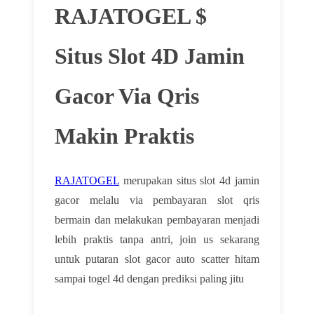
RAJATOGEL $
Situs Slot 4D Jamin
Gacor Via Qris
Makin Praktis
RAJATOGEL
merupakan situs slot 4d jamin
gacor melalu via pembayaran slot qris
bermain dan melakukan pembayaran menjadi
lebih praktis tanpa antri, join us sekarang
untuk putaran slot gacor auto scatter hitam
sampai togel 4d dengan prediksi paling jitu