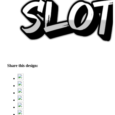
Share this design: