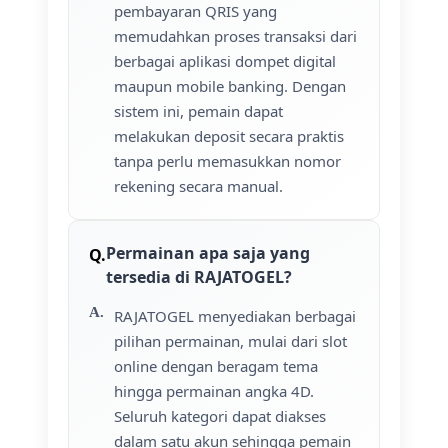
pembayaran QRIS yang
memudahkan proses transaksi dari
berbagai aplikasi dompet digital
maupun mobile banking. Dengan
sistem ini, pemain dapat
melakukan deposit secara praktis
tanpa perlu memasukkan nomor
rekening secara manual.
Permainan apa saja yang
tersedia di RAJATOGEL?
RAJATOGEL menyediakan berbagai
pilihan permainan, mulai dari slot
online dengan beragam tema
hingga permainan angka 4D.
Seluruh kategori dapat diakses
dalam satu akun sehingga pemain